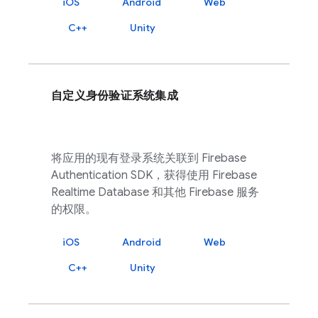
iOS
Android
Web
C++
Unity
自定义身份验证系统集成
将应用的现有登录系统关联到
Firebase
Authentication
SDK，获得使用
Firebase
Realtime Database
和其他
Firebase
服务
的权限。
iOS
Android
Web
C++
Unity