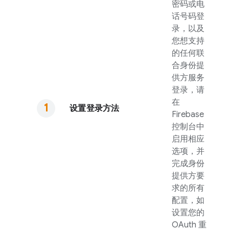
密码或电
话号码登
录，以及
您想支持
的任何联
合身份提
供方服务
登录，请
在
设置登录方法
Firebase
控制台中
启用相应
选项，并
完成身份
提供方要
求的所有
配置，如
设置您的
OAuth 重