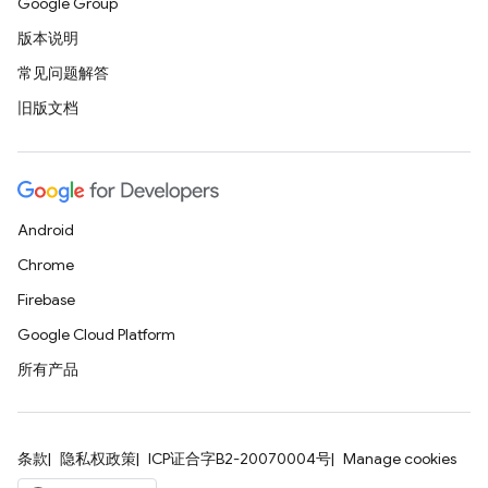
Google Group
版本说明
常见问题解答
旧版文档
Android
Chrome
Firebase
Google Cloud Platform
所有产品
条款
隐私权政策
ICP证合字B2-20070004号
Manage cookies