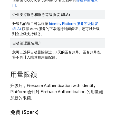
请参阅 Cloud Identity Platform 文档中的
多租户使用入
门
。
企业支持服务和服务等级协议 (SLA)
升级后的项目可以根据
Identity Platform 服务等级协议
(SLA)
获得 Auth 服务的正常运行时间保证，还可以升级
到企业级支持服务。
自动清理匿名用户
您可以选择自动删除超过 30 天的匿名账号。匿名账号也
将不再计入结算和用量配额。
用量限额
升级后，
Firebase Authentication
with Identity
Platform
会针对
Firebase Authentication
的用量施
加新的限额。
免费 (Spark)