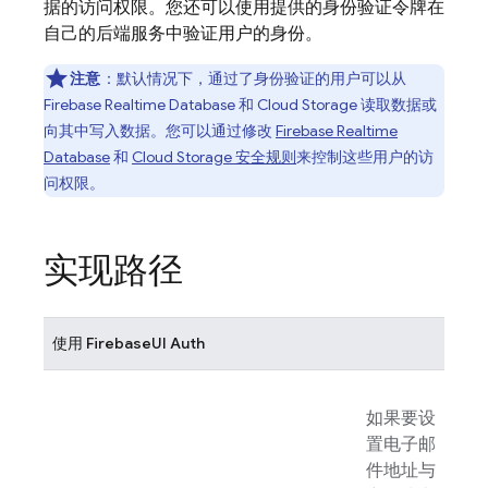
据的访问权限。您还可以使用提供的身份验证令牌在
自己的后端服务中验证用户的身份。
注意
：默认情况下，通过了身份验证的用户可以从
Firebase Realtime Database
和
Cloud Storage
读取数据或
向其中写入数据。您可以通过修改
Firebase Realtime
Database
和
Cloud Storage
安全规则
来控制这些用户的访
问权限。
实现路径
使用
FirebaseUI
Auth
如果要设
置电子邮
件地址与