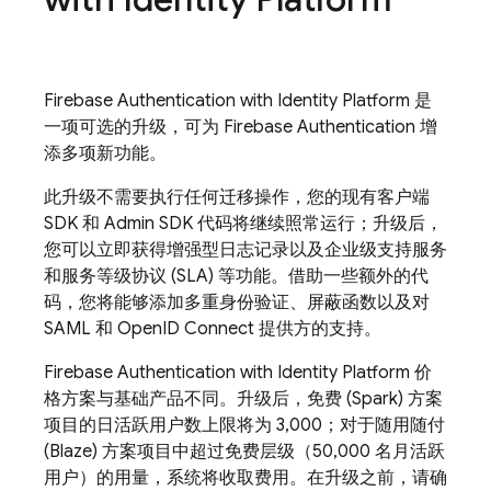
Firebase Authentication
with Identity Platform
是
一项可选的升级，可为
Firebase Authentication
增
添多项新功能。
此升级不需要执行任何迁移操作，您的现有客户端
SDK 和 Admin SDK 代码将继续照常运行；升级后，
您可以立即获得增强型日志记录以及企业级支持服务
和服务等级协议 (SLA) 等功能。借助一些额外的代
码，您将能够添加多重身份验证、屏蔽函数以及对
SAML 和 OpenID Connect 提供方的支持。
Firebase Authentication
with Identity Platform
价
格方案与基础产品不同。升级后，免费 (Spark) 方案
项目的日活跃用户数上限将为 3,000；对于随用随付
(Blaze) 方案项目中超过免费层级（50,000 名月活跃
用户）的用量，系统将收取费用。在升级之前，请确