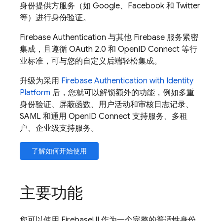
身份提供方服务（如 Google、Facebook 和 Twitter
等）进行身份验证。
Firebase Authentication
与其他
Firebase
服务紧密
集成，且遵循 OAuth 2.0 和 OpenID Connect 等行
业标准，可与您的自定义后端轻松集成。
升级为采用
Firebase Authentication
with Identity
Platform
后，您就可以解锁额外的功能，例如多重
身份验证、屏蔽函数、用户活动和审核日志记录、
SAML 和通用 OpenID Connect 支持服务、多租
户、企业级支持服务。
了解如何开始使用
主要功能
您可以使用
FirebaseUI
作为一个完整的普适性身份