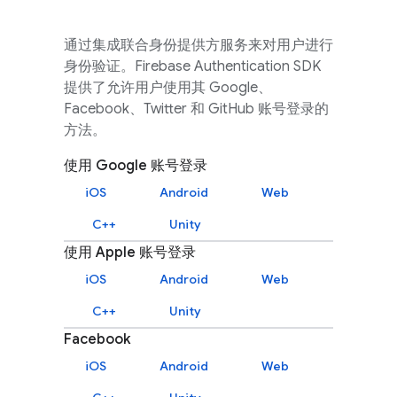
通过集成联合身份提供方服务来对用户进行
身份验证。
Firebase Authentication
SDK
提供了允许用户使用其 Google、
Facebook、Twitter 和 GitHub 账号登录的
方法。
使用 Google 账号登录
iOS
Android
Web
C++
Unity
使用 Apple 账号登录
iOS
Android
Web
C++
Unity
Facebook
iOS
Android
Web