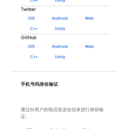
C++
Unity
Twitter
iOS
Android
Web
C++
Unity
GitHub
iOS
Android
Web
C++
Unity
手机号码身份验证
通过向用户的电话发送短信来进行身份验
证。