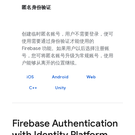
匿名身份验证
创建临时匿名账号，用户不需要登录，便可
使用需要通过身份验证才能使用的
Firebase 功能。如果用户以后选择注册账
号，您可将匿名账号升级为常规账号，使用
户能够从离开的位置继续。
iOS
Android
Web
C++
Unity
Firebase Authentication
with Identity Platform