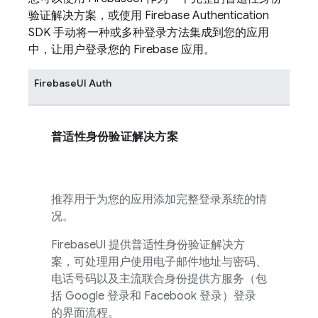
验证解决方案，或使用
Firebase Authentication
SDK 手动将一种或多种登录方法集成到您的应用
中，让用户登录您的
Firebase
应用。
FirebaseUI
Auth
普适性身份验证解决方案
推荐用于为您的应用添加完整登录系统的情
况。
FirebaseUI
提供普适性身份验证解决方
案，可处理用户使用电子邮件地址与密码、
电话号码以及主流联合身份提供方服务（包
括 Google 登录和 Facebook 登录）登录
的界面流程。