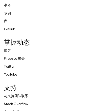
参考
示例
库
GitHub
掌握动态
博客
Firebase 峰会
Twitter
YouTube
支持
与支持团队联系
Stack Overflow