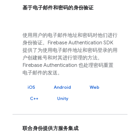
基于电子邮件和密码的身份验证
使用用户的电子邮件地址和密码对他们进行
身份验证。
Firebase Authentication
SDK
提供了为使用电子邮件地址和密码登录的用
户创建账号和对其进行管理的方法。
Firebase Authentication
也处理密码重置
电子邮件的发送。
iOS
Android
Web
C++
Unity
联合身份提供方服务集成