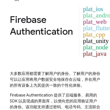
plat_ios
plat_andro
Firebase
plat_web
plat_flutte
Authentication
plat_cpp
plat_unity
plat_node
plat_java
大多数应用都需要了解用户的身份。了解用户的身份
可以让应用将用户数据安全地保存在云端，并在用户
的所有设备上为其提供一致的个性化体验。
Firebase Authentication
提供了后端服务、易用的
SDK 以及现成的界面库，以便向您的应用验证用户
的身份。该功能支持通过密码、电话号码、主流联合