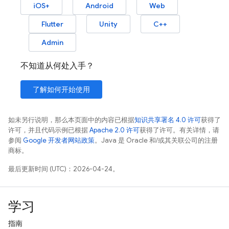
iOS+
Android
Web
Flutter
Unity
C++
Admin
不知道从何处入手？
了解如何开始使用
如未另行说明，那么本页面中的内容已根据
知识共享署名 4.0 许可
获得了
许可，并且代码示例已根据
Apache 2.0 许可
获得了许可。有关详情，请
参阅
Google 开发者网站政策
。Java 是 Oracle 和/或其关联公司的注册
商标。
最后更新时间 (UTC)：2026-04-24。
学习
指南