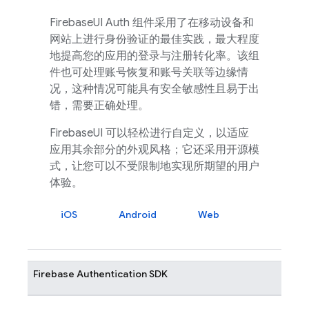
FirebaseUI
Auth 组件采用了在移动设备和
网站上进行身份验证的最佳实践，最大程度
地提高您的应用的登录与注册转化率。该组
件也可处理账号恢复和账号关联等边缘情
况，这种情况可能具有安全敏感性且易于出
错，需要正确处理。
FirebaseUI
可以轻松进行自定义，以适应
应用其余部分的外观风格；它还采用开源模
式，让您可以不受限制地实现所期望的用户
体验。
iOS
Android
Web
Firebase Authentication
SDK