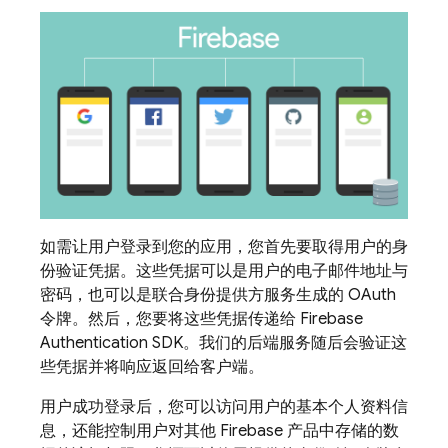
如需让用户登录到您的应用，您首先要取得用户的身
份验证凭据。这些凭据可以是用户的电子邮件地址与
密码，也可以是联合身份提供方服务生成的 OAuth
令牌。然后，您要将这些凭据传递给
Firebase
Authentication
SDK。我们的后端服务随后会验证这
些凭据并将响应返回给客户端。
用户成功登录后，您可以访问用户的基本个人资料信
息，还能控制用户对其他
Firebase
产品中存储的数