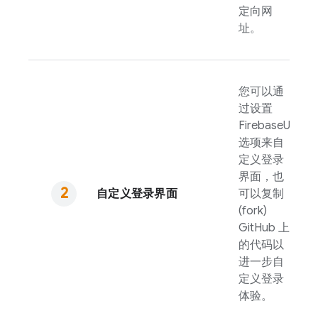
定向网
址。
您可以通
过设置
FirebaseUI
选项来自
定义登录
界面，也
自定义登录界面
可以复制
(fork)
GitHub 上
的代码以
进一步自
定义登录
体验。