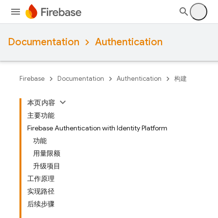
Documentation
Authentication
Firebase
Documentation
Authentication
构建
本页内容
主要功能
Firebase Authentication with Identity Platform
功能
用量限额
升级项目
工作原理
实现路径
后续步骤