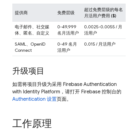
超过免费层级的每名
提供商
免费层级
月活用户费用 ($)
电子邮件、社交媒
0-49,999
0.0025-0.0055 / 月
体、匿名、自定义
名月活用户
活用户
SAML、OpenID
0-49 名月
0.015 / 月活用户
Connect
活用户
升级项目
如需将项目升级为采用
Firebase Authentication
with Identity Platform
，请打开
Firebase
控制台的
Authentication 设置
页面。
工作原理