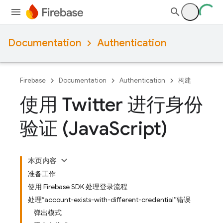
Documentation
Authentication
Firebase
Documentation
Authentication
构建
使用 Twitter 进行身份
验证 (Java
Script)
本页内容
准备工作
使用 Firebase SDK 处理登录流程
处理“account-exists-with-different-credential”错误
弹出模式