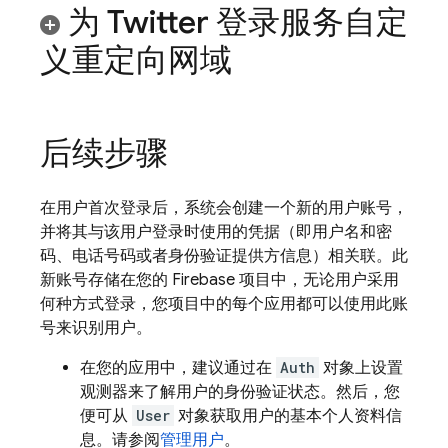
为 Twitter 登录服务自定
义重定向网域
后续步骤
在用户首次登录后，系统会创建一个新的用户账号，
并将其与该用户登录时使用的凭据（即用户名和密
码、电话号码或者身份验证提供方信息）相关联。此
新账号存储在您的 Firebase 项目中，无论用户采用
何种方式登录，您项目中的每个应用都可以使用此账
号来识别用户。
在您的应用中，建议通过在
Auth
对象上设置
观测器来了解用户的身份验证状态。然后，您
便可从
User
对象获取用户的基本个人资料信
息。请参阅
管理用户
。