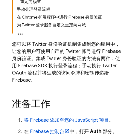
重定向模式
手动处理登录流程
在 Chrome 扩展程序中进行 Firebase 身份验证
为 Twitter 登录服务自定义重定向网域
您可以将 Twitter 身份验证机制集成到您的应用中，
让您的用户可使用自己的 Twitter 账号进行 Firebase
身份验证。集成 Twitter 身份验证的方法有两种：使
用 Firebase SDK 执行登录流程；手动执行 Twitter
OAuth 流程并将生成的访问令牌和密钥传递给
Firebase。
准备工作
将 Firebase 添加至您的 JavaScript 项目
。
在
Firebase
控制台
中，打开
Auth
部分。