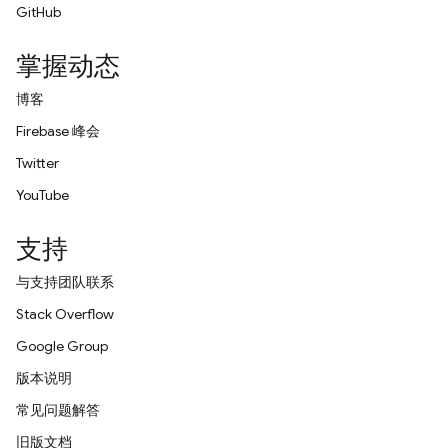
GitHub
掌握动态
博客
Firebase 峰会
Twitter
YouTube
支持
与支持团队联系
Stack Overflow
Google Group
版本说明
常见问题解答
旧版文档