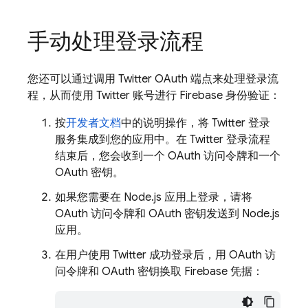
手动处理登录流程
您还可以通过调用 Twitter OAuth 端点来处理登录流
程，从而使用 Twitter 账号进行 Firebase 身份验证：
按
开发者文档
中的说明操作，将 Twitter 登录
服务集成到您的应用中。在 Twitter 登录流程
结束后，您会收到一个 OAuth 访问令牌和一个
OAuth 密钥。
如果您需要在 Node.js 应用上登录，请将
OAuth 访问令牌和 OAuth 密钥发送到 Node.js
应用。
在用户使用 Twitter 成功登录后，用 OAuth 访
问令牌和 OAuth 密钥换取 Firebase 凭据：