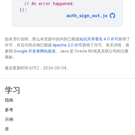
// An error happened.
});
auth_sign_out
.
js
如未另行说明，那么本页面中的内容已根据
知识共享署名 4.0 许可
获得了
许可，并且代码示例已根据
Apache 2.0 许可
获得了许可。有关详情，请
参阅
Google 开发者网站政策
。Java 是 Oracle 和/或其关联公司的注册
商标。
最后更新时间 (UTC)：2026-05-04。
学习
指南
参考
示例
库