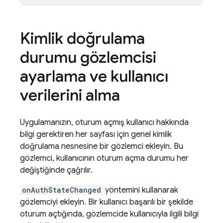
Kimlik doğrulama
durumu gözlemcisi
ayarlama ve kullanıcı
verilerini alma
Uygulamanızın, oturum açmış kullanıcı hakkında
bilgi gerektiren her sayfası için genel kimlik
doğrulama nesnesine bir gözlemci ekleyin. Bu
gözlemci, kullanıcının oturum açma durumu her
değiştiğinde çağrılır.
onAuthStateChanged
yöntemini kullanarak
gözlemciyi ekleyin. Bir kullanıcı başarılı bir şekilde
oturum açtığında, gözlemcide kullanıcıyla ilgili bilgi