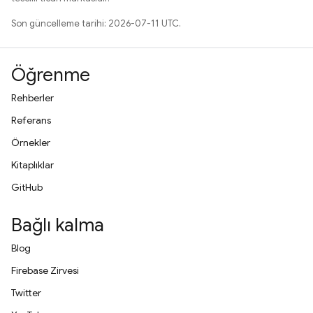
Son güncelleme tarihi: 2026-07-11 UTC.
Öğrenme
Rehberler
Referans
Örnekler
Kitaplıklar
GitHub
Bağlı kalma
Blog
Firebase Zirvesi
Twitter