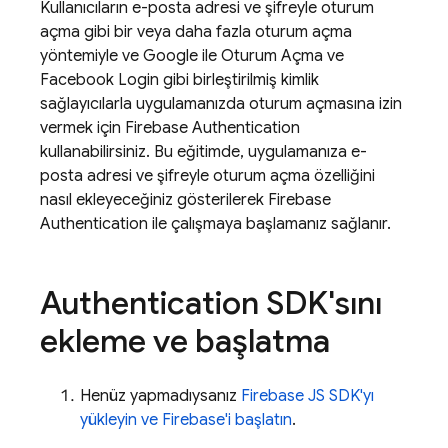
Kullanıcıların e-posta adresi ve şifreyle oturum
açma gibi bir veya daha fazla oturum açma
yöntemiyle ve Google ile Oturum Açma ve
Facebook Login gibi birleştirilmiş kimlik
sağlayıcılarla uygulamanızda oturum açmasına izin
vermek için
Firebase Authentication
kullanabilirsiniz. Bu eğitimde, uygulamanıza e-
posta adresi ve şifreyle oturum açma özelliğini
nasıl ekleyeceğiniz gösterilerek
Firebase
Authentication
ile çalışmaya başlamanız sağlanır.
Authentication
SDK'sını
ekleme ve başlatma
Henüz yapmadıysanız
Firebase JS SDK'yı
yükleyin ve Firebase'i başlatın
.