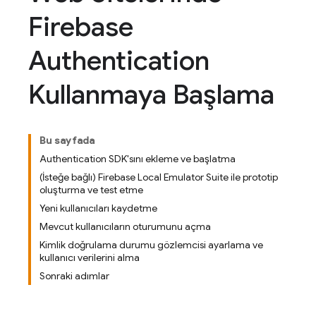
Firebase
Authentication
Kullanmaya Başlama
Bu sayfada
Authentication SDK'sını ekleme ve başlatma
(İsteğe bağlı) Firebase Local Emulator Suite ile prototip
oluşturma ve test etme
Yeni kullanıcıları kaydetme
Mevcut kullanıcıların oturumunu açma
Kimlik doğrulama durumu gözlemcisi ayarlama ve
kullanıcı verilerini alma
Sonraki adımlar