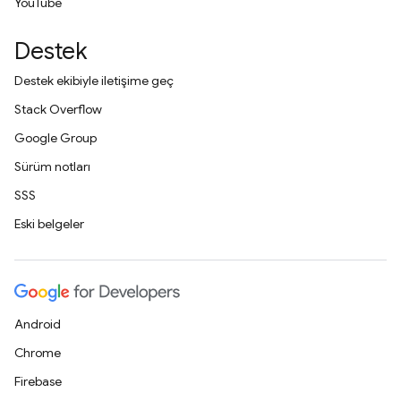
YouTube
Destek
Destek ekibiyle iletişime geç
Stack Overflow
Google Group
Sürüm notları
SSS
Eski belgeler
Android
Chrome
Firebase