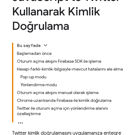
Kullanarak Kimlik
Doğrulama
Bu sayfada
Başlamadan önce
Oturum açma akışını Firebase SDK ile işleme
Hesap-farklı-kimlik-bilgisiyle-mevcut hatalarını ele alma
Pop-up modu
Yönlendirme modu
Oturum açma akışını manuel olarak işleme
Chrome uzantısında Firebase ile kimlik doğrulama
Twitter ile oturum açma için yönlendirme alanını
özelleştirme
Twitter kimlik doğrulamasını uygulamanıza entegre