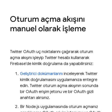
Oturum açma akışını
manuel olarak işleme
Twitter OAuth uç noktalarını çağırarak oturum
açma akışını işleyip Twitter hesabı kullanarak
Firebase'de kimlik doğrulama da yapabilirsiniz:
Geliştirici dokümanlarını
inceleyerek Twitter
kimlik doğrulamasını uygulamanıza entegre
edin. Twitter oturum açma akışının sonunda
bir OAuth erişim jetonu ve bir OAuth gizli
anahtarı alırsınız.
Bir Node.js uygulamasında oturum açmanız