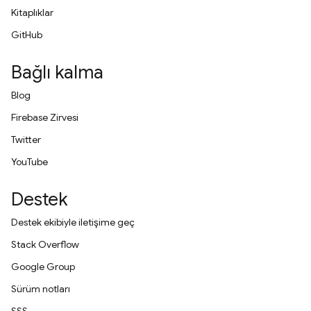
Kitaplıklar
GitHub
Bağlı kalma
Blog
Firebase Zirvesi
Twitter
YouTube
Destek
Destek ekibiyle iletişime geç
Stack Overflow
Google Group
Sürüm notları