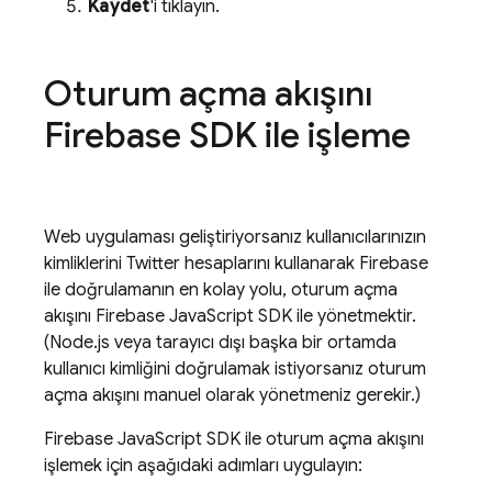
Kaydet
'i tıklayın.
Oturum açma akışını
Firebase SDK ile işleme
Web uygulaması geliştiriyorsanız kullanıcılarınızın
kimliklerini Twitter hesaplarını kullanarak Firebase
ile doğrulamanın en kolay yolu, oturum açma
akışını Firebase JavaScript SDK ile yönetmektir.
(Node.js veya tarayıcı dışı başka bir ortamda
kullanıcı kimliğini doğrulamak istiyorsanız oturum
açma akışını manuel olarak yönetmeniz gerekir.)
Firebase JavaScript SDK ile oturum açma akışını
işlemek için aşağıdaki adımları uygulayın: