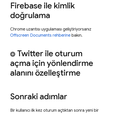
Firebase ile kimlik
doğrulama
Chrome uzantısı uygulaması geliştiriyorsanız
Offscreen Documents rehberine
bakın.
Twitter ile oturum
açma için yönlendirme
alanını özelleştirme
Sonraki adımlar
Bir kullanıcı ilk kez oturum açtıktan sonra yeni bir