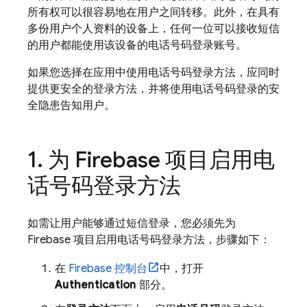
所有权可以很容易地在用户之间转移。此外，在具有
多份用户个人资料的设备上，任何一位可以接收短信
的用户都能使用该设备的电话号码登录账号。
如果您选择在应用中使用电话号码登录方法，应同时
提供更安全的登录方法，并将使用电话号码登录的安
全隐患告知用户。
为 Firebase 项目启用电
话号码登录方法
如需让用户能够通过短信登录，您必须先为
Firebase 项目启用电话号码登录方法，步骤如下：
在
Firebase
控制台
中，打开
Authentication
部分。