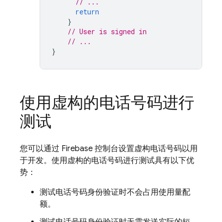
// ...
return
}
// User is signed in
// ...
}
使用虚构的电话号码进行
测试
您可以通过
Firebase
控制台设置虚构电话号码以用
于开发。使用虚构的电话号码进行测试具有以下优
势：
测试电话号码身份验证时不会占用使用量配
额。