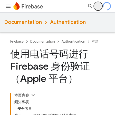
Documentation
Authentication
Firebase
Documentation
Authentication
构建
使用电话号码进行
Firebase 身份验证
（Apple 平台）
本页内容
须知事项
安全考量