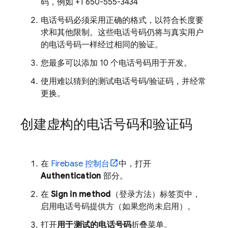
码，例如 +1 650-555-3434
电话号码必须采用正确的格式，以符合长度要
求和其他限制。这些电话号码仍将与真实用户
的电话号码一样经过相同的验证。
您最多可以添加 10 个电话号码用于开发。
使用难以猜到的测试电话号码/验证码，并经常
更换。
创建虚构的电话号码和验证码
在
Firebase
控制台
中，打开
Authentication
部分。
在
Sign in method
（登录方法）标签页中，
启用电话号码提供方（如果您尚未启用）。
打开
用于测试的电话号码
折叠菜单。