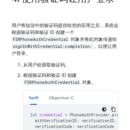
用户将短信中的验证码提供给您的应用之后，系统会
根据验证码和验证 ID 创建一个
FIRPhoneAuthCredential
对象并将此对象传递给
signInWithCredential:completion:
，以便让用
户登录。
从用户处获取验证码。
根据验证码和验证 ID 创建
FIRPhoneAuthCredential
对象。
Swift
Objective-C
let
credential
=
PhoneAuthProvider
.
provide
withVerificationID
:
verificationID
,
verificationCode
:
verificationCode