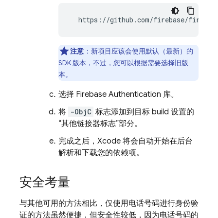
  https://github.com/firebase/firebas
注意
：新项目应该会使用默认（最新）的
SDK 版本，不过，您可以根据需要选择旧版
本。
选择
Firebase Authentication
库。
将
-ObjC
标志添加到目标 build 设置的
“其他链接器标志”部分。
完成之后，Xcode 将会自动开始在后台
解析和下载您的依赖项。
安全考量
与其他可用的方法相比，仅使用电话号码进行身份验
证的方法虽然便捷，但安全性较低，因为电话号码的