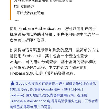
为 Firebase 项目启用电话号码登录方法
启用应用验证
开始接收静默通知
使用
Firebase Authentication
，您可以向用户的手
机发送短信以协助其登录，用户使用短信中包含的一
次性验证码即可登录。
如需将电话号码登录添加到您的应用，最简单的方法
是使用 FirebaseUI，其中包含一个普适性登录
widget，可为电话号码登录、基于密码的登录和联
合登录实现登录流程。本文档介绍了如何使用
Firebase SDK 实现电话号码登录流程。
Google 会接收和存储最终用户为完成身份验证而提供
的电话号码，以便各 Google 服务（包括但不限于
Firebase）更好地防范垃圾内容和滥用行为。在使用
Firebase Authentication
电话号码登录服务之前，开发者应
确保已征得最终用户的同意。