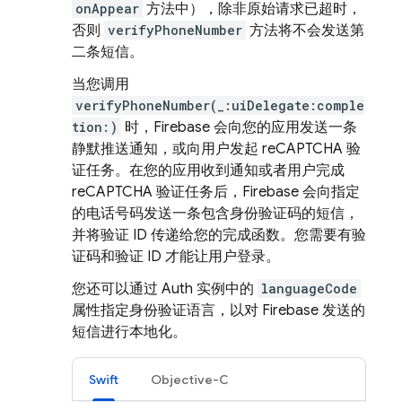
onAppear
方法中），除非原始请求已超时，
否则
verifyPhoneNumber
方法将不会发送第
二条短信。
当您调用
verifyPhoneNumber(_:uiDelegate:comple
tion:)
时，Firebase 会向您的应用发送一条
静默推送通知，或向用户发起 reCAPTCHA 验
证任务。在您的应用收到通知或者用户完成
reCAPTCHA 验证任务后，Firebase 会向指定
的电话号码发送一条包含身份验证码的短信，
并将验证 ID 传递给您的完成函数。您需要有验
证码和验证 ID 才能让用户登录。
您还可以通过 Auth 实例中的
languageCode
属性指定身份验证语言，以对 Firebase 发送的
短信进行本地化。
Swift
Objective-C