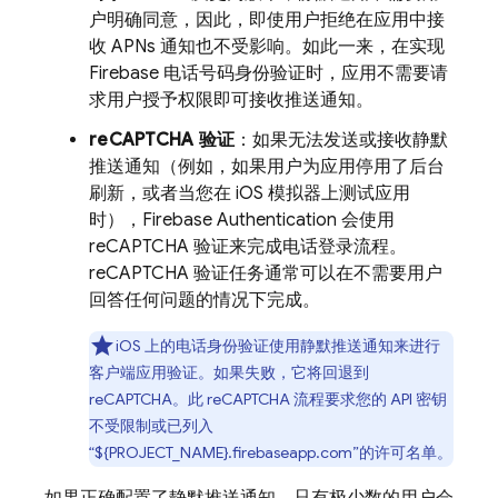
户明确同意，因此，即使用户拒绝在应用中接
收 APNs 通知也不受影响。如此一来，在实现
Firebase 电话号码身份验证时，应用不需要请
求用户授予权限即可接收推送通知。
reCAPTCHA 验证
：如果无法发送或接收静默
推送通知（例如，如果用户为应用停用了后台
刷新，或者当您在 iOS 模拟器上测试应用
时），
Firebase Authentication
会使用
reCAPTCHA 验证来完成电话登录流程。
reCAPTCHA 验证任务通常可以在不需要用户
回答任何问题的情况下完成。
iOS 上的电话身份验证使用静默推送通知来进行
客户端应用验证。如果失败，它将回退到
reCAPTCHA。此 reCAPTCHA 流程要求您的 API 密钥
不受限制或已列入
“${PROJECT_NAME}.firebaseapp.com”的许可名单。