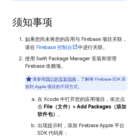
须知事项
如果您尚未将您的应用与 Firebase 项目关联，
请在
Firebase
控制台
中进行关联。
使用 Swift Package Manager 安装和管理
Firebase 依赖项。
请参阅
我们的安装指南
，了解将 Firebase SDK 添
加到 Apple 项目的不同方式。
在 Xcode 中打开您的应用项目，依次点
击
File（文件）> Add Packages（添加
软件包）
。
出现提示时，添加 Firebase Apple 平台
SDK 代码库：