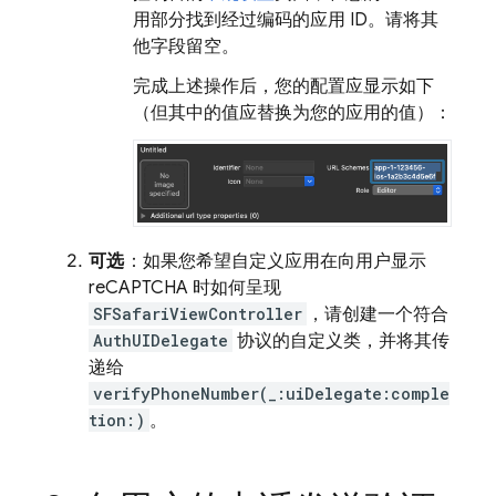
用部分找到经过编码的应用 ID。请将其
他字段留空。
完成上述操作后，您的配置应显示如下
（但其中的值应替换为您的应用的值）：
可选
：如果您希望自定义应用在向用户显示
reCAPTCHA 时如何呈现
SFSafariViewController
，请创建一个符合
AuthUIDelegate
协议的自定义类，并将其传
递给
verifyPhoneNumber(_:uiDelegate:comple
tion:)
。