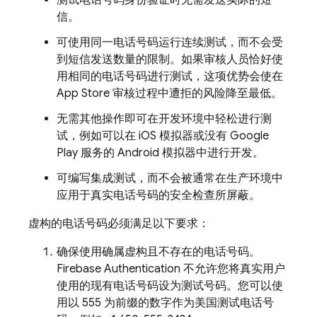
测试电话号码身份验证时无需发送实际的短
信。
可使用同一电话号码运行连续测试，而不会受
到短信发送数量的限制。如果审核人员恰好使
用相同的电话号码进行测试，这项优势会使在
App Store 审核过程中遭拒的风险降至最低。
无需其他操作即可在开发环境中轻松进行测
试，例如可以在 iOS 模拟器或没有 Google
Play 服务的 Android 模拟器中进行开发。
可编写集成测试，而不会被通常在生产环境中
应用于真实电话号码的安全检查所屏蔽。
虚构的电话号码必须满足以下要求：
确保使用确属虚构且不存在的电话号码。
Firebase Authentication
不允许您将真实用户
使用的现有电话号码设为测试号码。您可以使
用以 555 为前缀的数字作为美国测试电话号