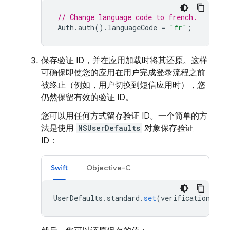
// Change language code to french.
Auth
.
auth
().
languageCode
=
"fr"
;
保存验证 ID，并在应用加载时将其还原。这样
可确保即使您的应用在用户完成登录流程之前
被终止（例如，用户切换到短信应用时），您
仍然保留有效的验证 ID。
您可以用任何方式留存验证 ID。一个简单的方
法是使用
NSUserDefaults
对象保存验证
ID：
Swift
Objective-C
UserDefaults
.
standard
.
set
(
verificationID
,