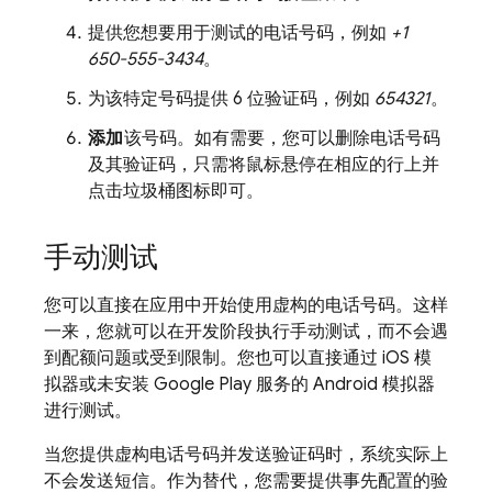
提供您想要用于测试的电话号码，例如
+1
650-555-3434
。
为该特定号码提供 6 位验证码，例如
654321
。
添加
该号码。如有需要，您可以删除电话号码
及其验证码，只需将鼠标悬停在相应的行上并
点击垃圾桶图标即可。
手动测试
您可以直接在应用中开始使用虚构的电话号码。这样
一来，您就可以在开发阶段执行手动测试，而不会遇
到配额问题或受到限制。您也可以直接通过 iOS 模
拟器或未安装 Google Play 服务的 Android 模拟器
进行测试。
当您提供虚构电话号码并发送验证码时，系统实际上
不会发送短信。作为替代，您需要提供事先配置的验