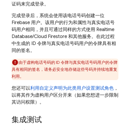
证码来完成登录。
完成登录后，系统会使用该电话号码创建一位
Firebase 用户。该用户的行为和属性与真实电话号
码用户相同，并且可通过同样的方式使用
Realtime
Database
/
Cloud Firestore
和其他服务。在此过程
中生成的 ID 令牌与真实电话号码用户的令牌具有相
同的签名。
由于虚构电话号码的 ID 令牌与真实电话号码用户的令牌
具有相同的签名，请务必安全地存储这些号码并持续地重复
利用。
您还可以
利用自定义声明为此类用户设置测试角色
，
以将其作为虚构用户区分开来（如果您想进一步限制
其访问权限）。
集成测试