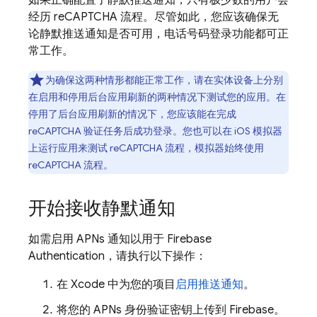
如果正确配置了静默推送通知，只有极少数的用户会
经历 reCAPTCHA 流程。尽管如此，您应该确保无
论静默推送通知是否可用，电话号码登录功能都可正
常工作。
为确保这两种情形都能正常工作，请在实体设备上分别
在启用和停用后台应用刷新的两种情况下测试您的应用。在
停用了后台应用刷新的情况下，您应该能在完成
reCAPTCHA 验证任务后成功登录。您也可以在 iOS 模拟器
上运行应用来测试 reCAPTCHA 流程，模拟器始终使用
reCAPTCHA 流程。
开始接收静默通知
如需启用 APNs 通知以用于
Firebase
Authentication
，请执行以下操作：
在 Xcode 中为您的项目
启用推送通知
。
将您的 APNs 身份验证密钥上传到 Firebase。