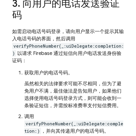
向用户的电话发送验证
码
如需启动电话号码登录，请向用户显示一个提示其输
入电话号码的界面，然后调用
verifyPhoneNumber(_:uiDelegate:completion:
)
以请求 Firebase 通过短信向用户电话发送身份验
证码：
获取用户的电话号码。
虽然相关的法律要求可能不尽相同，但为了避
免用户不满，最佳做法是告知用户，如果他们
选择使用电话号码登录方式，则可能会收到一
条验证短信，并需按标准费率支付短信费用。
调用
verifyPhoneNumber(_:uiDelegate:comple
tion:)
，并向其传递用户的电话号码。