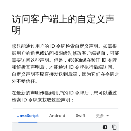
访问客户端上的自定义声
明
您只能通过用户的 ID 令牌检索自定义声明。如需根
据用户的角色或访问权限级别修改客户端界面，可能
需要访问这些声明。但是，必须确保在验证 ID 令牌
和解析其声明后，才能通过 ID 令牌执行后端访问。
自定义声明不应直接发送到后端，因为它们在令牌之
外不受信任。
在最新的声明传播到用户的 ID 令牌后，您可以通过
检索 ID 令牌来获取这些声明：
JavaScript
Android
Swift
更多