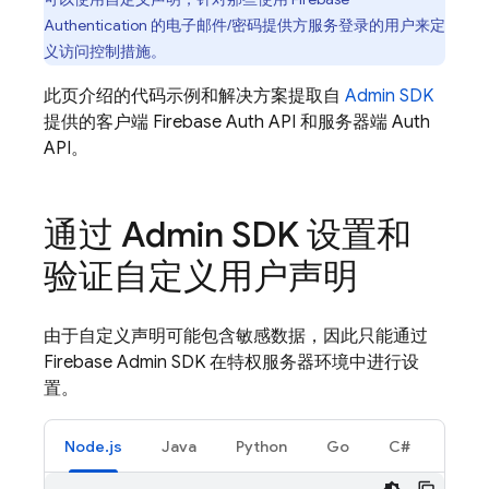
Authentication 的电子邮件/密码提供方服务登录的用户来定
义访问控制措施。
此页介绍的代码示例和解决方案提取自
Admin SDK
提供的客户端 Firebase Auth API 和服务器端 Auth
API。
通过 Admin SDK 设置和
验证自定义用户声明
由于自定义声明可能包含敏感数据，因此只能通过
Firebase Admin SDK 在特权服务器环境中进行设
置。
Node.js
Java
Python
Go
C#