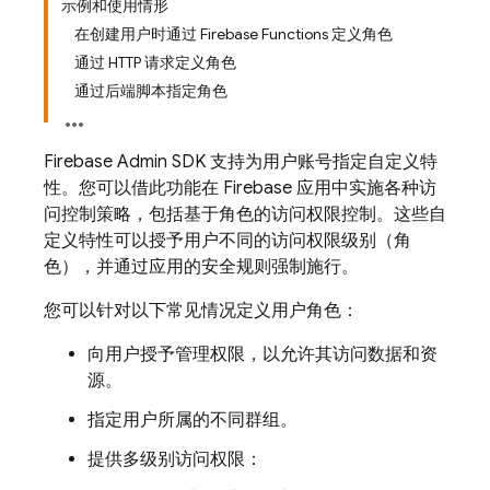
示例和使用情形
在创建用户时通过 Firebase Functions 定义角色
通过 HTTP 请求定义角色
通过后端脚本指定角色
Firebase Admin SDK 支持为用户账号指定自定义特
性。您可以借此功能在 Firebase 应用中实施各种访
问控制策略，包括基于角色的访问权限控制。这些自
定义特性可以授予用户不同的访问权限级别（角
色），并通过应用的安全规则强制施行。
您可以针对以下常见情况定义用户角色：
向用户授予管理权限，以允许其访问数据和资
源。
指定用户所属的不同群组。
提供多级别访问权限：