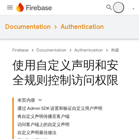
Documentation
Authentication
Firebase
Documentation
Authentication
构建
使用自定义声明和安
全规则控制访问权限
本页内容
通过 Admin SDK 设置和验证自定义用户声明
将自定义声明传播至客户端
访问客户端上的自定义声明
自定义声明最佳做法