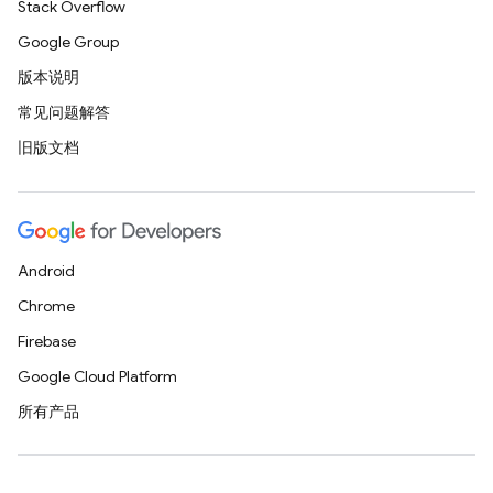
Stack Overflow
Google Group
版本说明
常见问题解答
旧版文档
Android
Chrome
Firebase
Google Cloud Platform
所有产品