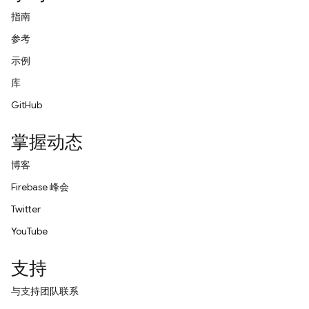
指南
参考
示例
库
GitHub
掌握动态
博客
Firebase 峰会
Twitter
YouTube
支持
与支持团队联系