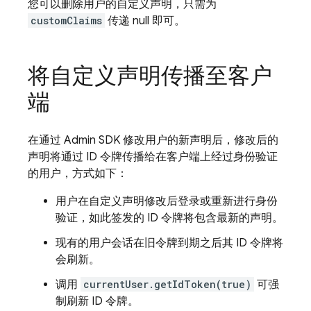
您可以删除用户的自定义声明，只需为
customClaims
传递 null 即可。
将自定义声明传播至客户
端
在通过 Admin SDK 修改用户的新声明后，修改后的
声明将通过 ID 令牌传播给在客户端上经过身份验证
的用户，方式如下：
用户在自定义声明修改后登录或重新进行身份
验证，如此签发的 ID 令牌将包含最新的声明。
现有的用户会话在旧令牌到期之后其 ID 令牌将
会刷新。
调用
currentUser.getIdToken(true)
可强
制刷新 ID 令牌。