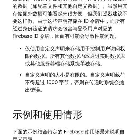
的数据（如配置文件和其他自定义数据）。虽然用其
存储额外数据可能看起来很方便，但我们强烈建议不
要这样做。由于这些声明存储在 ID 令牌中，而所有
经过身份验证的请求会包含与登录用户对应的
Firebase ID 令牌，因而有可能会导致性能问题。
仅使用自定义声明来存储用于控制用户访问权
限的数据。所有其他数据均应通过实时数据库
或其他服务器端存储系统单独存储。
自定义声明的大小是有限的。自定义声明载荷
不得超过 1000 字节，否则在传递时系统会抛
出错误。
示例和使用情形
下面的示例结合特定的 Firebase 使用场景来说明自
定义声明。