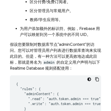
区分付费/免费订阅者。
区分管理员与常规用户。
教师/学生应用等。
为用户添加额外的标识符。例如，Firebase 用
户可以映射到另一个系统中的不同 UID。
假设您要限制对数据库节点“adminContent”的访
问。您可以对管理员用户列表进行数据库查询来实现
此目的。但是，有一种方法可以更高效地达成此目
标，那就是将名为
admin
的自定义用户声明与以下
Realtime Database
规则搭配使用：
{

  "rules": {

    "adminContent": {

      ".read": "auth.token.admin === true",

      ".write": "auth.token.admin === true",

    }
