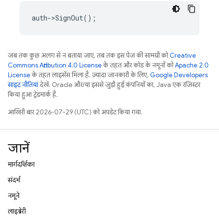
auth
->
SignOut
();
जब तक कुछ अलग से न बताया जाए, तब तक इस पेज की सामग्री को
Creative
Commons Attribution 4.0 License
के तहत और कोड के नमूनों को
Apache 2.0
License
के तहत लाइसेंस मिला है. ज़्यादा जानकारी के लिए,
Google Developers
साइट नीतियां
देखें. Oracle और/या इससे जुड़ी हुई कंपनियों का, Java एक रजिस्टर
किया हुआ ट्रेडमार्क है.
आखिरी बार 2026-07-29 (UTC) को अपडेट किया गया.
जानें
मार्गदर्शिका
संदर्भ
नमूने
लाइब्रेरी