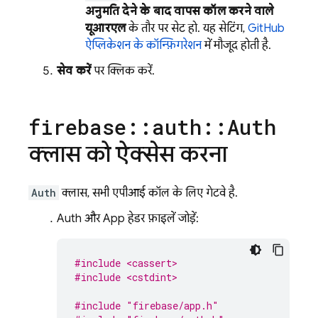
अनुमति देने के बाद वापस कॉल करने वाले
यूआरएल
के तौर पर सेट हो. यह सेटिंग,
GitHub
ऐप्लिकेशन के कॉन्फ़िगरेशन
में मौजूद होती है.
सेव करें
पर क्लिक करें.
firebase
::
auth
::
Auth
क्लास को ऐक्सेस करना
Auth
क्लास, सभी एपीआई कॉल के लिए गेटवे है.
Auth और App हेडर फ़ाइलें जोड़ें:
#include <cassert>
#include <cstdint>
#include
"firebase/app.h"