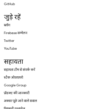
GitHub
जुड़े रहें
ब्लॉग
Firebase सम्मेलन
Twitter
YouTube
सहायता
सहायता टीम से संपर्क करें
स्टैक ओवरफ़्लो
Google Group
प्रॉडक्ट की जानकारी
अक्सर पूछे जाने वाले सवाल
विरासती दस्तावेज़