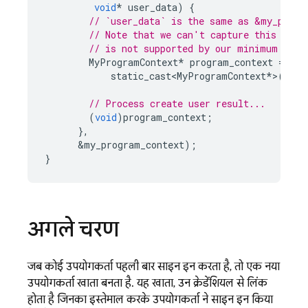
void
*
user_data
)
{
// `user_data` is the same as &my_progr
// Note that we can't capture this valu
// is not supported by our minimum comp
MyProgramContext
*
program_context
=
static_cast<MyProgramContext
*
>
(
user
// Process create user result...
(
void
)
program_context
;
},
&
my_program_context
);
}
अगले चरण
जब कोई उपयोगकर्ता पहली बार साइन इन करता है, तो एक नया
उपयोगकर्ता खाता बनता है. यह खाता, उन क्रेडेंशियल से लिंक
होता है जिनका इस्तेमाल करके उपयोगकर्ता ने साइन इन किया