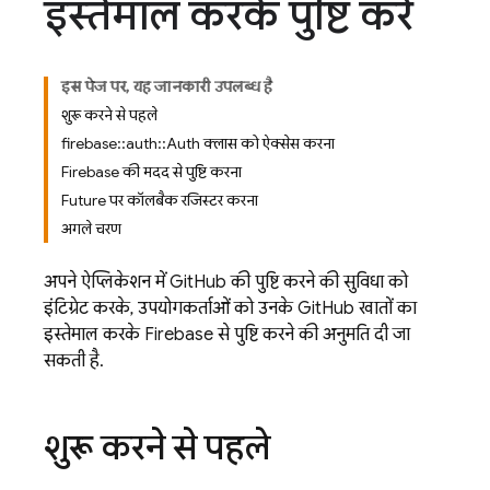
इस्तेमाल करके पुष्टि करें
इस पेज पर, यह जानकारी उपलब्ध है
शुरू करने से पहले
firebase::auth::Auth क्लास को ऐक्सेस करना
Firebase की मदद से पुष्टि करना
Future पर कॉलबैक रजिस्टर करना
अगले चरण
अपने ऐप्लिकेशन में GitHub की पुष्टि करने की सुविधा को
इंटिग्रेट करके, उपयोगकर्ताओं को उनके GitHub खातों का
इस्तेमाल करके Firebase से पुष्टि करने की अनुमति दी जा
सकती है.
शुरू करने से पहले