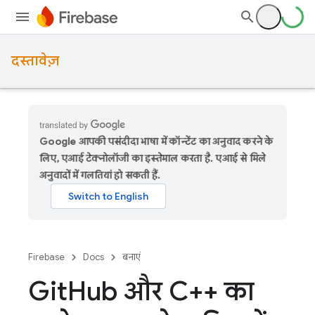
दस्तावेज़
Google आपकी पसंदीदा भाषा में कॉन्टेंट का अनुवाद करने के
लिए, एआई टेक्नोलॉजी का इस्तेमाल करता है. एआई से मिले
अनुवादों में गलतियां हो सकती हैं.
Firebase
Docs
बनाएं
Git
Hub और C++ का