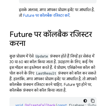
इसके अलावा, अगर आपका प्रोग्राम इवेंट पर आधारित है,
तो
Future पर कॉलबैक रजिस्टर करें
.
Future
पर कॉलबैक रजिस्टर
करना
कुछ प्रोग्राम में ऐसे
Update
फ़ंक्शन होते हैं जिन्हें हर सेकंड में
30 या 60 बार कॉल किया जाता है. उदाहरण के लिए, कई गेम
इस मॉडल का इस्तेमाल करते हैं. ये प्रोग्राम, एसिंक्रोनस कॉल को
पोल करने के लिए
LastResult
फ़ंक्शन को कॉल कर सकते
हैं. हालांकि, अगर आपका प्रोग्राम इवेंट पर आधारित है, तो आपको
कॉलबैक फ़ंक्शन रजिस्टर करने चाहिए. Future पूरा होने पर,
कॉलबैक फ़ंक्शन को कॉल किया जाता है.
void
OnCreateCallback
(
const
firebase
::
Future<fi