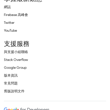
網誌
Firebase 高峰會
Twitter
YouTube
支援服務
與支援小組聯絡
Stack Overflow
Google Group
版本資訊
常見問題
舊版說明文件