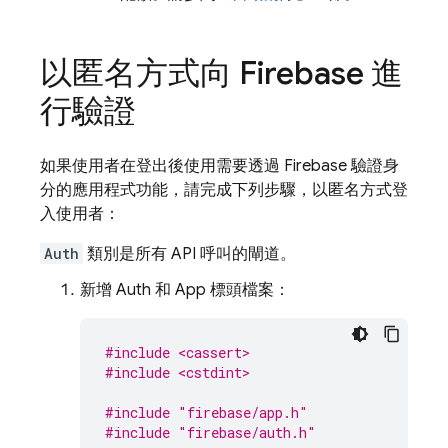
以匿名方式向 Firebase 進
行驗證
如果使用者在登出後使用需要透過 Firebase 驗證身
分的應用程式功能，請完成下列步驟，以匿名方式登
入使用者：
Auth
類別是所有 API 呼叫的閘道。
新增 Auth 和 App 標頭檔案：
#include <cassert>
#include <cstdint>
#include
"firebase/app.h"
#include
"firebase/auth.h"