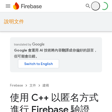
說明文件
Google 會運用 AI 技術將內容翻譯成你偏好的語言，
但可能會出錯。
Firebase
文件
建構
使用 C++ 以匿名方式
進行 Firebase 驗證