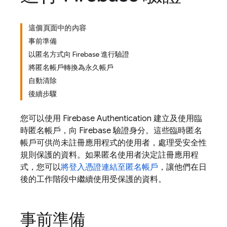
這個頁面中的內容
事前準備
以匿名方式向 Firebase 進行驗證
將匿名帳戶轉換為永久帳戶
自動清除
後續步驟
您可以使用
Firebase Authentication
建立及使用臨
時匿名帳戶，向 Firebase 驗證身分。這些臨時匿名
帳戶可供尚未註冊應用程式的使用者，處理受安全性
規則保護的資料。如果匿名使用者決定註冊應用程
式，您可以
將登入憑證連結至匿名帳戶
，讓他們在日
後的工作階段中繼續使用受保護的資料。
事前準備