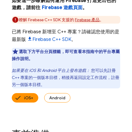
如要進一步瞭解如何運用 Firebase 打造更出色的
遊戲，請前往
Firebase 遊戲頁面
。
瞭解
Firebase
C++
SDK 支援的
Firebase 產品
。
已將 Firebase 新增至 C++ 專案？請確認您使用的是
最新版
Firebase
C++
SDK
。
選取下方平台分頁標籤，即可查看本指南中的平台專屬
操作說明。
如果要在 iOS 和 Android 平台上發布遊戲：
您可以先註冊
C++ 專案的一個版本目標，稍後再返回設定工作流程，註冊
另一個版本目標。
iOS+
Android