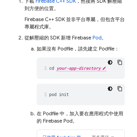
下載
Firebase
C++
SDK
，然後將 SDK 解壓縮
到方便的位置。
Firebase
C++
SDK 並非平台專屬，但包含平台
專屬程式庫。
從解壓縮的 SDK 新增 Firebase
Pod
。
如果沒有 Podfile，請先建立 Podfile：
cd 
your-app-directory
pod init
在 Podfile 中，加入要在應用程式中使用
的 Firebase Pod。