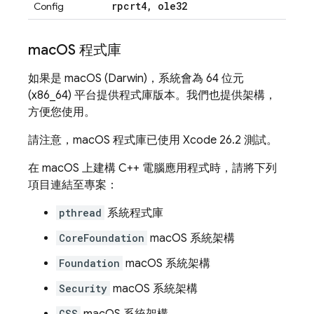
rpcrt4
,
ole32
Config
mac
OS 程式庫
如果是 macOS (Darwin)，系統會為 64 位元
(x86_64) 平台提供程式庫版本。我們也提供架構，
方便您使用。
請注意，macOS 程式庫已使用 Xcode 26.2 測試。
在 macOS 上建構 C++ 電腦應用程式時，請將下列
項目連結至專案：
pthread
系統程式庫
CoreFoundation
macOS 系統架構
Foundation
macOS 系統架構
Security
macOS 系統架構
GSS