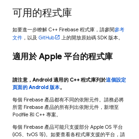
可用的程式庫
如要進一步瞭解 C++ Firebase 程式庫，請參閱
參考
文件
，以及
GitHub
上的開放原始碼 SDK 版本。
適用於 Apple 平台的程式庫
請注意，Android 適用的 C++ 程式庫列於
這個設定
頁面的 Android 版本
。
每個 Firebase 產品都有不同的依附元件。請務必將
所需 Firebase 產品的所有列出依附元件，新增至
Podfile 和 C++ 專案。
每個 Firebase 產品可能只支援部分 Apple OS 平台
(iOS、tvOS 等)。如要查看各程式庫支援的平台，請