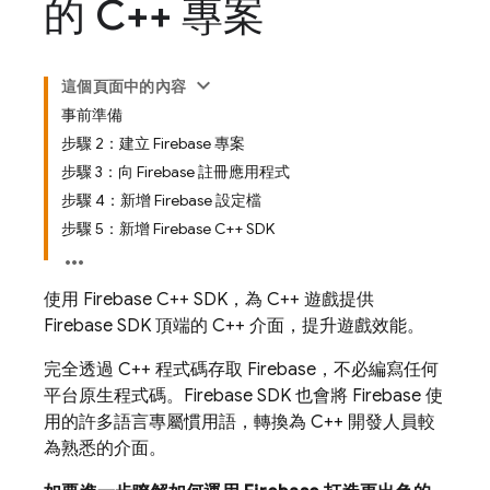
的 C++ 專案
這個頁面中的內容
事前準備
步驟 2：建立 Firebase 專案
步驟 3：向 Firebase 註冊應用程式
步驟 4：新增 Firebase 設定檔
步驟 5：新增 Firebase C++ SDK
使用 Firebase C++ SDK，為 C++ 遊戲提供
Firebase SDK 頂端的 C++ 介面，提升遊戲效能。
完全透過 C++ 程式碼存取 Firebase，不必編寫任何
平台原生程式碼。Firebase SDK 也會將 Firebase 使
用的許多語言專屬慣用語，轉換為 C++ 開發人員較
為熟悉的介面。