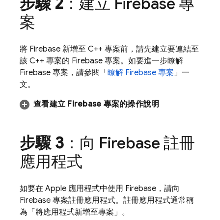
步驟 2
：建立 Firebase 專
案
將 Firebase 新增至 C++ 專案前，請先建立要連結至
該 C++ 專案的 Firebase 專案。如要進一步瞭解
Firebase 專案，請參閱「
瞭解 Firebase 專案
」一
文。
查看建立 Firebase 專案的操作說明
步驟 3
：向 Firebase 註冊
應用程式
如要在 Apple 應用程式中使用 Firebase，請向
Firebase 專案註冊應用程式。註冊應用程式通常稱
為「將應用程式新增至專案」。