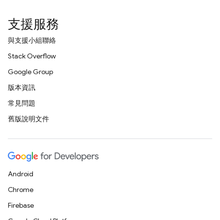
支援服務
與支援小組聯絡
Stack Overflow
Google Group
版本資訊
常見問題
舊版說明文件
Android
Chrome
Firebase