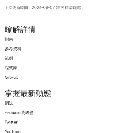
上次更新時間：2026-08-07 (世界標準時間)。
瞭解詳情
指南
參考資料
範例
程式庫
GitHub
掌握最新動態
網誌
Firebase 高峰會
Twitter
YouTube