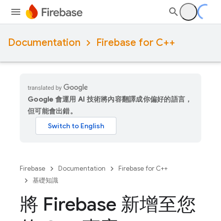
Documentation
Firebase for C++
Google 會運用 AI 技術將內容翻譯成你偏好的語言，
但可能會出錯。
Firebase
Documentation
Firebase for C++
基礎知識
將 Firebase 新增至您