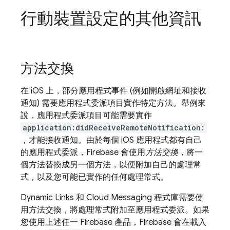
行動裝置設定的其他資訊
方法交換
在 iOS 上，部分應用程式事件 (例如開啟網址和接收
通知) 需要應用程式委派項目實作特定方法。舉例來
說，應用程式委派項目可能需要實作
application:didReceiveRemoteNotification:
，才能接收通知。由於每個 iOS 應用程式都有自己
的應用程式委派，Firebase 會使用
方法交換
，將一
個方法替換成另一個方法，以便附加自己的處理常
式，以及您可能已實作的任何處理常式。
Dynamic Links
和
Cloud Messaging
程式庫需要使
用方法交換，將處理常式附加至應用程式委派。如果
您使用上述任一 Firebase 產品，Firebase 會在載入