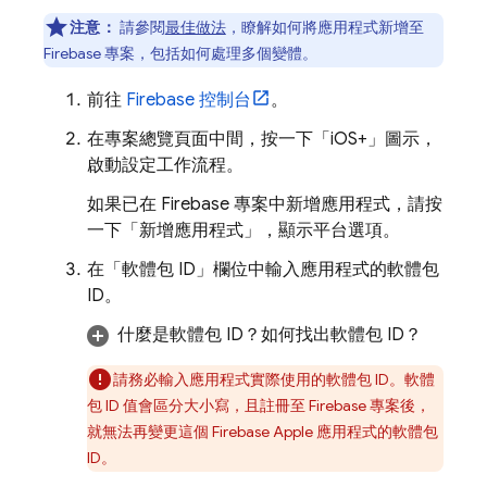
注意：
請參閱
最佳做法
，瞭解如何將應用程式新增至
Firebase 專案，包括如何處理多個變體。
前往
Firebase
控制台
。
在專案總覽頁面中間，按一下「iOS+」
圖示，
啟動設定工作流程。
如果已在 Firebase 專案中新增應用程式，請按
一下「新增應用程式」
，顯示平台選項。
在「軟體包 ID」
欄位中輸入應用程式的軟體包
ID。
什麼是軟體包 ID？如何找出軟體包 ID？
請務必輸入應用程式實際使用的軟體包 ID。軟體
包 ID 值會區分大小寫，且註冊至 Firebase 專案後，
就無法再變更這個 Firebase Apple 應用程式的軟體包
ID。