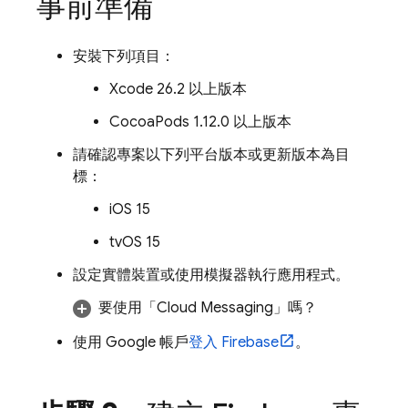
事前準備
安裝下列項目：
Xcode 26.2 以上版本
CocoaPods 1.12.0 以上版本
請確認專案以下列平台版本或更新版本為目
標：
iOS 15
tvOS 15
設定實體裝置或使用模擬器執行應用程式。
要使用「
Cloud Messaging
」嗎？
使用 Google 帳戶
登入 Firebase
。