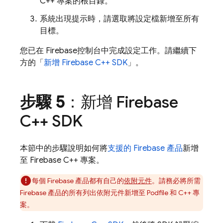
C++ 專案的根目錄。
系統出現提示時，請選取將設定檔新增至所有
目標。
您已在
Firebase
控制台中完成設定工作。請繼續下
方的「
新增 Firebase C++ SDK
」。
步驟 5
：新增 Firebase
C++ SDK
本節中的步驟說明如何將
支援的 Firebase 產品
新增
至 Firebase C++ 專案。
每個 Firebase 產品都有自己的
依附元件
。請務必將所需
Firebase 產品的所有列出依附元件新增至 Podfile 和 C++ 專
案。