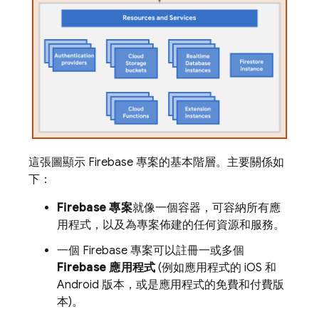
這張圖顯示 Firebase 專案的基本階層。主要關係如
下：
Firebase 專案
就像一個容器，可容納所有應
用程式，以及為專案佈建的任何資源和服務。
一個 Firebase 專案可以註冊一或多個
Firebase 應用程式
(例如應用程式的 iOS 和
Android 版本，或是應用程式的免費和付費版
本)。