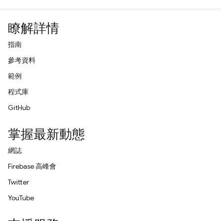
瞭解詳情
指南
參考資料
範例
程式庫
GitHub
掌握最新動態
網誌
Firebase 高峰會
Twitter
YouTube