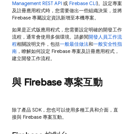
Management REST API
或
Firebase
CLI
)。設定專案
及註冊應用程式時，您需要做出一些組織決策，並將
Firebase 專屬設定資訊新增至本機專案。
如果是正式版應用程式，您需要設定明確的開發工作
流程，通常會使用多個環境。請參閱
開發人員工作流
程
相關說明文件，包括
一般最佳做法
和
一般安全性指
南
，瞭解如何設定 Firebase 專案及註冊應用程式，
建立開發工作流程。
與 Firebase 專案互動
除了產品 SDK，您也可以使用多種工具和介面，直
接與 Firebase 專案互動。