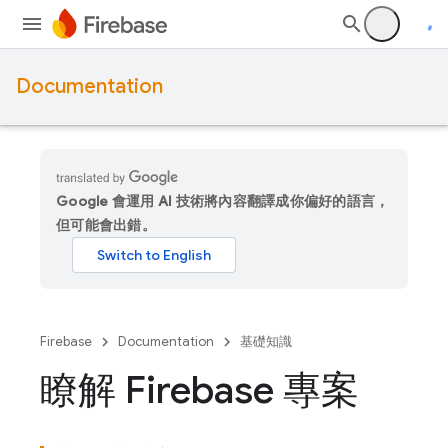
Documentation
Google 會運用 AI 技術將內容翻譯成你偏好的語言，
但可能會出錯。
Firebase
Documentation
基礎知識
瞭解 Firebase 專案