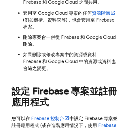
Firebase 和
Google Cloud
之間共用。
套用至
Google Cloud
專案的任何
資源階層
(例如機構、資料夾等)，也會套用至 Firebase
專案。
刪除專案會一併從 Firebase 和
Google Cloud
刪除。
如果刪除或修改專案中的資源或資料，
Firebase 和
Google Cloud
中的資源或資料也
會隨之變更。
設定 Firebase 專案並註冊
應用程式
您可以在
Firebase
控制台
中設定 Firebase 專案並
註冊應用程式 (或在進階應用情況下，使用
Firebase