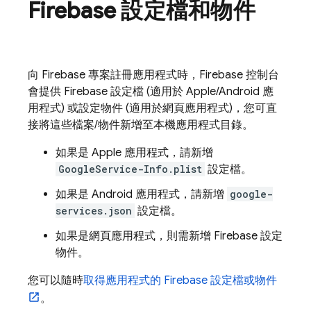
Firebase 設定檔和物件
向 Firebase 專案註冊應用程式時，
Firebase
控制台
會提供 Firebase 設定檔 (適用於 Apple/Android 應
用程式) 或設定物件 (適用於網頁應用程式)，您可直
接將這些檔案/物件新增至本機應用程式目錄。
如果是 Apple 應用程式，請新增
GoogleService-Info.plist
設定檔。
如果是 Android 應用程式，請新增
google-
services.json
設定檔。
如果是網頁應用程式，則需新增 Firebase 設定
物件。
您可以隨時
取得應用程式的 Firebase 設定檔或物件
。