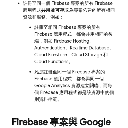
註冊至同一個 Firebase 專案的所有 Firebase
應用程式
共用並可存取
為專案佈建的所有相同
資源和服務。例如：
註冊至相同 Firebase 專案的所有
Firebase 應用程式，都會共用相同的後
端，例如
Firebase Hosting
、
Authentication
、
Realtime Database
、
Cloud Firestore
、
Cloud Storage
和
Cloud Functions
。
凡是註冊至同一個 Firebase 專案的
Firebase 應用程式，都會與同一個
Google Analytics 資源建立關聯，而每
個 Firebase 應用程式都是該資源中的個
別資料串流。
Firebase 專案與
Google