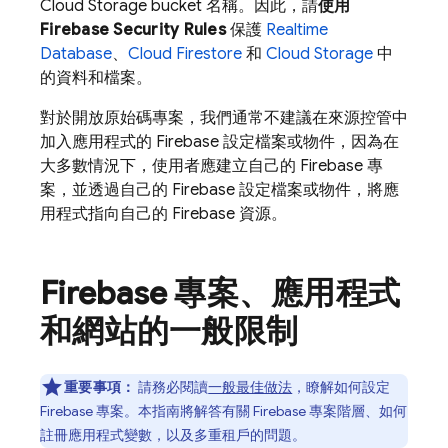
Cloud Storage
bucket 名稱。因此，請
使用
Firebase Security Rules
保護
Realtime
Database
、
Cloud Firestore
和
Cloud Storage
中
的資料和檔案。
對於開放原始碼專案，我們通常不建議在來源控管中
加入應用程式的 Firebase 設定檔案或物件，因為在
大多數情況下，使用者應建立自己的 Firebase 專
案，並透過自己的 Firebase 設定檔案或物件，將應
用程式指向自己的 Firebase 資源。
Firebase 專案、應用程式
和網站的一般限制
重要事項：
請務必閱讀
一般最佳做法
，瞭解如何設定
Firebase 專案。本指南將解答有關 Firebase 專案階層、如何
註冊應用程式變數，以及多重租戶的問題。