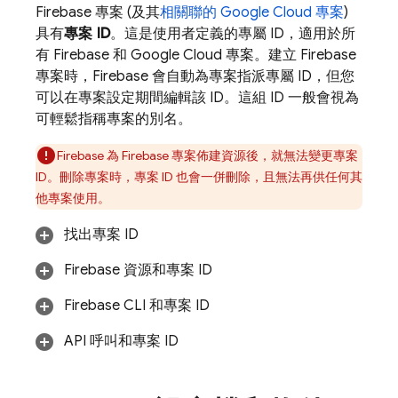
Firebase 專案 (及其
相關聯的
Google Cloud
專案
)
具有
專案 ID
。這是使用者定義的專屬 ID，適用於所
有 Firebase 和
Google Cloud
專案。建立 Firebase
專案時，Firebase 會自動為專案指派專屬 ID，但您
可以在專案設定期間編輯該 ID。這組 ID 一般會視為
可輕鬆指稱專案的別名。
Firebase 為 Firebase 專案佈建資源後，就無法變更專案
ID。刪除專案時，專案 ID 也會一併刪除，且無法再供任何其
他專案使用。
找出專案 ID
Firebase 資源和專案 ID
Firebase
CLI 和專案 ID
API 呼叫和專案 ID