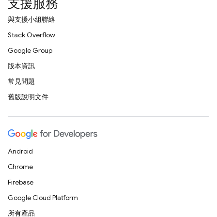
支援服務
與支援小組聯絡
Stack Overflow
Google Group
版本資訊
常見問題
舊版說明文件
Android
Chrome
Firebase
Google Cloud Platform
所有產品