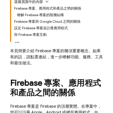
這個頁面中的內容
Firebase 專案、應用程式和產品之間的關係
瞭解 Firebase 專案的階層結構
Firebase 專案與 Google Cloud 之間的關係
設定 Firebase 專案並註冊應用程式
與 Firebase 專案互動
本頁簡要介紹 Firebase 專案的幾項重要概念。如果
有的話，請點選連結，進一步瞭解功能、服務、工具
和最佳做法。
Firebase 專案、應用程式
和產品之間的關係
Firebase 專案是 Firebase 的頂層實體。在專案中，
您可以註冊 Apple、Android 或網頁應用程式。向