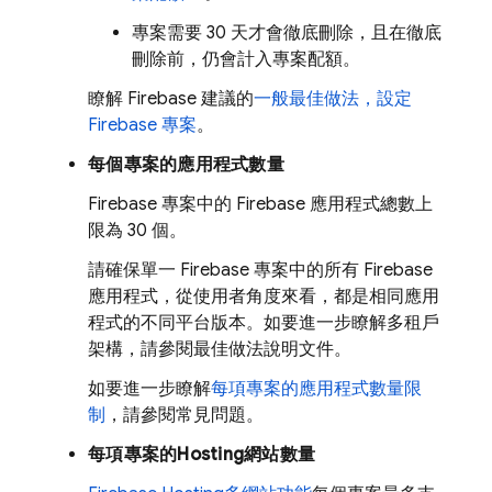
專案需要 30 天才會徹底刪除，且在徹底
刪除前，仍會計入專案配額。
瞭解 Firebase 建議的
一般最佳做法，設定
Firebase 專案
。
每個專案的應用程式數量
Firebase 專案中的 Firebase 應用程式總數上
限為 30 個。
請確保單一 Firebase 專案中的所有 Firebase
應用程式，從使用者角度來看，都是相同應用
程式的不同平台版本。如要進一步瞭解多租戶
架構，請參閱最佳做法說明文件。
如要進一步瞭解
每項專案的應用程式數量限
制
，請參閱常見問題。
每項專案的
Hosting
網站數量