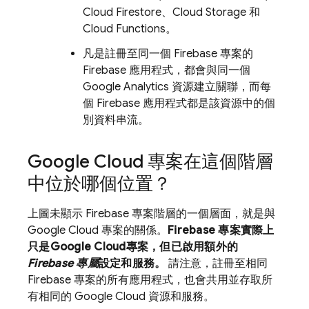
Cloud Firestore
、
Cloud Storage
和
Cloud Functions
。
凡是註冊至同一個 Firebase 專案的
Firebase 應用程式，都會與同一個
Google Analytics 資源建立關聯，而每
個 Firebase 應用程式都是該資源中的個
別資料串流。
Google Cloud
專案在這個階層
中位於哪個位置？
上圖未顯示 Firebase 專案階層的一個層面，就是與
Google Cloud
專案的關係。
Firebase 專案實際上
只是
Google Cloud
專案，但已啟用額外的
Firebase 專屬
設定和服務。
請注意，註冊至相同
Firebase 專案的所有應用程式，也會共用並存取所
有相同的
Google Cloud
資源和服務。