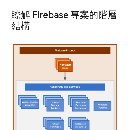
瞭解 Firebase 專案的階層
結構