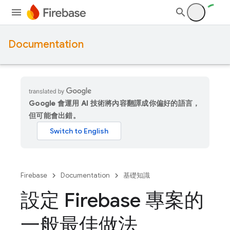
Documentation
Google 會運用 AI 技術將內容翻譯成你偏好的語言，
但可能會出錯。
Firebase
Documentation
基礎知識
設定 Firebase 專案的
一般最佳做法