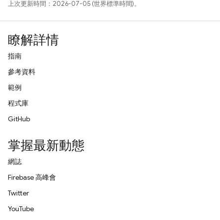
上次更新時間：2026-07-05 (世界標準時間)。
瞭解詳情
指南
參考資料
範例
程式庫
GitHub
掌握最新動態
網誌
Firebase 高峰會
Twitter
YouTube