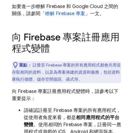
如要進一步瞭解 Firebase 和
Google Cloud
之間的
關係，請參閱「
瞭解 Firebase 專案
」一文。
向 Firebase 專案註冊應用
程式變體
重點：
註冊至 Firebase 專案的所有應用程式都會共用並
存取相同的資料，以及為專案佈建的資源和服務，包括資料
庫執行個體、儲存空間值區、函式等。
向 Firebase 專案註冊應用程式變體時，請參考以下
重要提示：
請確認註冊至 Firebase 專案的所有應用程式，
從使用者角度來看，都是
相同應用程式的平台
變體
。使用
相同
的 Firebase 專案，註冊同一應
用程式或遊戲的 iOS、Android 和網頁版本。