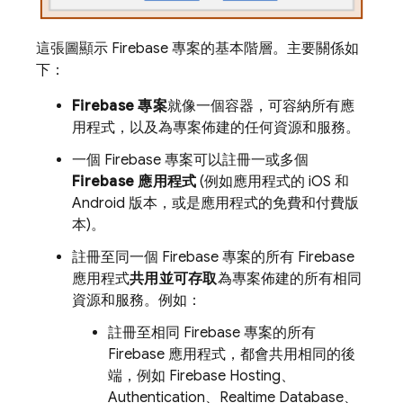
這張圖顯示 Firebase 專案的基本階層。主要關係如
下：
Firebase 專案
就像一個容器，可容納所有應
用程式，以及為專案佈建的任何資源和服務。
一個 Firebase 專案可以註冊一或多個
Firebase 應用程式
(例如應用程式的 iOS 和
Android 版本，或是應用程式的免費和付費版
本)。
註冊至同一個 Firebase 專案的所有 Firebase
應用程式
共用並可存取
為專案佈建的所有相同
資源和服務。例如：
註冊至相同 Firebase 專案的所有
Firebase 應用程式，都會共用相同的後
端，例如
Firebase Hosting
、
Authentication
、
Realtime Database
、