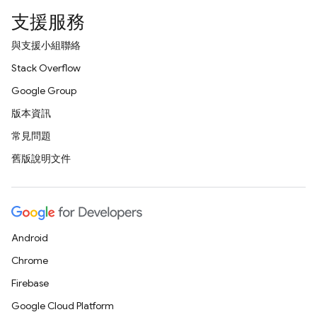
支援服務
與支援小組聯絡
Stack Overflow
Google Group
版本資訊
常見問題
舊版說明文件
Android
Chrome
Firebase
Google Cloud Platform