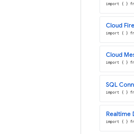
import { } fr
Cloud Fir
import { } fr
Cloud Me
import { } fr
SQL Conn
import { } fr
Realtime
import { } fr