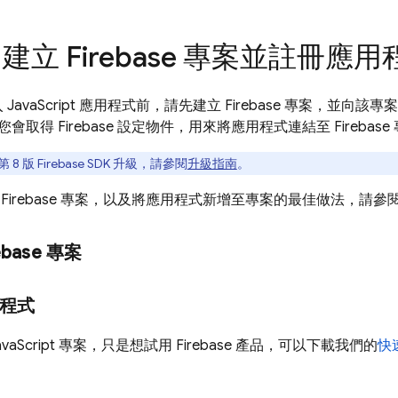
建立 Firebase 專案並註冊應用
 加入 JavaScript 應用程式前，請先建立 Firebase 專案，並向該專
取得 Firebase 設定物件，用來將應用程式連結至 Firebase
8 版 Firebase SDK 升級，請參閱
升級指南
。
Firebase 專案，以及將應用程式新增至專案的最佳做法，請參
ebase 專案
程式
vaScript 專案，只是想試用 Firebase 產品，可以下載我們的
快