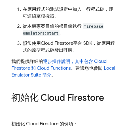
在應用程式的測試設定中加入一行程式碼，即
可連線至模擬器。
從本機專案目錄的根目錄執行
firebase
emulators:start
。
照常使用
Cloud Firestore
平台 SDK，從應用程
式的原型程式碼發出呼叫。
我們提供詳細的
逐步操作說明，其中包含
Cloud
Firestore
和
Cloud Functions
。建議您也參閱
Local
Emulator Suite
簡介
。
初始化
Cloud Firestore
初始化
Cloud Firestore
的例項：