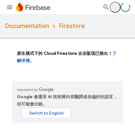
Documentation
Firestore
原生模式下的 Cloud Firestore 企业版现已推出！
了
解详情。
Google 會運用 AI 技術將內容翻譯成你偏好的語言，
但可能會出錯。