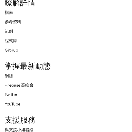
瞭解詳情
指南
參考資料
範例
程式庫
GitHub
掌握最新動態
網誌
Firebase 高峰會
Twitter
YouTube
支援服務
與支援小組聯絡