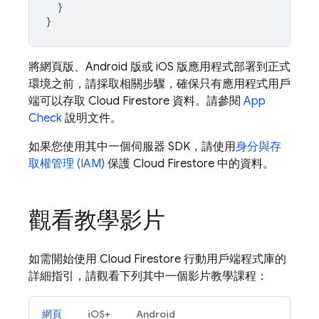
}
}
將網頁版、Android 版或 iOS 版應用程式部署到正式
環境之前，請採取相關步驟，確保只有應用程式用戶
端可以存取
Cloud Firestore
資料。請參閱
App
Check
說明文件。
如果您使用其中一個伺服器 SDK，請使用
身分與存
取權管理 (IAM)
保護
Cloud Firestore
中的資料。
觀看教學影片
如需開始使用
Cloud Firestore
行動用戶端程式庫的
詳細指引，請觀看下列其中一個影片教學課程：
網頁
iOS+
Android