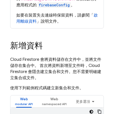
應用程式的
firebaseConfig
。
如要在裝置失去連線時保留資料，請參閱「
啟
用離線資料
」說明文件。
新增資料
Cloud Firestore
會將資料儲存在文件中，並將文件
儲存在集合中。 首次將資料新增至文件時，
Cloud
Firestore
會隱含建立集合和文件。您不需要明確建
立集合或文件。
使用下列範例程式碼建立新集合和文件。
Web
Web
更多選項