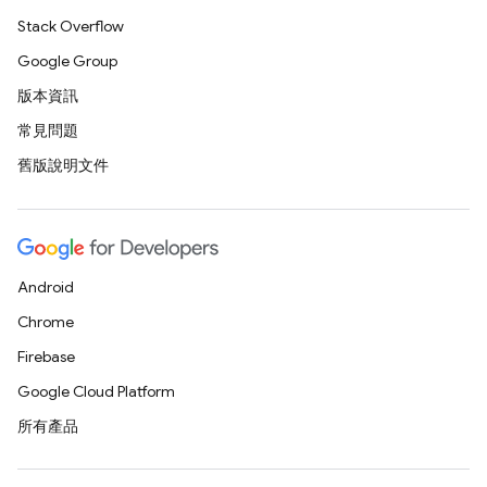
Stack Overflow
Google Group
版本資訊
常見問題
舊版說明文件
Android
Chrome
Firebase
Google Cloud Platform
所有產品