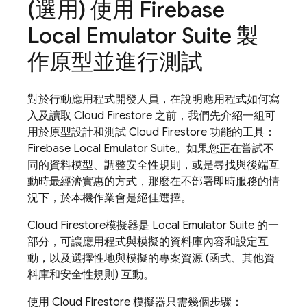
(選用) 使用
Firebase
Local Emulator Suite
製
作原型並進行測試
對於行動應用程式開發人員，在說明應用程式如何寫
入及讀取
Cloud Firestore
之前，我們先介紹一組可
用於原型設計和測試
Cloud Firestore
功能的工具：
Firebase Local Emulator Suite
。如果您正在嘗試不
同的資料模型、調整安全性規則，或是尋找與後端互
動時最經濟實惠的方式，那麼在不部署即時服務的情
況下，於本機作業會是絕佳選擇。
Cloud Firestore
模擬器是
Local Emulator Suite
的一
部分，可讓應用程式與模擬的資料庫內容和設定互
動，以及選擇性地與模擬的專案資源 (函式、其他資
料庫和安全性規則) 互動。
使用
Cloud Firestore
模擬器只需幾個步驟：