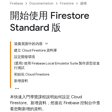
Firebase
Documentation
Firestore
建構
開始使用 Firestore
Standard 版
這個頁面中的內容
建立 Cloud Firestore 資料庫
設定開發環境
(選用) 使用 Firebase Local Emulator Suite 製作原型並進
行測試
初始化 Cloud Firestore
新增資料
本快速入門導覽課程說明如何設定
Cloud
Firestore
、新增資料，然後在 Firebase 控制台中查
看您剛新增的資料。