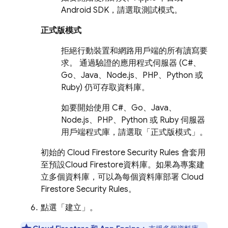
Android SDK，請選取測試模式。
正式版模式
拒絕行動裝置和網路用戶端的所有讀寫要
求。 通過驗證的應用程式伺服器 (C#、
Go、Java、Node.js、PHP、Python 或
Ruby) 仍可存取資料庫。
如要開始使用 C#、Go、Java、
Node.js、PHP、Python 或 Ruby 伺服器
用戶端程式庫，請選取「正式版模式」。
初始的
Cloud Firestore
Security Rules
會套用
至預設
Cloud Firestore
資料庫。如果為專案建
立多個資料庫，可以為每個資料庫部署
Cloud
Firestore
Security Rules
。
點選「建立」
。