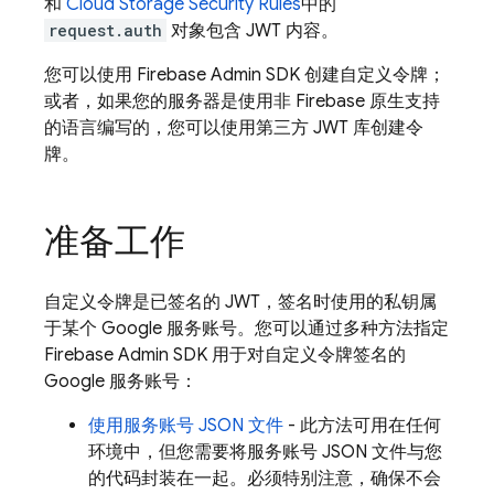
和
Cloud Storage
Security Rules
中的
request.auth
对象包含 JWT 内容。
您可以使用 Firebase Admin SDK 创建自定义令牌；
或者，如果您的服务器是使用非 Firebase 原生支持
的语言编写的，您可以使用第三方 JWT 库创建令
牌。
准备工作
自定义令牌是已签名的 JWT，签名时使用的私钥属
于某个 Google 服务账号。您可以通过多种方法指定
Firebase Admin SDK 用于对自定义令牌签名的
Google 服务账号：
使用服务账号 JSON 文件
- 此方法可用在任何
环境中，但您需要将服务账号 JSON 文件与您
的代码封装在一起。必须特别注意，确保不会