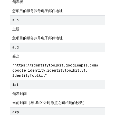
颁发者
您项目的服务账号电子邮件地址
sub
主题
您项目的服务账号电子邮件地址
aud
受众
"https:
/
/
identitytoolkit
.
googleapis
.
com
/
google
.
identity
.
identitytoolkit
.
v1
.
Identity
Toolkit"
iat
颁发时间
当前时间（与 UNIX 计时原点之间相隔的秒数）
exp