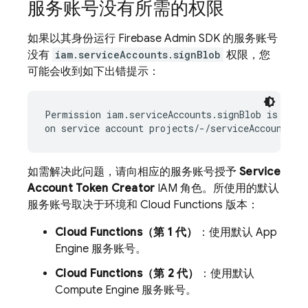
服务账号没有所需的权限
如果以其身份运行 Firebase Admin SDK 的服务账号
没有
iam.serviceAccounts.signBlob
权限，您
可能会收到如下出错提示：
Permission iam.serviceAccounts.signBlob is requi
如需解决此问题，请向相应的服务账号授予
Service
Account Token Creator
IAM 角色。所使用的默认
服务账号取决于环境和 Cloud Functions 版本：
Cloud Functions（第 1 代）
：使用默认 App
Engine 服务账号。
Cloud Functions（第 2 代）
：使用默认
Compute Engine 服务账号。