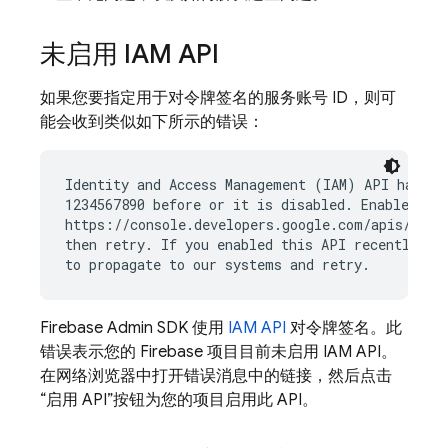
未启用 IAM API
如果您要指定用于对令牌签名的服务账号 ID，则可
能会收到类似如下所示的错误：
Identity and Access Management (IAM) API has not
1234567890 before or it is disabled. Enable it b
https://console.developers.google.com/apis/api/i
then retry. If you enabled this API recently, wa
Firebase Admin SDK 使用
IAM API
对令牌签名。此
错误表示您的 Firebase 项目目前未启用 IAM API。
在网络浏览器中打开错误消息中的链接，然后点击
“启用 API”按钮为您的项目启用此 API。