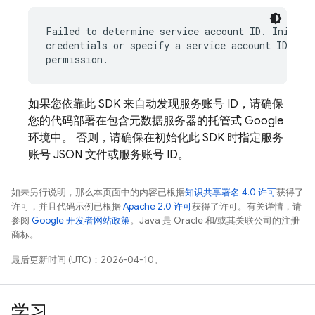
Failed to determine service account ID. Initiali
credentials or specify a service account ID with
如果您依靠此 SDK 来自动发现服务账号 ID，请确保
您的代码部署在包含元数据服务器的托管式 Google
环境中。 否则，请确保在初始化此 SDK 时指定服务
账号 JSON 文件或服务账号 ID。
如未另行说明，那么本页面中的内容已根据
知识共享署名 4.0 许可
获得了
许可，并且代码示例已根据
Apache 2.0 许可
获得了许可。有关详情，请
参阅
Google 开发者网站政策
。Java 是 Oracle 和/或其关联公司的注册
商标。
最后更新时间 (UTC)：2026-04-10。
学习