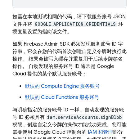
如需在本地测试相同的代码，请下载服务账号 JSON
文件并将
GOOGLE_APPLICATION_CREDENTIALS
环
境变量设置为指向该文件。
如果 Firebase Admin SDK 必须发现服务账号 ID 字
符串，它会在您的代码首次创建自定义令牌时执行此
操作。 结果会被写入缓存并重复用于后续令牌签名
操作。 自动发现的服务账号 ID 通常是
Google
Cloud
提供的某个默认服务账号：
默认的
Compute Engine
服务账号
默认的 Cloud Functions 服务账号
与明确指定的服务账号 ID 一样，自动发现的服务账
号 ID 必须具有
iam.serviceAccounts.signBlob
权限，创建自定义令牌的操作才能成功完成。您可能
需要使用
Google Cloud
控制台的
IAM 和管理
部分