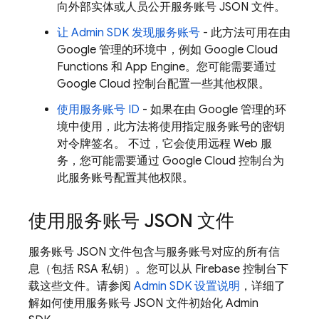
向外部实体或人员公开服务账号 JSON 文件。
让 Admin SDK 发现服务账号
- 此方法可用在由
Google 管理的环境中，例如 Google Cloud
Functions 和
App Engine
。您可能需要通过
Google Cloud
控制台配置一些其他权限。
使用服务账号 ID
- 如果在由 Google 管理的环
境中使用，此方法将使用指定服务账号的密钥
对令牌签名。 不过，它会使用远程 Web 服
务，您可能需要通过
Google Cloud
控制台为
此服务账号配置其他权限。
使用服务账号 JSON 文件
服务账号 JSON 文件包含与服务账号对应的所有信
息（包括 RSA 私钥）。您可以从
Firebase
控制台下
载这些文件。请参阅
Admin SDK 设置说明
，详细了
解如何使用服务账号 JSON 文件初始化 Admin