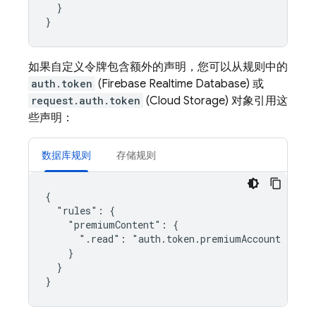
  }

如果自定义令牌包含额外的声明，您可以从规则中的
auth.token
(
Firebase Realtime Database
) 或
request.auth.token
(
Cloud Storage
) 对象引用这
些声明：
数据库规则
存储规则
{

  "rules": {

    "premiumContent": {

      ".read": "auth.token.premiumAccount === tr
    }

  }
