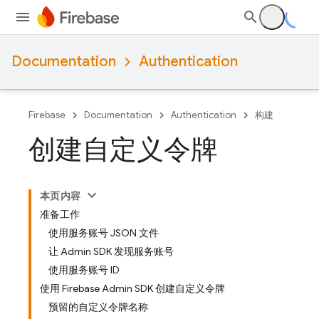
Documentation
Authentication
Firebase
Documentation
Authentication
构建
创建自定义令牌
本页内容
准备工作
使用服务账号 JSON 文件
让 Admin SDK 发现服务账号
使用服务账号 ID
使用 Firebase Admin SDK 创建自定义令牌
预留的自定义令牌名称