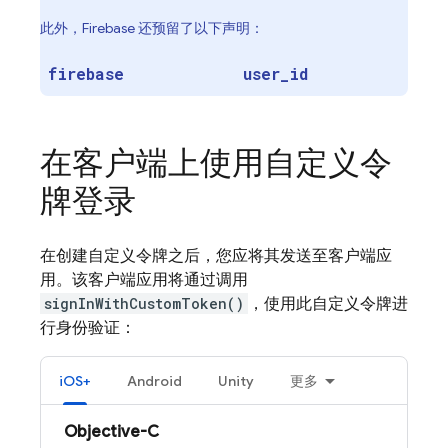
此外，Firebase 还预留了以下声明：
firebase
user
_
id
在客户端上使用自定义令
牌登录
在创建自定义令牌之后，您应将其发送至客户端应
用。该客户端应用将通过调用
signInWithCustomToken()
，使用此自定义令牌进
行身份验证：
iOS+
Android
Unity
更多
Objective-C