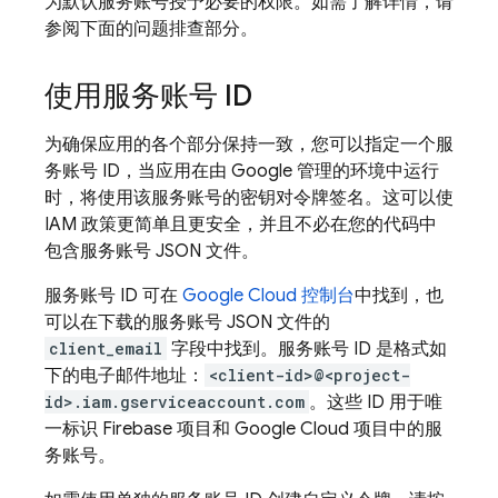
为默认服务账号授予必要的权限。如需了解详情，请
参阅下面的问题排查部分。
使用服务账号 ID
为确保应用的各个部分保持一致，您可以指定一个服
务账号 ID，当应用在由 Google 管理的环境中运行
时，将使用该服务账号的密钥对令牌签名。这可以使
IAM 政策更简单且更安全，并且不必在您的代码中
包含服务账号 JSON 文件。
服务账号 ID 可在
Google Cloud
控制台
中找到，也
可以在下载的服务账号 JSON 文件的
client_email
字段中找到。服务账号 ID 是格式如
下的电子邮件地址：
<client-id>@<project-
id>.iam.gserviceaccount.com
。这些 ID 用于唯
一标识 Firebase 项目和
Google Cloud
项目中的服
务账号。