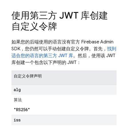
使用第三方 JWT 库创建
自定义令牌
如果您的后端使用的语言没有官方 Firebase Admin
SDK，您仍然可以手动创建自定义令牌。首先，
找到
适合您的语言的第三方 JWT 库
。然后，使用该 JWT
库创建一个包含以下声明的 JWT：
自定义令牌声明
alg
算法
"RS256"
iss