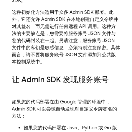
SDK。
这种初始化方法适用于众多 Admin SDK 部署。此
外，它还允许 Admin SDK 在本地创建自定义令牌并
对其签名，而无需进行任何远程 API 调用。这种方
法的主要缺点是，您需要将服务账号 JSON 文件与
您的代码封装在一起。另请注意，服务账号 JSON
文件中的私钥是敏感信息，必须特别注意保密。具体
而言，请不要将服务账号 JSON 文件添加到公共版
本控制系统中。
让 Admin SDK 发现服务账号
如果您的代码部署在由 Google 管理的环境中，
Admin SDK 可以尝试自动发现对自定义令牌签名的
方法：
如果您的代码部署在 Java、Python 或 Go 版