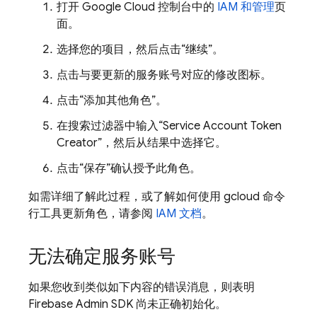
打开
Google Cloud
控制台中的
IAM 和管理
页
面。
选择您的项目，然后点击“继续”。
点击与要更新的服务账号对应的修改图标。
点击“添加其他角色”。
在搜索过滤器中输入“Service Account Token
Creator”，然后从结果中选择它。
点击“保存”确认授予此角色。
如需详细了解此过程，或了解如何使用 gcloud 命令
行工具更新角色，请参阅
IAM 文档
。
无法确定服务账号
如果您收到类似如下内容的错误消息，则表明
Firebase Admin SDK 尚未正确初始化。