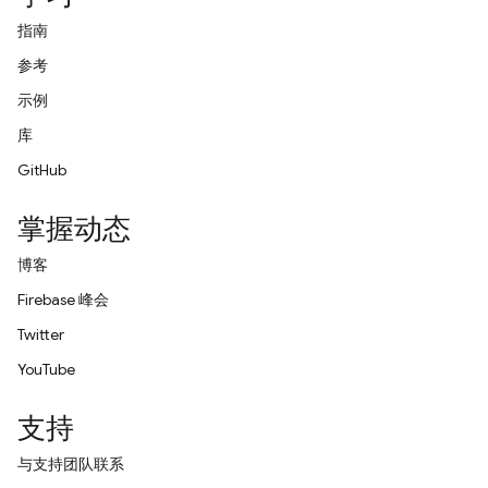
指南
参考
示例
库
GitHub
掌握动态
博客
Firebase 峰会
Twitter
YouTube
支持
与支持团队联系