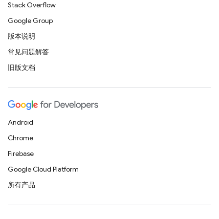
Stack Overflow
Google Group
版本说明
常见问题解答
旧版文档
Android
Chrome
Firebase
Google Cloud Platform
所有产品