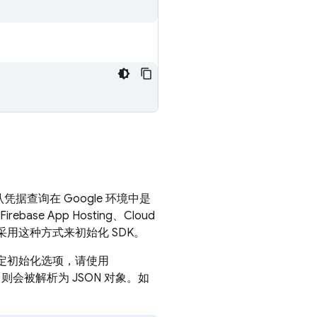
凭据查询在 Google 环境中是
Firebase App Hosting
、Cloud
用这种方式来初始化 SDK。
定初始化选项，请使用
则会被解析为 JSON 对象。如
。