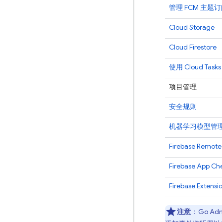
管理
FCM
主题订
Cloud Storage
Cloud Firestore
使用 Cloud Ta
项目管理
安全规则
机器学习模型管
Firebase Remote
Firebase App Ch
Firebase Extensi
注意
：Go
Adm