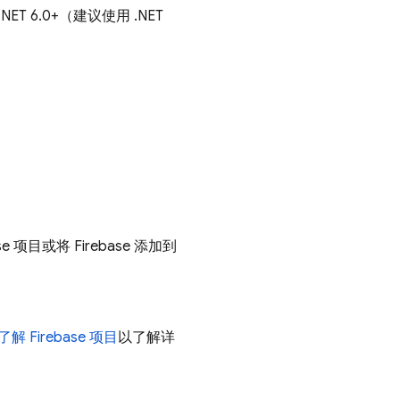
 或 .NET 6.0+（建议使用 .NET
se 项目或将 Firebase 添加到
了解 Firebase 项目
以了解详