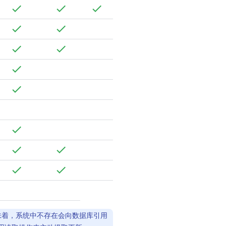
意味着，系统中不存在会向数据库引用