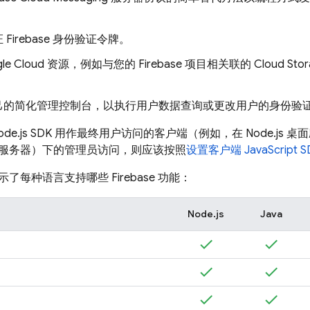
Firebase 身份验证令牌。
le Cloud
资源，例如与您的 Firebase 项目相关联的
Cloud Sto
己的简化管理控制台，以执行用户数据查询或更改用户的身份验
de.js SDK 用作最终用户访问的客户端（例如，在 Node.js 
服务器）下的管理员访问，则应该按照
设置客户端 JavaScript 
了每种语言支持哪些 Firebase 功能：
Node.js
Java