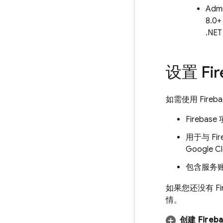
Admi
8.0
.NE
设置 Fi
如需使用
Fireb
Firebas
用于与 Fir
Googl
包含服务
如果您还没有 Fi
情。
创建 Fireb