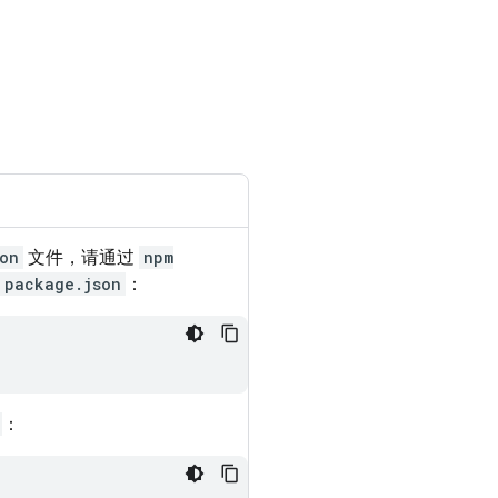
on
文件，请通过
npm
package.json
：
：