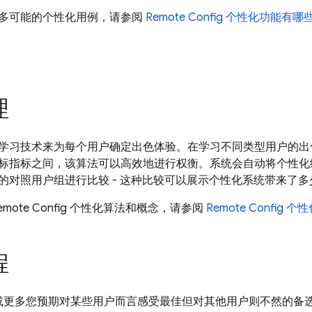
多可能的个性化用例，请参阅
Remote Config
个性化功能有哪
理
学习技术来为每个用户确定出色体验。在学习不同类型用户的出
标指标之间，该算法可以高效地进行权衡。系统会自动将个性化
的对照用户组进行比较 - 这种比较可以展示个性化系统带来了多
mote Config 个性化算法和概念，请参阅
Remote Config 
程
或更多您预期对某些用户而言感受最佳但对其他用户则不然的备