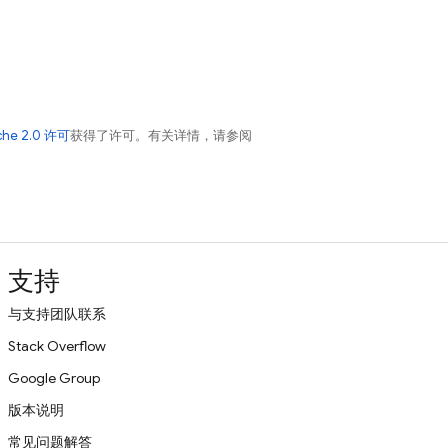
che 2.0 许可
获得了许可。有关详情，请参阅
支持
与支持团队联系
Stack Overflow
Google Group
版本说明
常见问题解答