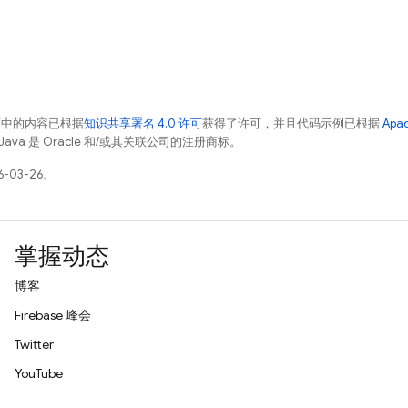
面中的内容已根据
知识共享署名 4.0 许可
获得了许可，并且代码示例已根据
Apa
Java 是 Oracle 和/或其关联公司的注册商标。
-03-26。
掌握动态
博客
Firebase 峰会
Twitter
YouTube