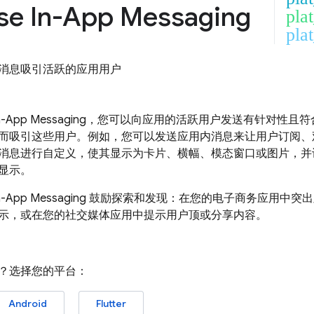
se In-App Messaging
pla
plat
消息吸引活跃的应用用户
In-App Messaging
，您可以向应用的活跃用户发送有针对性且符
而吸引这些用户。例如，您可以发送应用内消息来让用户订阅、
消息进行自定义，使其显示为卡片、横幅、模态窗口或图片，并
显示。
In-App Messaging
鼓励探索和发现：在您的电子商务应用中突出
示，或在您的社交媒体应用中提示用户顶或分享内容。
？选择您的平台：
Android
Flutter