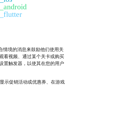
t_android
_flutter
合情境的消息来鼓励他们使用关
观看视频、通过某个关卡或购买
设置触发器，以使其在您的用户
显示促销活动或优惠券、在游戏