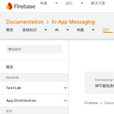
构建
运行
解决方案
Documentation
In-App Messaging
概览
基础知识
AI
构建
运行
概览
RELEASE
译可能包含
Test Lab
App Distribution
Firebase
Docum
监控