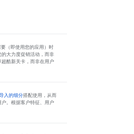
需要（即使用您的应用）时
您的大力度促销活动，而非
荐超酷新关卡，而非在用户
导入的细分
搭配使用，从而
用户。根据客户特征、用户