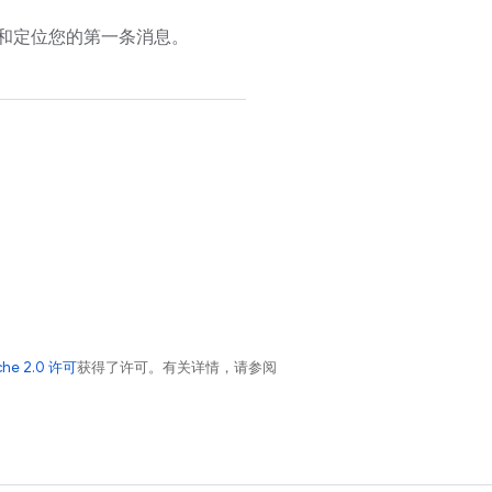
和定位您的第一条消息。
che 2.0 许可
获得了许可。有关详情，请参阅