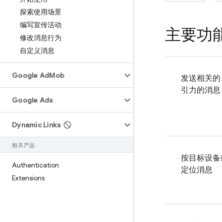
探索使用场景
编写宣传活动
主要功
修改消息行为
自定义消息
Google Ad
Mob
发送相关的
引力的消息
Google Ads
Dynamic Links
相关产品
按目标设备
Authentication
定位消息
Extensions