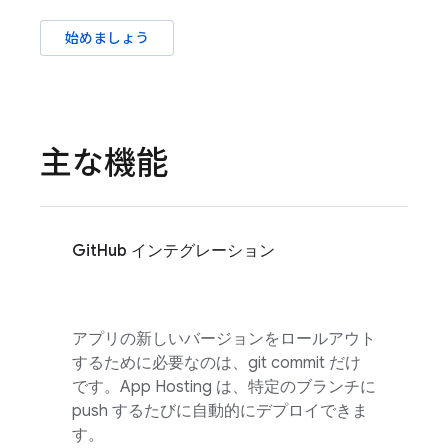
始めましょう
主な機能
GitHub インテグレーション
アプリの新しいバージョンをロールアウト
するために必要なのは、git commit だけ
です。
App Hosting
は、特定のブランチに
push するたびに自動的にデプロイできま
す。