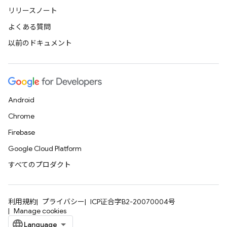
リリースノート
よくある質問
以前のドキュメント
Android
Chrome
Firebase
Google Cloud Platform
すべてのプロダクト
利用規約
プライバシー
ICP证合字B2-20070004号
Manage cookies