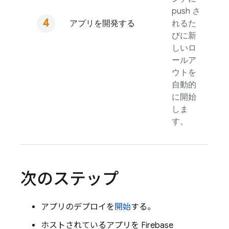
push さ
アプリを開発する
れるた
びに新
しいロ
ールア
ウトを
自動的
に開始
しま
す。
次のステップ
アプリのデプロイを
開始
する。
ホストされているアプリを
Firebase