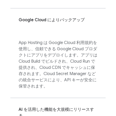
Google Cloud
によりバックアップ
App Hosting
は
Google Cloud
利用規約を
使用し、信頼できる
Google Cloud
プロダ
クトにアプリをデプロイします。アプリは
Cloud Build
でビルドされ、
Cloud Run
で
提供され、Cloud CDN でキャッシュに保
存されます。Cloud Secret Manager など
の統合サービスにより、API キーが安全に
保管されます。
AI を活用した機能を大規模にリリースす
る