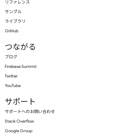
リファレンス
サンプル
ライブラリ
GitHub
つながる
ブログ
Firebase Summit
Twitter
YouTube
サポート
サポートへのお問い合わせ
Stack Overflow
Google Group