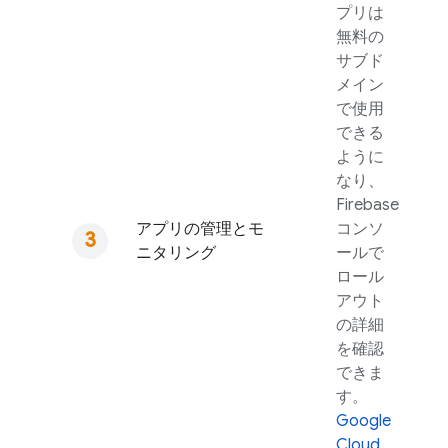
プリは
無料の
サブド
メイン
で使用
できる
ように
なり、
Firebase
アプリの管理とモ
コンソ
ニタリング
ールで
ロール
アウト
の詳細
を確認
できま
す。
Google
Cloud