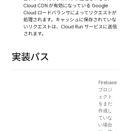
Cloud CDN が有効になっている Google
Cloud ロードバランサによってリクエストが
処理されます。キャッシュに保存されていな
いリクエストは、
Cloud Run
サービスに送信
されます。
実装パス
Firebase
プロジ
ェクト
をまだ
作成し
ていな
い場合