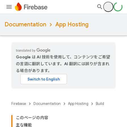
Documentation
App Hosting
Google は AI 技術を使用して、コンテンツをご希望
の言語に翻訳しています。AI 翻訳には誤りが含まれ
る場合があります。
Firebase
Documentation
App Hosting
Build
このページの内容
主な機能