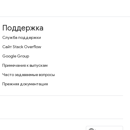
Поддержка
Служба поддержки
Сайт Stack Overflow
Google Group
Примечания к выпускам
Часто задаваемые вопросы
Прежняя документация