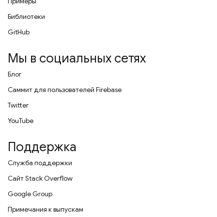
Примеры
Библиотеки
GitHub
Мы в социальных сетях
Блог
Саммит для пользователей Firebase
Twitter
YouTube
Поддержка
Служба поддержки
Сайт Stack Overflow
Google Group
Примечания к выпускам