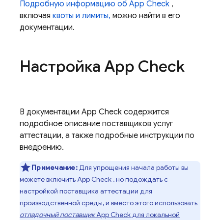
Подробную информацию об
App Check
,
включая
квоты и лимиты,
можно найти в его
документации.
Настройка
App Check
В документации
App Check
содержится
подробное описание поставщиков услуг
аттестации, а также подробные инструкции по
внедрению.
Примечание:
Для упрощения начала работы вы
можете включить
App Check
, но подождать с
настройкой поставщика аттестации для
производственной среды, и вместо этого использовать
отладочный поставщик
App Check
для локальной