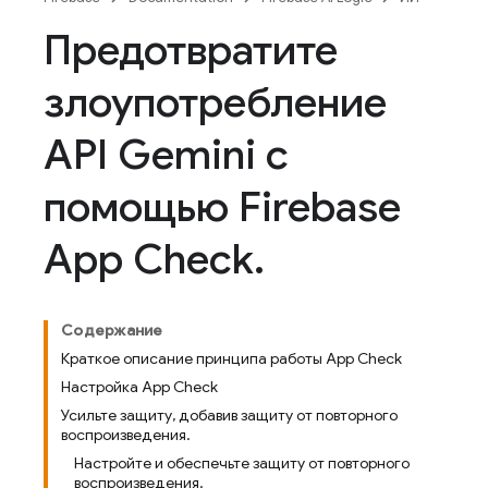
Предотвратите
злоупотребление
API Gemini с
помощью Firebase
App Check
.
Содержание
Краткое описание принципа работы App Check
Настройка App Check
Усильте защиту, добавив защиту от повторного
воспроизведения.
Настройте и обеспечьте защиту от повторного
воспроизведения.