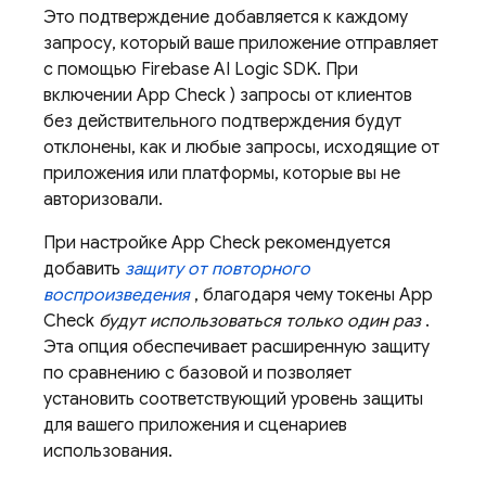
Это подтверждение добавляется к каждому
запросу, который ваше приложение отправляет
с помощью
Firebase AI Logic
SDK. При
включении
App Check
) запросы от клиентов
без действительного подтверждения будут
отклонены, как и любые запросы, исходящие от
приложения или платформы, которые вы не
авторизовали.
При настройке
App Check
рекомендуется
добавить
защиту от повторного
воспроизведения
, благодаря чему токены
App
Check
будут использоваться только один раз
.
Эта опция обеспечивает расширенную защиту
по сравнению с базовой и позволяет
установить соответствующий уровень защиты
для вашего приложения и сценариев
использования.