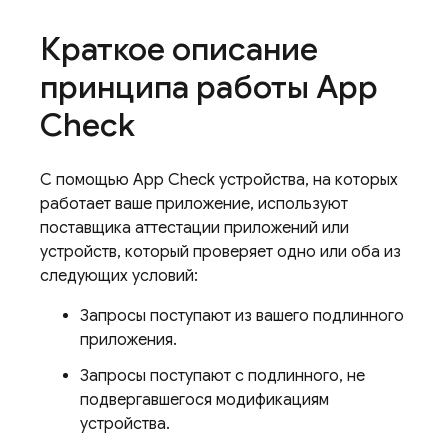
Краткое описание
принципа работы
App
Check
С помощью
App Check
устройства, на которых
работает ваше приложение, используют
поставщика аттестации приложений или
устройств, который проверяет одно или оба из
следующих условий:
Запросы поступают из вашего подлинного
приложения.
Запросы поступают с подлинного, не
подвергавшегося модификациям
устройства.