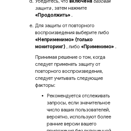
Убедитесь, что
включена
базовая
защита
, затем нажмите
«Продолжить»
.
Для защиты от повторного
воспроизведения выберите либо
«Неприменимо» (только
мониторинг)
, либо
«Применимо»
.
Принимая решение о том, когда
следует применять защиту от
повторного воспроизведения,
следует учитывать следующие
факторы:
Рекомендуется отслеживать
запросы, если значительное
число ваших пользователей,
вероятно, используют более
ранние версии вашего