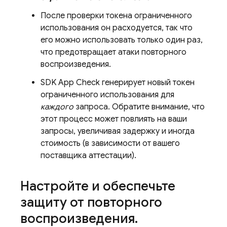
После проверки токена ограниченного
использования он расходуется, так что
его можно использовать только один раз,
что предотвращает атаки повторного
воспроизведения.
SDK
App Check
генерирует новый токен
ограниченного использования для
каждого
запроса. Обратите внимание, что
этот процесс может повлиять на ваши
запросы, увеличивая задержку и иногда
стоимость (в зависимости от вашего
поставщика аттестации).
Настройте и обеспечьте
защиту от повторного
воспроизведения
.