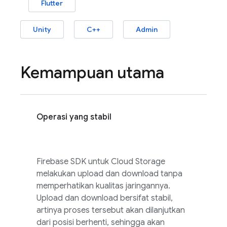
Flutter
Unity
C++
Admin
Kemampuan utama
Operasi yang stabil
Firebase
SDK untuk
Cloud Storage
melakukan upload dan download tanpa
memperhatikan kualitas jaringannya.
Upload dan download bersifat stabil,
artinya proses tersebut akan dilanjutkan
dari posisi berhenti, sehingga akan