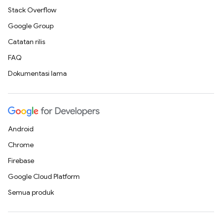
Stack Overflow
Google Group
Catatan rilis
FAQ
Dokumentasi lama
Android
Chrome
Firebase
Google Cloud Platform
Semua produk