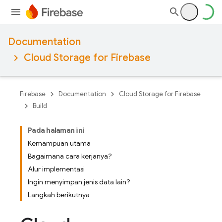
Documentation
Cloud Storage for Firebase
Firebase
Documentation
Cloud Storage for Firebase
Build
Pada halaman ini
Kemampuan utama
Bagaimana cara kerjanya?
Alur implementasi
Ingin menyimpan jenis data lain?
Langkah berikutnya