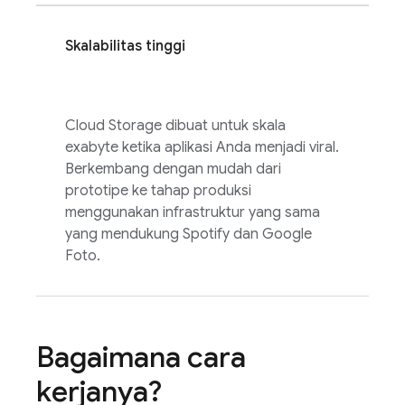
Skalabilitas tinggi
Cloud Storage
dibuat untuk skala
exabyte ketika aplikasi Anda menjadi viral.
Berkembang dengan mudah dari
prototipe ke tahap produksi
menggunakan infrastruktur yang sama
yang mendukung Spotify dan Google
Foto.
Bagaimana cara
kerjanya?