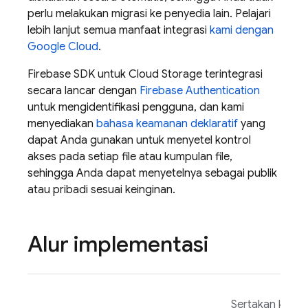
perlu melakukan migrasi ke penyedia lain. Pelajari
lebih lanjut semua manfaat integrasi
kami dengan
Google Cloud
.
Firebase
SDK untuk
Cloud Storage
terintegrasi
secara lancar dengan
Firebase Authentication
untuk mengidentifikasi pengguna, dan kami
menyediakan
bahasa keamanan deklaratif
yang
dapat Anda gunakan untuk menyetel kontrol
akses pada setiap file atau kumpulan file,
sehingga Anda dapat menyetelnya sebagai publik
atau pribadi sesuai keinginan.
Alur implementasi
Sertakan klien