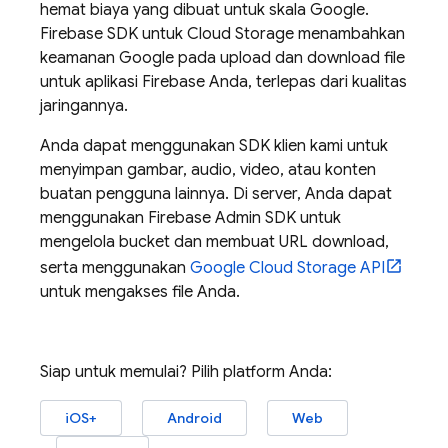
hemat biaya yang dibuat untuk skala Google.
Firebase
SDK untuk
Cloud Storage
menambahkan
keamanan Google pada upload dan download file
untuk aplikasi Firebase Anda, terlepas dari kualitas
jaringannya.
Anda dapat menggunakan SDK klien kami untuk
menyimpan gambar, audio, video, atau konten
buatan pengguna lainnya. Di server, Anda dapat
menggunakan
Firebase
Admin SDK
untuk
mengelola bucket dan membuat URL download,
serta menggunakan
Google Cloud Storage
API
untuk mengakses file Anda.
Siap untuk memulai? Pilih platform Anda:
iOS+
Android
Web