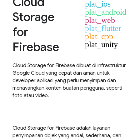
Cloud
plat_ios
plat_android
Storage
plat_web
plat_flutter
for
plat_cpp
Firebase
plat_unity
Cloud Storage for Firebase
dibuat di infrastruktur
Google Cloud
yang cepat dan aman untuk
developer aplikasi yang perlu menyimpan dan
menayangkan konten buatan pengguna, seperti
foto atau video.
Cloud Storage for Firebase
adalah layanan
penyimpanan objek yang andal, sederhana, dan