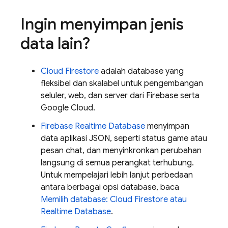
Ingin menyimpan jenis
data lain?
Cloud Firestore
adalah database yang
fleksibel dan skalabel untuk pengembangan
seluler, web, dan server dari Firebase serta
Google Cloud
.
Firebase Realtime Database
menyimpan
data aplikasi JSON, seperti status game atau
pesan chat, dan menyinkronkan perubahan
langsung di semua perangkat terhubung.
Untuk mempelajari lebih lanjut perbedaan
antara berbagai opsi database, baca
Memilih database:
Cloud Firestore
atau
Realtime Database
.