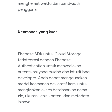
menghemat waktu dan bandwidth
pengguna.
Keamanan yang kuat
Firebase
SDK untuk
Cloud Storage
terintegrasi dengan
Firebase
Authentication
untuk menyediakan
autentikasi yang mudah dan intuitif bagi
developer. Anda dapat menggunakan
model keamanan deklaratif kami untuk
mengizinkan akses berdasarkan nama
file, ukuran, jenis konten, dan metadata
lainnya.