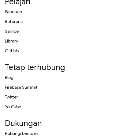
Pelajari
Panduan
Referensi
Sampel
Library
GitHub
Tetap terhubung
Blog
Firebase Summit
Twitter
YouTube
Dukungan
Hubungi bantuan