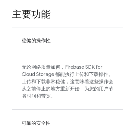
主要功能
稳健的操作性
无论网络质量如何，
Firebase
SDK for
Cloud Storage
都能执行上传和下载操作。
上传和下载非常稳健，这意味着这些操作会
从之前停止的地方重新开始，为您的用户节
省时间和带宽。
可靠的安全性