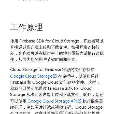
工作原理
使用
Firebase
SDK for
Cloud Storage
，开发者可以
直接通过客户端上传和下载文件。如果网络连接较
差，客户端可以在操作中止的地方重新尝试执行该操
作，从而为您的用户节省时间和带宽。
Cloud Storage for Firebase
将您的文件存储在
Google Cloud Storage
存储桶中，以便您通过
Firebase 和
Google Cloud
访问这些文件。这样，
您就可以灵活地通过
Firebase
SDK for
Cloud
Storage
从移动客户端上传和下载文件。此外，您还
可以使用
Google Cloud Storage
API
执行服务器
端处理，例如图片过滤或视频转码。
Cloud Storage
会自动伸缩，这意味着您无需迁移到任何其他提供