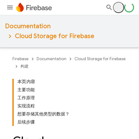
Documentation
Cloud Storage for Firebase
Firebase
Documentation
Cloud Storage for Firebase
构建
本页内容
主要功能
工作原理
实现流程
想要存储其他类型的数据？
后续步骤