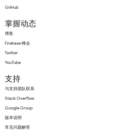
GitHub
掌握动态
博客
Firebase 峰会
Twitter
YouTube
支持
与支持团队联系
Stack Overflow
Google Group
版本说明
常见问题解答