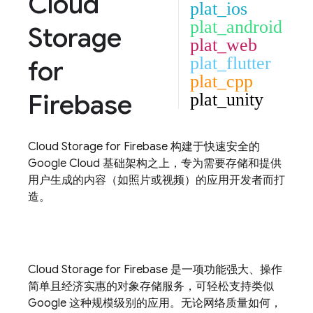
Cloud
plat_ios
plat_android
Storage
plat_web
plat_flutter
for
plat_cpp
Firebase
plat_unity
Cloud Storage for Firebase
构建于快速安全的
Google Cloud
基础架构之上，专为需要存储和提供
用户生成的内容（如照片或视频）的应用开发者而打
造。
Cloud Storage for Firebase
是一项功能强大、操作
简单且经济实惠的对象存储服务，可轻松支持类似
Google 这种规模级别的应用。无论网络质量如何，