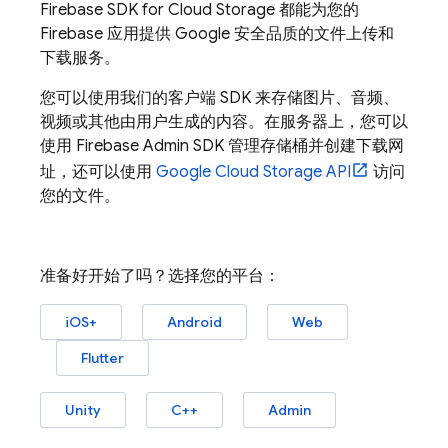
Firebase
SDK for
Cloud Storage
都能为您的
Firebase 应用提供 Google 安全品质的文件上传和
下载服务。
您可以使用我们的客户端 SDK 来存储图片、音频、
视频或其他由用户生成的内容。在服务器上，您可以
使用
Firebase
Admin SDK
管理存储桶并创建下载网
址，还可以使用
Google Cloud Storage
API
访问
您的文件。
准备好开始了吗？选择您的平台：
iOS+
Android
Web
Flutter
Unity
C++
Admin