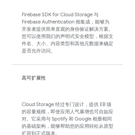
Firebase
SDK for
Cloud Storage
与
Firebase Authentication
相集成，能够为
开发者提供简单直观的身份验证解决方案。
您可以使用我们的声明式安全模型，根据文
件名、大小、内容类型和其他元数据来确定
是否允许访问。
高可扩展性
Cloud Storage
经过专门设计，提供 EB 级
的容量规模，即使应用人气暴增也可自如应
对。它采用与 Spotify 和 Google 相册相同
的基础架构，能够帮助您的应用轻松从原型
扩容到正式版本。