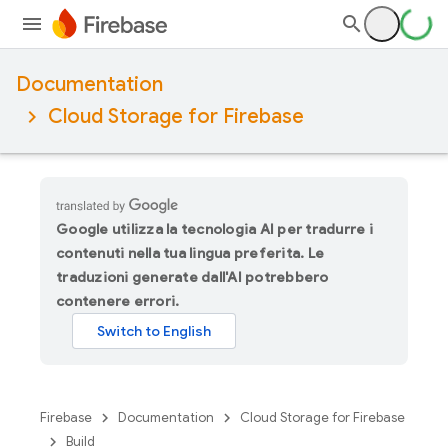
Documentation
Cloud Storage for Firebase
Google utilizza la tecnologia AI per tradurre i
contenuti nella tua lingua preferita. Le
traduzioni generate dall'AI potrebbero
contenere errori.
Firebase
Documentation
Cloud Storage for Firebase
Build