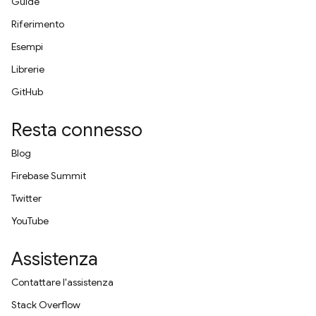
Guide
Riferimento
Esempi
Librerie
GitHub
Resta connesso
Blog
Firebase Summit
Twitter
YouTube
Assistenza
Contattare l'assistenza
Stack Overflow