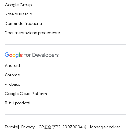
Google Group
Note di rilascio
Domande frequenti
Documentazione precedente
Android
Chrome
Firebase
Google Cloud Platform
Tutti i prodotti
Termini
Privacy
ICP证合字B2-20070004号
Manage cookies