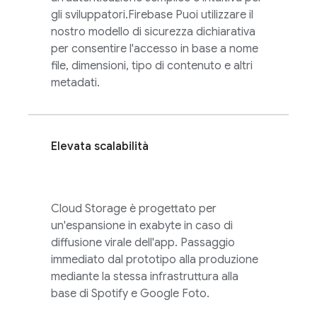
gli sviluppatori.
Firebase
Puoi utilizzare il
nostro modello di sicurezza dichiarativa
per consentire l'accesso in base a nome
file, dimensioni, tipo di contenuto e altri
metadati.
Elevata scalabilità
Cloud Storage
è progettato per
un'espansione in exabyte in caso di
diffusione virale dell'app. Passaggio
immediato dal prototipo alla produzione
mediante la stessa infrastruttura alla
base di Spotify e Google Foto.