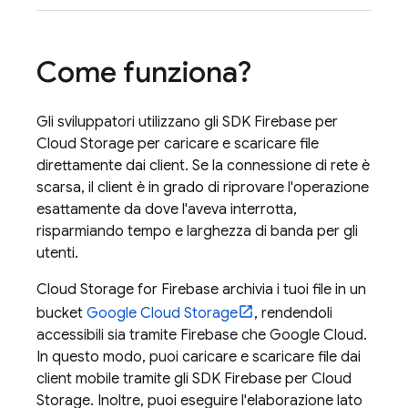
Come funziona?
Gli sviluppatori utilizzano gli SDK
Firebase
per
Cloud Storage
per caricare e scaricare file
direttamente dai client. Se la connessione di rete è
scarsa, il client è in grado di riprovare l'operazione
esattamente da dove l'aveva interrotta,
risparmiando tempo e larghezza di banda per gli
utenti.
Cloud Storage for Firebase
archivia i tuoi file in un
bucket
Google Cloud Storage
, rendendoli
accessibili sia tramite Firebase che
Google Cloud
.
In questo modo, puoi caricare e scaricare file dai
client mobile tramite gli SDK
Firebase
per
Cloud
Storage
. Inoltre, puoi eseguire l'elaborazione lato