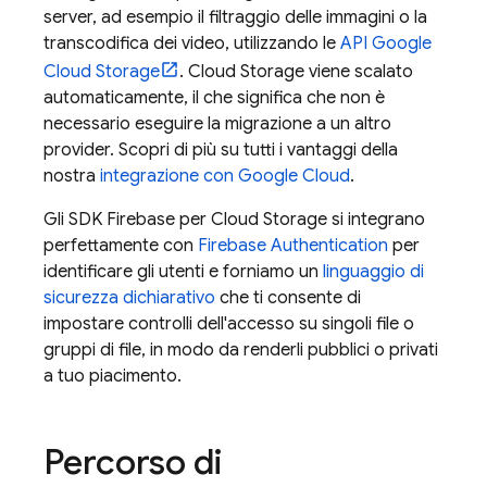
server, ad esempio il filtraggio delle immagini o la
transcodifica dei video, utilizzando le
API
Google
Cloud Storage
.
Cloud Storage
viene scalato
automaticamente, il che significa che non è
necessario eseguire la migrazione a un altro
provider. Scopri di più su tutti i vantaggi della
nostra
integrazione con
Google Cloud
.
Gli SDK
Firebase
per
Cloud Storage
si integrano
perfettamente con
Firebase Authentication
per
identificare gli utenti e forniamo un
linguaggio di
sicurezza dichiarativo
che ti consente di
impostare controlli dell'accesso su singoli file o
gruppi di file, in modo da renderli pubblici o privati
a tuo piacimento.
Percorso di