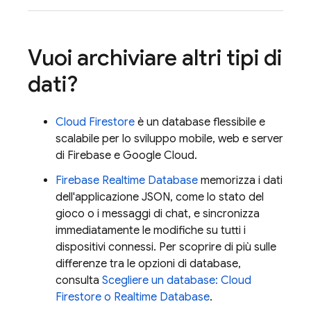
Vuoi archiviare altri tipi di
dati?
Cloud Firestore
è un database flessibile e
scalabile per lo sviluppo mobile, web e server
di Firebase e
Google Cloud
.
Firebase Realtime Database
memorizza i dati
dell'applicazione JSON, come lo stato del
gioco o i messaggi di chat, e sincronizza
immediatamente le modifiche su tutti i
dispositivi connessi. Per scoprire di più sulle
differenze tra le opzioni di database,
consulta
Scegliere un database:
Cloud
Firestore
o
Realtime Database
.