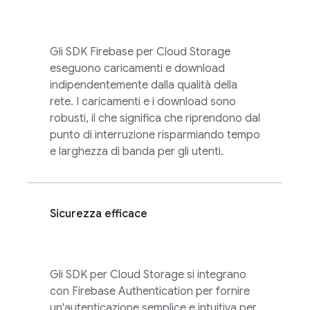
Gli SDK
Firebase
per
Cloud Storage
eseguono caricamenti e download
indipendentemente dalla qualità della
rete. I caricamenti e i download sono
robusti, il che significa che riprendono dal
punto di interruzione risparmiando tempo
e larghezza di banda per gli utenti.
Sicurezza efficace
Gli SDK per
Cloud Storage
si integrano
con
Firebase Authentication
per fornire
un'autenticazione semplice e intuitiva per