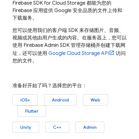
Firebase
SDK for
Cloud Storage
都能为您的
Firebase 应用提供 Google 安全品质的文件上传和
下载服务。
您可以使用我们的客户端 SDK 来存储图片、音频、
视频或其他由用户生成的内容。在服务器上，您可以
使用
Firebase
Admin SDK
管理存储桶并创建下载网
址，还可以使用
Google Cloud Storage
API
访问
您的文件。
准备好开始了吗？选择您的平台：
iOS+
Android
Web
Flutter
Unity
C++
Admin