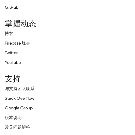
GitHub
掌握动态
博客
Firebase 峰会
Twitter
YouTube
支持
与支持团队联系
Stack Overflow
Google Group
版本说明
常见问题解答