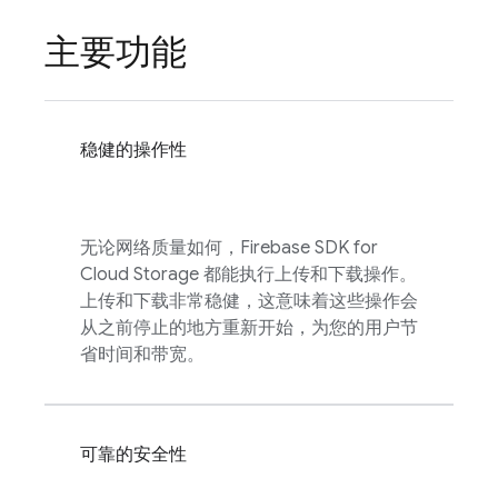
主要功能
稳健的操作性
无论网络质量如何，
Firebase
SDK for
Cloud Storage
都能执行上传和下载操作。
上传和下载非常稳健，这意味着这些操作会
从之前停止的地方重新开始，为您的用户节
省时间和带宽。
可靠的安全性