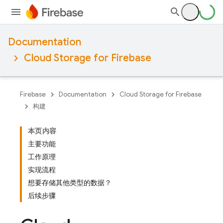
Documentation
Cloud Storage for Firebase
Firebase
Documentation
Cloud Storage for Firebase
构建
本页内容
主要功能
工作原理
实现流程
想要存储其他类型的数据？
后续步骤