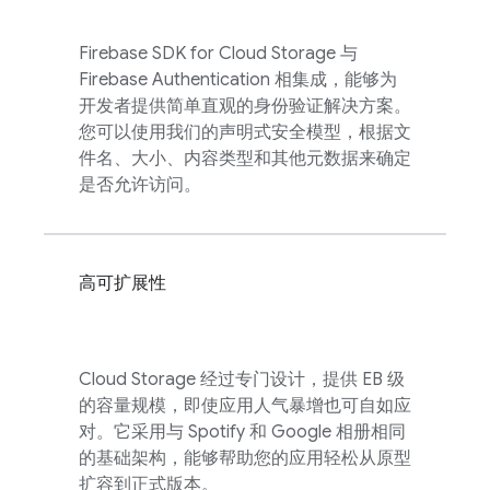
Firebase
SDK for
Cloud Storage
与
Firebase Authentication
相集成，能够为
开发者提供简单直观的身份验证解决方案。
您可以使用我们的声明式安全模型，根据文
件名、大小、内容类型和其他元数据来确定
是否允许访问。
高可扩展性
Cloud Storage
经过专门设计，提供 EB 级
的容量规模，即使应用人气暴增也可自如应
对。它采用与 Spotify 和 Google 相册相同
的基础架构，能够帮助您的应用轻松从原型
扩容到正式版本。