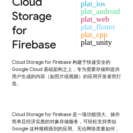
Cloud
plat_ios
plat_android
Storage
plat_web
plat_flutter
for
plat_cpp
Firebase
plat_unity
Cloud Storage for Firebase
构建于快速安全的
Google Cloud
基础架构之上，专为需要存储和提供
用户生成的内容（如照片或视频）的应用开发者而打
造。
Cloud Storage for Firebase
是一项功能强大、操作
简单且经济实惠的对象存储服务，可轻松支持类似
Google 这种规模级别的应用。无论网络质量如何，