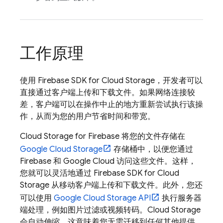
工作原理
使用
Firebase
SDK for
Cloud Storage
，开发者可以
直接通过客户端上传和下载文件。如果网络连接较
差，客户端可以在操作中止的地方重新尝试执行该操
作，从而为您的用户节省时间和带宽。
Cloud Storage for Firebase
将您的文件存储在
Google Cloud Storage
存储桶中，以便您通过
Firebase 和
Google Cloud
访问这些文件。这样，
您就可以灵活地通过
Firebase
SDK for
Cloud
Storage
从移动客户端上传和下载文件。此外，您还
可以使用
Google Cloud Storage
API
执行服务器
端处理，例如图片过滤或视频转码。
Cloud Storage
会自动伸缩，这意味着您无需迁移到任何其他提供