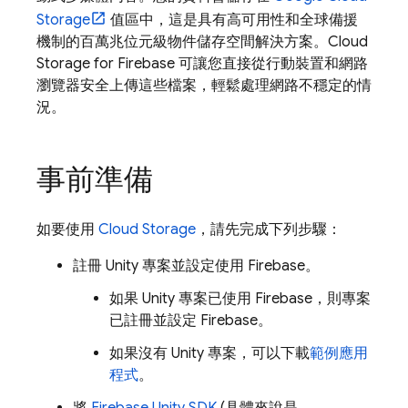
Storage
值區中，這是具有高可用性和全球備援
機制的百萬兆位元級物件儲存空間解決方案。
Cloud
Storage for Firebase
可讓您直接從行動裝置和網路
瀏覽器安全上傳這些檔案，輕鬆處理網路不穩定的情
況。
事前準備
如要使用
Cloud Storage
，請先完成下列步驟：
註冊 Unity 專案並設定使用 Firebase。
如果 Unity 專案已使用 Firebase，則專案
已註冊並設定 Firebase。
如果沒有 Unity 專案，可以下載
範例應用
程式
。