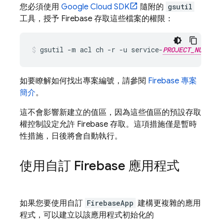
您必須使用
Google Cloud
SDK
隨附的
gsutil
工具，授予 Firebase 存取這些檔案的權限：
gsutil -m acl ch -r -u service-
PROJECT_NUMBER
如要瞭解如何找出專案編號，請參閱
Firebase 專案
簡介
。
這不會影響新建立的值區，因為這些值區的預設存取
權控制設定允許 Firebase 存取。這項措施僅是暫時
性措施，日後將會自動執行。
使用自訂 Firebase 應用程式
如果您要使用自訂
FirebaseApp
建構更複雜的應用
程式，可以建立以該應用程式初始化的