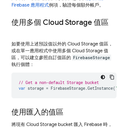
Firebase 應用程式
例項，驗證每個額外帳戶。
使用多個
Cloud Storage
值區
如要使用上述預設值以外的
Cloud Storage
值區，
或在單一應用程式中使用多個
Cloud Storage
值
區，可以建立參照自訂值區的
FirebaseStorage
執行個體：
// Get a non-default Storage bucket
var
storage
=
FirebaseStorage
.
GetInstance
(
"gs:/
使用匯入的值區
將現有
Cloud Storage
bucket 匯入 Firebase 時，