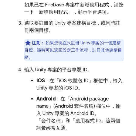
如果已在 Firebase 專案中新增應用程式，請按
一下「新增應用程式」
，顯示平台選項。
選取要註冊的 Unity 專案建構目標，或同時註
冊兩個目標。
注意：
如果您現在只註冊 Unity 專案的一個建構
目標，隨時可以返回設定工作流程，註冊其他建構目
標。
輸入 Unity 專案的平台專屬 ID。
iOS
：在「iOS 軟體包 ID」
欄位中，輸入
Unity 專案的 iOS ID。
Android
：在「Android package
name」(Android 套件名稱)
欄位中，輸
入 Unity 專案的 Android ID。
「套件名稱」
和「應用程式 ID」
這兩個
詞彙經常互通。