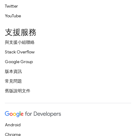
Twitter
YouTube
支援服務
與支援小組聯絡
Stack Overflow
Google Group
版本資訊
常見問題
舊版說明文件
Android
Chrome