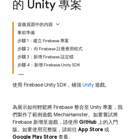
的 Unity 專案
這個頁面中的內容
事前準備
步驟 1：建立 Firebase 專案
步驟 2：向 Firebase 註冊應用程式
步驟 3：新增 Firebase 設定檔
步驟 4：新增 Firebase Unity SDK
使用
Firebase
Unity
SDK，補強
Unity
遊戲。
為展示如何輕鬆將 Firebase 整合至 Unity 專案，我
們製作了範例遊戲 MechaHamster。如要嘗試將
Firebase 新增至遊戲，請使用
GitHub
上的入門
版。如要使用完整版，請前往
App Store
或
Google Play
Store
查看。