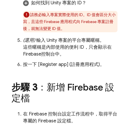
如何找到 Unity 專案的 ID？
請務必輸入專案實際使用的 ID。ID 值會區分大小
寫，且這些 Firebase 應用程式向 Firebase 專案註冊
後，就無法變更 ID 值。
(選用)
輸入 Unity 專案的平台專屬暱稱。
這些暱稱是內部使用的便利 ID，只會顯示在
Firebase
控制台中。
按一下 [Register app] (註冊應用程式)
。
步驟 3
：新增 Firebase 設
定檔
在
Firebase
控制台設定工作流程中，取得平台
專屬的 Firebase 設定檔。