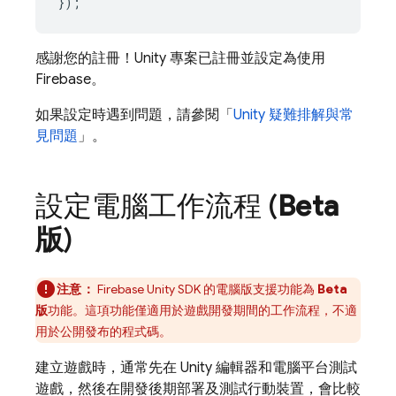
});
感謝您的註冊！Unity 專案已註冊並設定為使用
Firebase。
如果設定時遇到問題，請參閱「
Unity 疑難排解與常
見問題
」。
設定電腦工作流程 (
Beta
版
)
注意：
Firebase
Unity
SDK 的電腦版支援功能為
Beta
版
功能。這項功能僅適用於遊戲開發期間的工作流程，不適
用於公開發布的程式碼。
建立遊戲時，通常先在 Unity 編輯器和電腦平台測試
遊戲，然後在開發後期部署及測試行動裝置，會比較