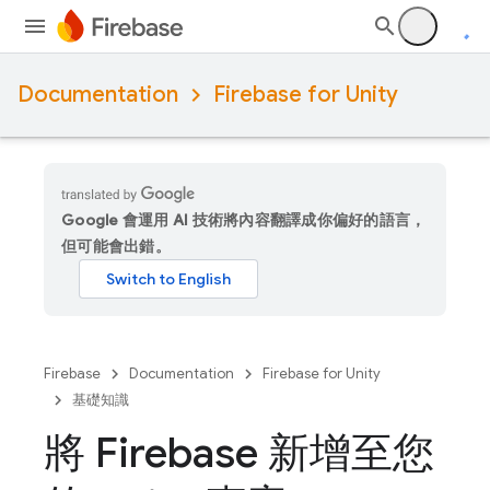
Documentation
Firebase for Unity
Google 會運用 AI 技術將內容翻譯成你偏好的語言，
但可能會出錯。
Firebase
Documentation
Firebase for Unity
基礎知識
將 Firebase 新增至您