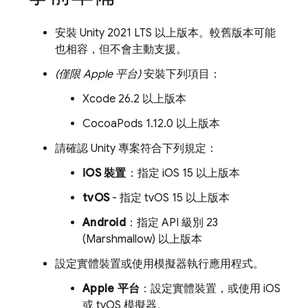
安裝 Unity 2021 LTS 以上版本。較舊版本可能
也相容，但不會主動支援。
(僅限 Apple 平台)
安裝下列項目：
Xcode 26.2 以上版本
CocoaPods 1.12.0 以上版本
請確認 Unity 專案符合下列規定：
iOS 裝置
：指定 iOS 15 以上版本
tvOS
- 指定 tvOS 15 以上版本
Android
：指定 API 級別 23
(Marshmallow) 以上版本
設定實體裝置或使用模擬器執行應用程式。
Apple 平台
：設定實體裝置，或使用 iOS
或 tvOS 模擬器。