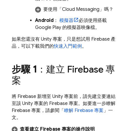
要使用「
Cloud Messaging
」嗎？
Android
：
模擬器
必須使用搭載
Google Play 的模擬器映像檔。
如果您還沒有 Unity 專案，只是想試用 Firebase 產
品，可以下載我們的
快速入門範例
。
步驟 1
：建立 Firebase 專
案
將 Firebase 新增至 Unity 專案前，請先建立要連結
至該 Unity 專案的 Firebase 專案。如要進一步瞭解
Firebase 專案，請參閱「
瞭解 Firebase 專案
」一
文。
查看建立 Firebase 專案的操作說明