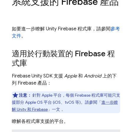
系統支援的 Firebase 產品
如要進一步瞭解 Unity Firebase 程式庫，請參閱
參考
文件
。
適用於行動裝置的 Firebase 程
式庫
Firebase
Unity
SDK 支援
Apple
和
Android
上的下
列 Firebase 產品：
注意：
針對 Apple 平台，每個 Firebase 程式庫可能只支
援部分 Apple OS 平台 (iOS、tvOS 等)。請參閱「
進一步瞭
解 Unity 和 Firebase
」一文，
瞭解各程式庫支援的平台。