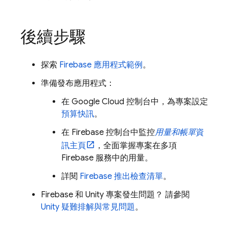
後續步驟
探索
Firebase 應用程式範例
。
準備發布應用程式：
在
Google Cloud
控制台中，為專案設定
預算快訊
。
在
Firebase
控制台中監控
用量和帳單
資
訊主頁
，全面掌握專案在多項
Firebase 服務中的用量。
詳閱
Firebase 推出檢查清單
。
Firebase 和 Unity 專案發生問題？ 請參閱
Unity 疑難排解與常見問題
。