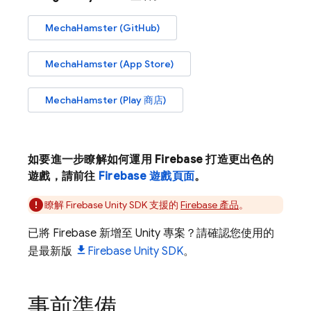
MechaHamster (GitHub)
MechaHamster (App Store)
MechaHamster (Play 商店)
如要進一步瞭解如何運用 Firebase 打造更出色的
遊戲，請前往
Firebase 遊戲頁面
。
瞭解
Firebase
Unity
SDK 支援的
Firebase 產品
。
已將 Firebase 新增至 Unity 專案？請確認您使用的
是最新版
Firebase
Unity
SDK
。
事前準備