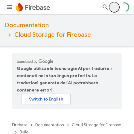
Documentation
Cloud Storage for Firebase
Google utilizza la tecnologia AI per tradurre i
contenuti nella tua lingua preferita. Le
traduzioni generate dall'AI potrebbero
contenere errori.
Firebase
Documentation
Cloud Storage for Firebase
Build