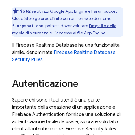
Nota:
se utilizzi
Google
App Engine
e hai un bucket
Cloud Storage
predefinito con un formato del nome
, potresti dover valutare
l'impatto delle
*.appspot.com
regole di sicurezza sull'accesso ai file
App Engine
.
Il
Firebase Realtime Database
ha una funzionalità
simile, denominata
Firebase Realtime Database
Security Rules
Autenticazione
Sapere chi sono i tuoi utenti è una parte
importante della creazione di un'applicazione e
Firebase Authentication
fornisce una soluzione di
autenticazione facile da usare, sicura e solo lato
client all'autenticazione.
Firebase Security Rules