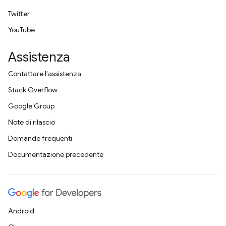
Twitter
YouTube
Assistenza
Contattare l'assistenza
Stack Overflow
Google Group
Note di rilascio
Domande frequenti
Documentazione precedente
Android