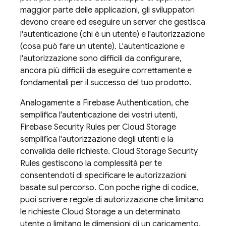
maggior parte delle applicazioni, gli sviluppatori
devono creare ed eseguire un server che gestisca
l'autenticazione (chi è un utente) e l'autorizzazione
(cosa può fare un utente). L'autenticazione e
l'autorizzazione sono difficili da configurare,
ancora più difficili da eseguire correttamente e
fondamentali per il successo del tuo prodotto.
Analogamente a
Firebase Authentication
, che
semplifica l'autenticazione dei vostri utenti,
Firebase Security Rules
per
Cloud Storage
semplifica l'autorizzazione degli utenti e la
convalida delle richieste.
Cloud Storage
Security
Rules
gestiscono la complessità per te
consentendoti di specificare le autorizzazioni
basate sul percorso. Con poche righe di codice,
puoi scrivere regole di autorizzazione che limitano
le richieste
Cloud Storage
a un determinato
utente o limitano le dimensioni di un caricamento.