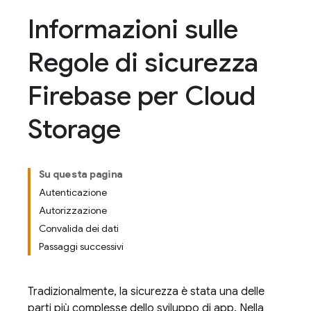
Informazioni sulle
Regole di sicurezza
Firebase per Cloud
Storage
Su questa pagina
Autenticazione
Autorizzazione
Convalida dei dati
Passaggi successivi
Tradizionalmente, la sicurezza è stata una delle
parti più complesse dello sviluppo di app. Nella