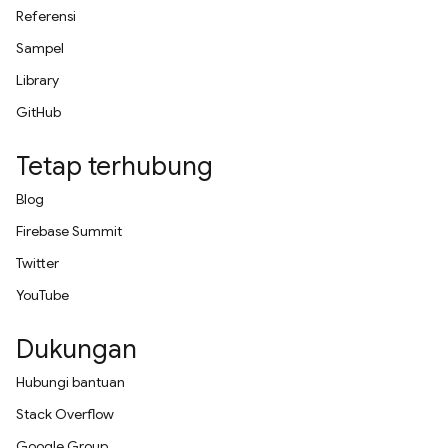
Referensi
Sampel
Library
GitHub
Tetap terhubung
Blog
Firebase Summit
Twitter
YouTube
Dukungan
Hubungi bantuan
Stack Overflow
Google Group