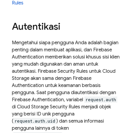
Rules
Autentikasi
Mengetahui siapa pengguna Anda adalah bagian
penting dalam membuat aplikasi, dan
Firebase
Authentication
memberikan solusi khusus sisi klien
yang mudah digunakan dan aman untuk
autentikasi.
Firebase Security Rules
untuk
Cloud
Storage
akan sama dengan
Firebase
Authentication
untuk keamanan berbasis
pengguna. Saat pengguna diautentikasi dengan
Firebase Authentication
, variabel
request.auth
di
Cloud Storage
Security Rules
menjadi objek
yang berisi ID unik pengguna
(
request.auth.uid
) dan semua informasi
pengguna lainnya di token