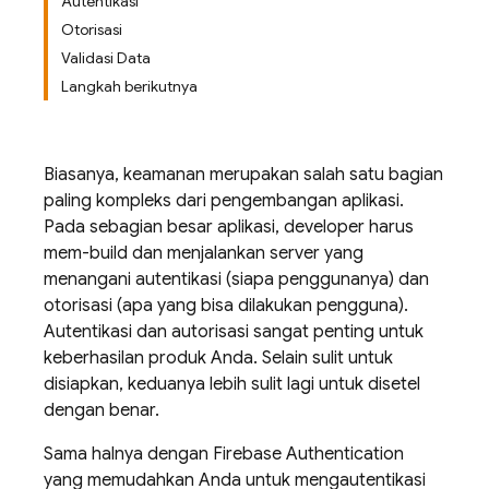
Autentikasi
Otorisasi
Validasi Data
Langkah berikutnya
Biasanya, keamanan merupakan salah satu bagian
paling kompleks dari pengembangan aplikasi.
Pada sebagian besar aplikasi, developer harus
mem-build dan menjalankan server yang
menangani autentikasi (siapa penggunanya) dan
otorisasi (apa yang bisa dilakukan pengguna).
Autentikasi dan autorisasi sangat penting untuk
keberhasilan produk Anda. Selain sulit untuk
disiapkan, keduanya lebih sulit lagi untuk disetel
dengan benar.
Sama halnya dengan
Firebase Authentication
yang memudahkan Anda untuk mengautentikasi