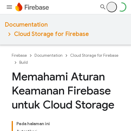
Documentation
Cloud Storage for Firebase
Firebase
Documentation
Cloud Storage for Firebase
Build
Memahami Aturan
Keamanan Firebase
untuk Cloud Storage
Pada halaman ini