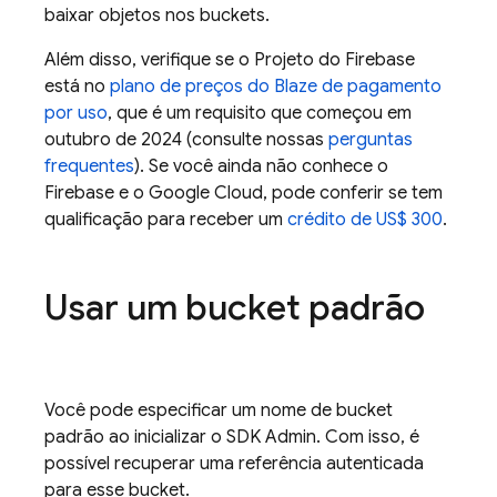
baixar objetos nos buckets.
Além disso, verifique se o Projeto do Firebase
está no
plano de preços do Blaze de pagamento
por uso
, que é um requisito que começou em
outubro de 2024 (consulte nossas
perguntas
frequentes
). Se você ainda não conhece o
Firebase e o Google Cloud, pode conferir se tem
qualificação para receber um
crédito de US$ 300
.
Usar um bucket padrão
Você pode especificar um nome de bucket
padrão ao inicializar o SDK Admin. Com isso, é
possível recuperar uma referência autenticada
para esse bucket.