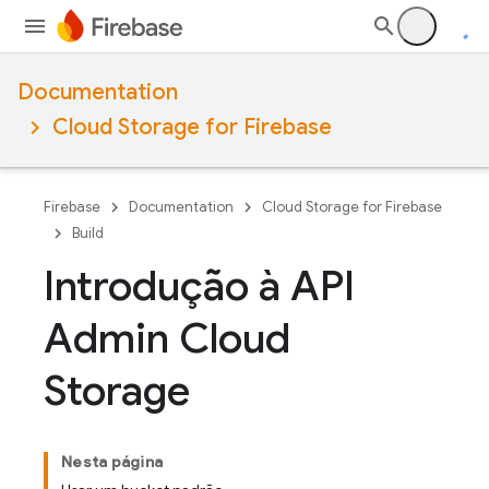
Documentation
Cloud Storage for Firebase
Firebase
Documentation
Cloud Storage for Firebase
Build
Introdução à API
Admin Cloud
Storage
Nesta página