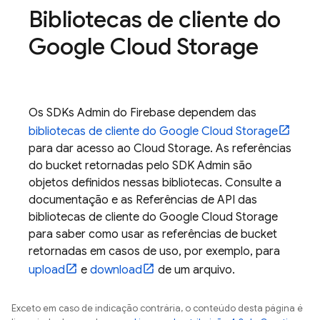
Bibliotecas de cliente do
Google Cloud Storage
Os SDKs Admin do Firebase dependem das
bibliotecas de cliente do
Google Cloud Storage
para dar acesso ao
Cloud Storage
. As referências
do bucket retornadas pelo SDK Admin são
objetos definidos nessas bibliotecas. Consulte a
documentação e as Referências de API das
bibliotecas de cliente do
Google Cloud Storage
para saber como usar as referências de bucket
retornadas em casos de uso, por exemplo, para
upload
e
download
de um arquivo.
Exceto em caso de indicação contrária, o conteúdo desta página é