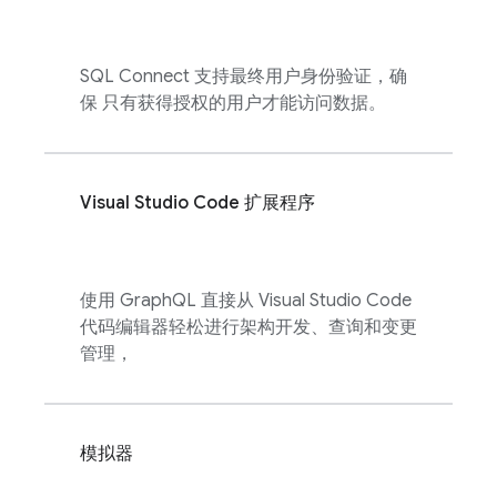
SQL Connect
支持最终用户身份验证，确
保 只有获得授权的用户才能访问数据。
Visual Studio Code 扩展程序
使用 GraphQL 直接从 Visual Studio Code
代码编辑器轻松进行架构开发、查询和变更
管理，
模拟器