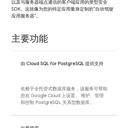
以及与服务器端点通信的客户端应用的类型安全
SDK。这就像为您的特定应用量身定制的“自动驾驶
应用服务器”。
主要功能
由
Cloud SQL
for PostgreSQL 提供支持
依赖于全托管式数据库服务，该服务可帮助
您在 Google Cloud 上设置、 维护、管理
和控制 PostgreSQL 关系型数据库。