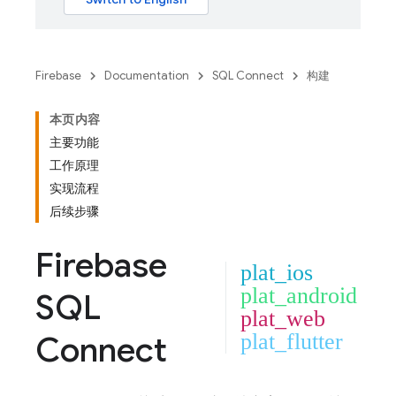
Firebase
Documentation
SQL Connect
构建
本页内容
主要功能
工作原理
实现流程
后续步骤
Firebase
plat_ios
plat_android
SQL
plat_web
Connect
plat_flutter