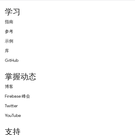
学习
指南
参考
示例
库
GitHub
掌握动态
博客
Firebase 峰会
Twitter
YouTube
支持