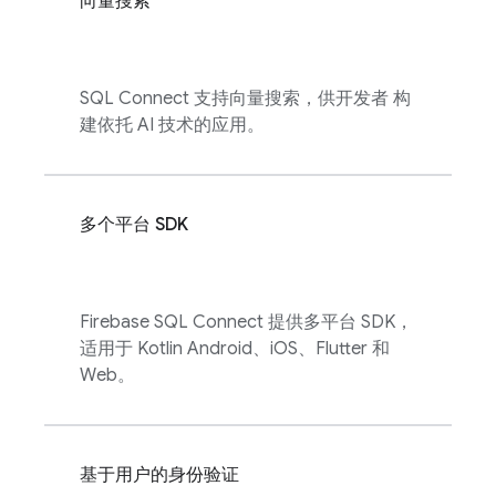
向量搜索
SQL Connect
支持向量搜索，供开发者 构
建依托 AI 技术的应用。
多个平台 SDK
Firebase SQL Connect
提供多平台 SDK，
适用于 Kotlin Android、iOS、Flutter 和
Web。
基于用户的身份验证