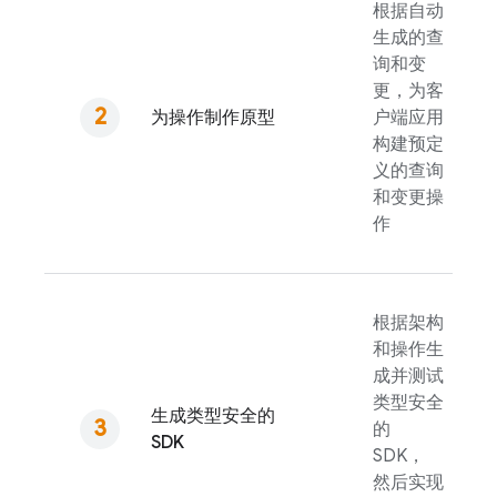
根据自动
生成的查
询和变
更，为客
为操作制作原型
户端应用
构建预定
义的查询
和变更操
作
根据架构
和操作生
成并测试
类型安全
生成类型安全的
的
SDK
SDK，
然后实现