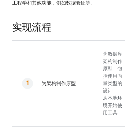
工程学和其他功能，例如数据验证等。
实现流程
为数据库
架构制作
原型，包
括使用向
为架构制作原型
量类型的
设计，
从本地环
境开始使
用工具