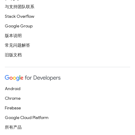
与支持团队联系
Stack Overflow
Google Group
版本说明
常见问题解答
旧版文档
Android
Chrome
Firebase
Google Cloud Platform
所有产品