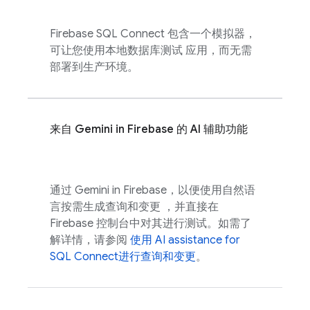
Firebase SQL Connect
包含一个模拟器，
可让您使用本地数据库测试 应用，而无需
部署到生产环境。
来自 Gemini in
Firebase
的 AI 辅助功能
通过 Gemini in
Firebase
，以便使用自然语
言按需生成查询和变更 ，并直接在
Firebase
控制台中对其进行测试。如需了
解详情，请参阅
使用
AI assistance for
SQL Connect
进行查询和变更
。