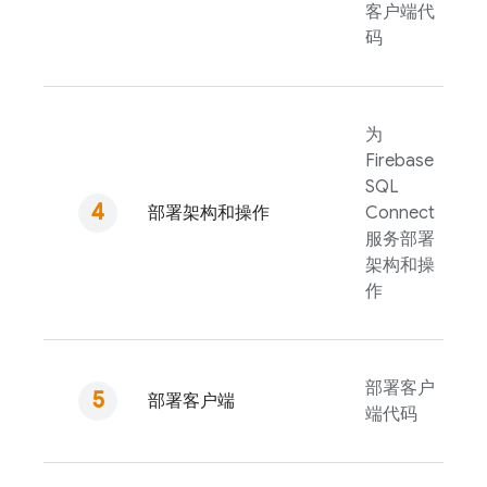
客户端代
码
为
Firebase
SQL
部署架构和操作
Connect
服务部署
架构和操
作
部署客户
部署客户端
端代码