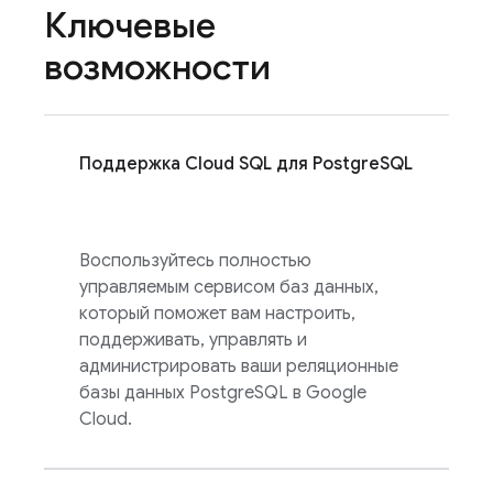
Ключевые
возможности
Поддержка
Cloud SQL
для PostgreSQL
Воспользуйтесь полностью
управляемым сервисом баз данных,
который поможет вам настроить,
поддерживать, управлять и
администрировать ваши реляционные
базы данных PostgreSQL в Google
Cloud.