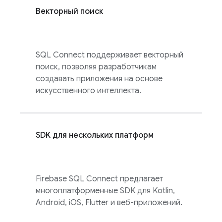
Векторный поиск
SQL Connect
поддерживает векторный
поиск, позволяя разработчикам
создавать приложения на основе
искусственного интеллекта.
SDK для нескольких платформ
Firebase SQL Connect
предлагает
многоплатформенные SDK для Kotlin,
Android, iOS, Flutter и веб-приложений.