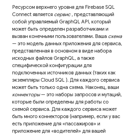
Ресурсом верхнего уровня для
Firebase SQL
Connect
является
сервис
, представляющий
собой управляемый GraphQL API, который
может быть определен разработчиками и
вызван конечными пользователями. Ваша
схема
— это модель данных приложения для сервиса,
представленная в основном в виде набора
исходных файлов GraphQL, а также
специфической конфигурации для
подключенных источников данных (таких как
экземпляры
Cloud SQL
). Для каждого сервиса
может быть только одна схема. Наконец, ваши
коннекторы
— это наборы запросов и мутаций,
которые были определены для работы со
схемой сервиса. Для каждого сервиса может
быть много коннекторов (например, если у вас
есть приложение для «пассажиров» и
приложение для «водителей» для вашей