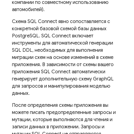
компании по совместному использованию
автомобилей).
Схема
SQL Connect
явно сопоставляется с
конкретной базовой схемой базы данных
PostgreSQL.
SQL Connect
включает
инструменты для автоматической генерации
SQL DDL, необходимых для выполнения
миграции схем на основе изменений в схеме
приложения. В зависимости от схемы вашего
приложения
SQL Connect
автоматически
генерирует дополнительную схему GraphQL
для запросов и манипулирования моделью
данных.
После определения схемы приложения вы
можете писать предопределенные запросы и
мутации, которые выполняются для чтения и
записи данных в приложении. Запросы и