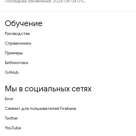
Последнее обновление: 2026-08-04 UTC.
Обучение
Руководства
Справочники
Примеры
Библиотеки
GitHub
Мы в социальных сетях
Блог
Саммит для пользователей Firebase
Twitter
YouTube