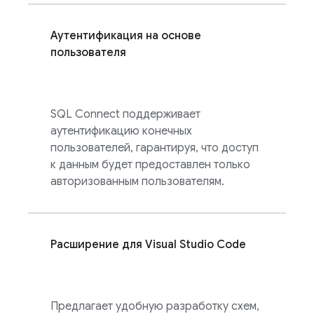
Аутентификация на основе
пользователя
SQL Connect
поддерживает
аутентификацию конечных
пользователей, гарантируя, что доступ
к данным будет предоставлен только
авторизованным пользователям.
Расширение для Visual Studio Code
Предлагает удобную разработку схем,