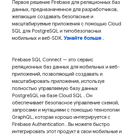
Первое решение Firebase для реляционных баз
данных, предназначенное для разработчиков,
желающих создавать безопасные и
масштабируемые приложения с помощью
Cloud
SQL
для PostgreSQL и типобезопасных
мобильных и веб-SDK.
Узнайте больше
.
Firebase SQL Connect
— это сервис
реляционных баз данных для мобильных и веб-
приложений, позволяющий создавать и
масштабировать приложения, используя
полностью управляемую базу данных
PostgreSQL на базе
Cloud SQL
. Он
обеспечивает безопасное управление схемой,
запросами и мутациями с помощью технологии
GraphQL, которая хорошо интегрируется с
Firebase Authentication
. Вы можете быстро
интегрировать этот продукт в свои мобильные и