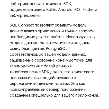
веб-приложения с помощью SDK,
поддерживающего Kotlin, Android, iOS, Flutter и
веб-приложения.
SQL Connect
позволяет объявить модель
данных вашего приложения и точные запросы,
необходимые для его работы. Используя вашу
модель данных, мы автоматически создаем
схему базы данных PostgreSQL,
соответствующую вашей модели данных,
защищенные серверные конечные точки для
взаимодействия с базой данных и
типобезопасные SDK для вашего клиентского
приложения, взаимодействующие с
серверными конечными точками. Это как
«самоуправляемый сервер приложений»,
созданный специально для вашего приложения.