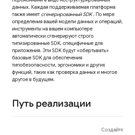
переменными в виде неструктурированных
данных. Каждая поддерживаемая платформа
также имеет
сгенерированный SDK
. По мере
определения вашей модели данных и операций,
инструменты на вашем компьютере
автоматически сгенерируют строго
типизированные SDK, специфичные для
приложения. Эти SDK будут «обертывать»
базовые SDK для обеспечения
типобезопасности, эргономики и других
функций, таких как проверка данных и многое
другое в будущем.
Путь реализации
Создайте про