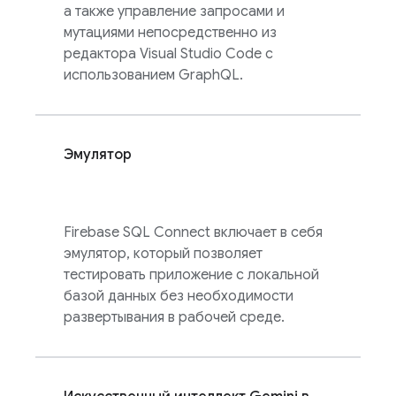
а также управление запросами и
мутациями непосредственно из
редактора Visual Studio Code с
использованием GraphQL.
Эмулятор
Firebase SQL Connect
включает в себя
эмулятор, который позволяет
тестировать приложение с локальной
базой данных без необходимости
развертывания в рабочей среде.