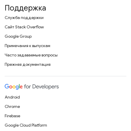
Поддержка
Служба поддержки
Сайт Stack Overflow
Google Group
Примечания к выпускам
Часто задаваемые вопросы
Прежняя документация
Android
Chrome
Firebase
Google Cloud Platform