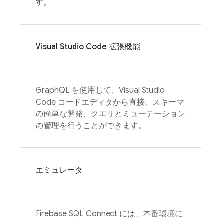
す。
Visual Studio Code 拡張機能
GraphQL を使用して、Visual Studio
Code コードエディタから直接、スキーマ
の簡単な開発、クエリとミューテーション
の管理を行うことができます。
エミュレータ
Firebase SQL Connect
には、本番環境に