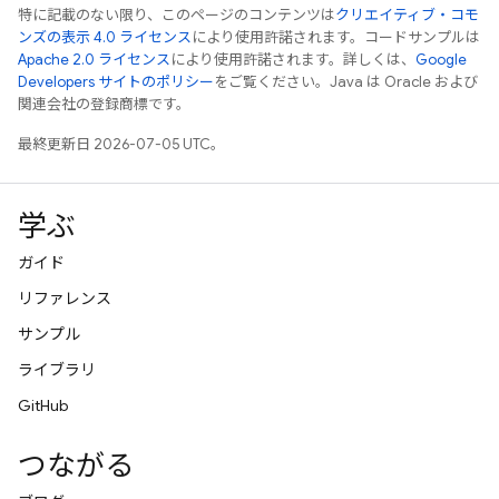
特に記載のない限り、このページのコンテンツは
クリエイティブ・コモ
ンズの表示 4.0 ライセンス
により使用許諾されます。コードサンプルは
Apache 2.0 ライセンス
により使用許諾されます。詳しくは、
Google
Developers サイトのポリシー
をご覧ください。Java は Oracle および
関連会社の登録商標です。
最終更新日 2026-07-05 UTC。
学ぶ
ガイド
リファレンス
サンプル
ライブラリ
GitHub
つながる