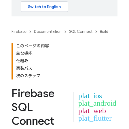
Firebase
Documentation
SQL Connect
Build
このページの内容
主な機能
仕組み
実装パス
次のステップ
Firebase
plat_ios
plat_android
SQL
plat_web
Connect
plat_flutter