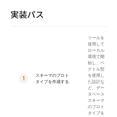
実装パス
ツールを
使用して
ローカル
環境で開
始し、ベ
クトル型
スキーマのプロト
を使用し
タイプを作成する
た設計な
ど、デー
タベース
スキーマ
のプロト
タイプを