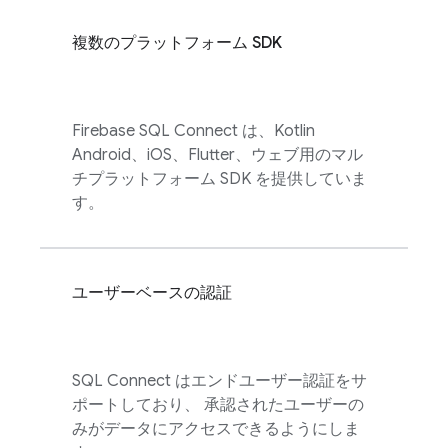
複数のプラットフォーム SDK
Firebase SQL Connect
は、Kotlin
Android、iOS、Flutter、ウェブ用のマル
チプラットフォーム SDK を提供していま
す。
ユーザーベースの認証
SQL Connect
はエンドユーザー認証をサ
ポートしており、 承認されたユーザーの
みがデータにアクセスできるようにしま