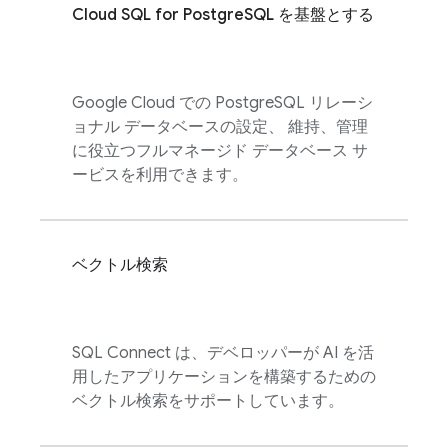
Cloud SQL
for PostgreSQL を基盤とする
Google Cloud での PostgreSQL リレーシ
ョナル データベースの設定、 維持、管理
に役立つフルマネージド データベース サ
ービスを利用できます。
ベクトル検索
SQL Connect
は、デベロッパーが AI を活
用したアプリケーションを構築するための
ベクトル検索をサポートしています。