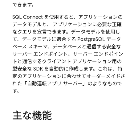
できます。
SQL Connect
を使用すると、アプリケーションの
データモデルと、 アプリケーションに必要な正確
なクエリを宣言できます。データモデルを使用し
て、データモデルに適合する PostgreSQL データ
ベース スキーマ、データベースと通信する安全な
サーバー エンドポイント、サーバー エンドポイン
トと通信するクライアント アプリケーション用の
型安全な SDK を自動的に作成します。これは、特
定のアプリケーションに合わせてオーダーメイドさ
れた「自動運転アプリ サーバー」のようなもので
す。
主な機能