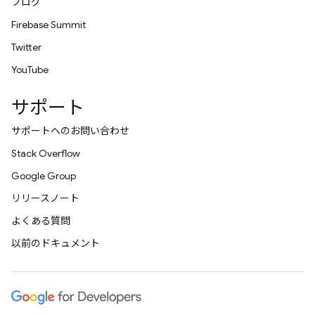
ブログ
Firebase Summit
Twitter
YouTube
サポート
サポートへのお問い合わせ
Stack Overflow
Google Group
リリースノート
よくある質問
以前のドキュメント