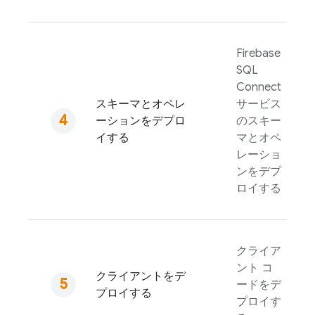
Firebase
SQL
Connect
スキーマとオペレ
サービス
ーションをデプロ
のスキー
イする
マとオペ
レーショ
ンをデプ
ロイする
クライア
ント コ
クライアントをデ
ードをデ
プロイする
プロイす