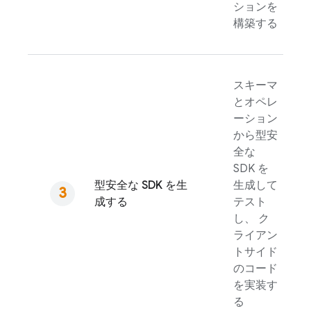
ションを
構築する
スキーマ
とオペレ
ーション
から型安
全な
SDK を
型安全な SDK を生
生成して
成する
テスト
し、 ク
ライアン
トサイド
のコード
を実装す
る