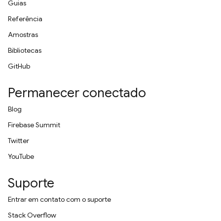
Guias
Referência
Amostras
Bibliotecas
GitHub
Permanecer conectado
Blog
Firebase Summit
Twitter
YouTube
Suporte
Entrar em contato com o suporte
Stack Overflow