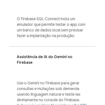
O
Firebase SQL Connect
inclui um
emulador que permite testar o app com
um banco de dados local sem precisar
fazer a implantação na produção.
Assistência de IA do Gemini no
Firebase
Use o Gemini no
Firebase
para gerar
consultas e mutações sob demanda
usando linguagem natural e testá-las
diretamente no console do
Firebase
.