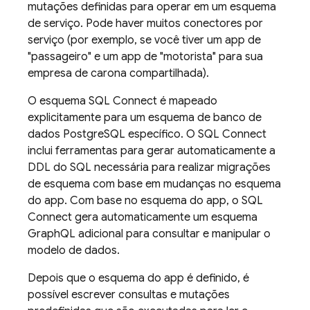
mutações definidas para operar em um esquema
de serviço. Pode haver muitos conectores por
serviço (por exemplo, se você tiver um app de
"passageiro" e um app de "motorista" para sua
empresa de carona compartilhada).
O esquema
SQL Connect
é mapeado
explicitamente para um esquema de banco de
dados PostgreSQL específico. O
SQL Connect
inclui ferramentas para gerar automaticamente a
DDL do SQL necessária para realizar migrações
de esquema com base em mudanças no esquema
do app. Com base no esquema do app, o
SQL
Connect
gera automaticamente um esquema
GraphQL adicional para consultar e manipular o
modelo de dados.
Depois que o esquema do app é definido, é
possível escrever consultas e mutações