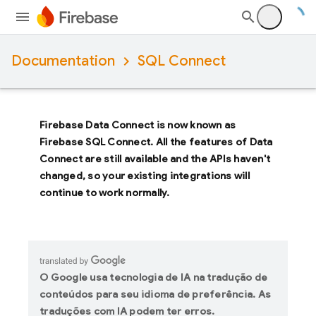
Documentation
SQL Connect
Firebase Data Connect
is now known as
Firebase SQL Connect
. All the features of
Data
Connect
are still available and the APIs haven't
changed, so your existing integrations will
continue to work normally.
O Google usa tecnologia de IA na tradução de
conteúdos para seu idioma de preferência. As
traduções com IA podem ter erros.