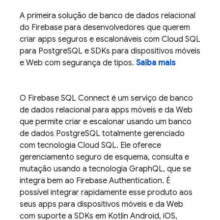
A primeira solução de banco de dados relacional
do Firebase para desenvolvedores que querem
criar apps seguros e escalonáveis com
Cloud SQL
para PostgreSQL e SDKs para dispositivos móveis
e Web com segurança de tipos.
Saiba mais
O
Firebase SQL Connect
é um serviço de banco
de dados relacional para apps móveis e da Web
que permite criar e escalonar usando um banco
de dados PostgreSQL totalmente gerenciado
com tecnologia
Cloud SQL
. Ele oferece
gerenciamento seguro de esquema, consulta e
mutação usando a tecnologia GraphQL, que se
integra bem ao
Firebase Authentication
. É
possível integrar rapidamente esse produto aos
seus apps para dispositivos móveis e da Web
com suporte a SDKs em Kotlin Android, iOS,