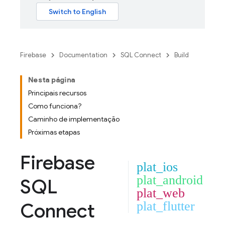
Firebase
Documentation
SQL Connect
Build
Nesta página
Principais recursos
Como funciona?
Caminho de implementação
Próximas etapas
Firebase
plat_ios
plat_android
SQL
plat_web
Connect
plat_flutter