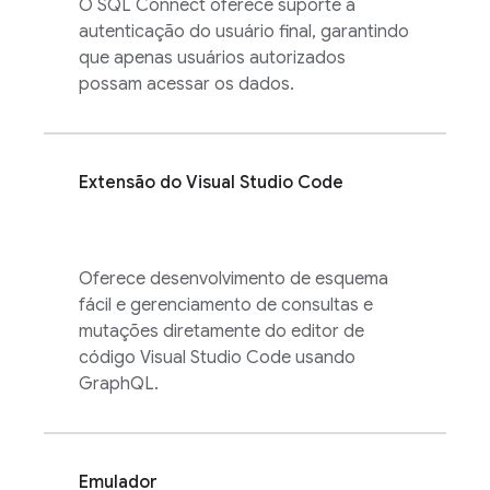
O
SQL Connect
oferece suporte à
autenticação do usuário final, garantindo
que apenas usuários autorizados
possam acessar os dados.
Extensão do Visual Studio Code
Oferece desenvolvimento de esquema
fácil e gerenciamento de consultas e
mutações diretamente do editor de
código Visual Studio Code usando
GraphQL.
Emulador