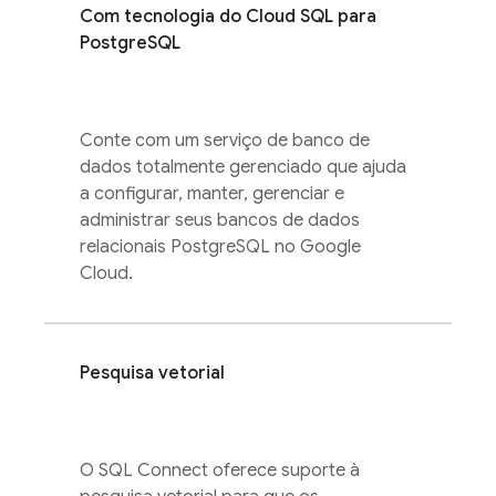
Com tecnologia do
Cloud SQL
para
PostgreSQL
Conte com um serviço de banco de
dados totalmente gerenciado que ajuda
a configurar, manter, gerenciar e
administrar seus bancos de dados
relacionais PostgreSQL no Google
Cloud.
Pesquisa vetorial
O
SQL Connect
oferece suporte à