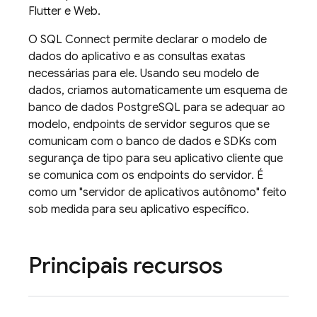
Flutter e Web.
O
SQL Connect
permite declarar o modelo de
dados do aplicativo e as consultas exatas
necessárias para ele. Usando seu modelo de
dados, criamos automaticamente um esquema de
banco de dados PostgreSQL para se adequar ao
modelo, endpoints de servidor seguros que se
comunicam com o banco de dados e SDKs com
segurança de tipo para seu aplicativo cliente que
se comunica com os endpoints do servidor. É
como um "servidor de aplicativos autônomo" feito
sob medida para seu aplicativo específico.
Principais recursos