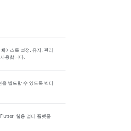
데이터베이스를 설정, 유지, 관리
 사용합니다.
션을 빌드할 수 있도록 벡터
OS, Flutter, 웹용 멀티 플랫폼