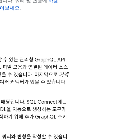
니다. 쿼리 및 변형에
사용
알아보세요
.
 있는 관리형 GraphQL API
소스 파일 모음과 연결된 데이터 소스
있을 수 있습니다. 마지막으로
커넥
 여러 커넥터가 있을 수 있습니다
로 매핑됩니다.
SQL Connect
에는
DDL을 자동으로 생성하는 도구가
하기 위해 추가 GraphQL 스키
 쿼리와 변형을 작성할 수 있습니