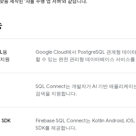
춤 제작된 '자율 주행 앱 서버'와 같습니다.
능
QL용
Google Cloud에서 PostgreSQL 관계형 
지원
할 수 있는 완전 관리형 데이터베이스 서비스를
SQL Connect
는 개발자가 AI 기반 애플리케이
검색을 지원합니다.
SDK
Firebase SQL Connect
는 Kotlin Android, i
SDK를 제공합니다.