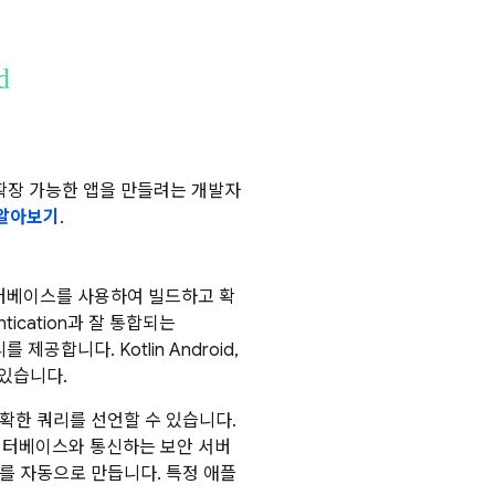
d
하고 확장 가능한 앱을 만들려는 개발자
알아보기
.
데이터베이스를 사용하여 빌드하고 확
tication과 잘 통합되는
제공합니다. Kotlin Android,
 있습니다.
확한 쿼리를 선언할 수 있습니다.
데이터베이스와 통신하는 보안 서버
를 자동으로 만듭니다. 특정 애플