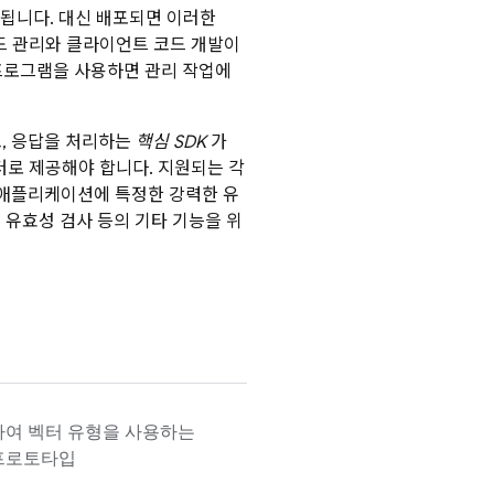
됩니다. 대신 배포되면 이러한
 코드 관리와 클라이언트 코드 개발이
확장 프로그램을 사용하면 관리 작업에
, 응답을 처리하는
핵심 SDK
가
터로 제공해야 합니다. 지원되는 각
 애플리케이션에 특정한 강력한 유
터 유효성 검사 등의 기타 기능을 위
하여 벡터 유형을 사용하는
프로토타입