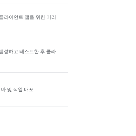
 클라이언트 앱을 위한 미리
 생성하고 테스트한 후 클라
마 및 작업 배포