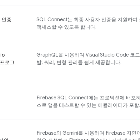
 인증
SQL Connect
는 최종 사용자 인증을 지원하여
액세스할 수 있도록 합니다.
io
GraphQL을 사용하여 Visual Studio Cod
 프로그
발, 쿼리, 변형 관리를 쉽게 제공합니다.
Firebase SQL Connect
에는 프로덕션에 배포하
스로 앱을 테스트할 수 있는 에뮬레이터가 포함
Firebase의 Gemini를 사용하여
Firebase
자연어