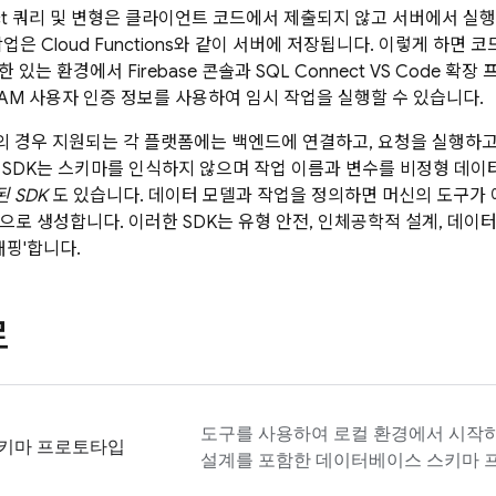
t
쿼리 및 변형은 클라이언트 코드에서 제출되지 않고 서버에서 실행
업은 Cloud Functions와 같이 서버에 저장됩니다. 이렇게 하면
한 있는 환경에서
Firebase
콘솔과 SQL Connect VS Code 
 IAM 사용자 인증 정보를 사용하여 임시 작업을 실행할 수 있습니다.
 경우 지원되는 각 플랫폼에는 백엔드에 연결하고, 요청을 실행하고
 SDK는 스키마를 인식하지 않으며 작업 이름과 변수를 비정형 데이
 SDK
도 있습니다. 데이터 모델과 작업을 정의하면 머신의 도구가
동으로 생성합니다. 이러한 SDK는 유형 안전, 인체공학적 설계, 데이
래핑'합니다.
로
도구를 사용하여 로컬 환경에서 시작
키마 프로토타입
설계를 포함한 데이터베이스 스키마 