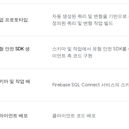
자동 생성된 쿼리 및 변형을 기반으로
업 프로토타입
정의된 쿼리 및 변형 작업 빌드
형 안전 SDK 생
스키마 및 작업에서 유형 안전 SDK를
이언트 측 코드 구현
키마 및 작업 배
Firebase SQL Connect
서비스의 스키
라이언트 배포
클라이언트 코드 배포