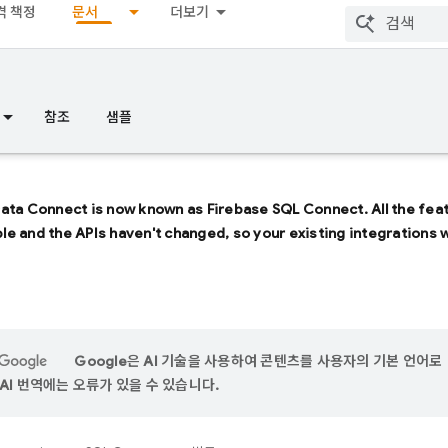
격 책정
문서
더보기
참조
샘플
Data Connect
is now known as
Firebase SQL Connect
. All the fe
able and the APIs haven't changed, so your existing integrations 
Google은 AI 기술을 사용하여 콘텐츠를 사용자의 기본 언어로
AI 번역에는 오류가 있을 수 있습니다.