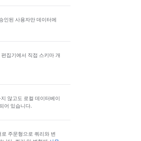
 승인된 사용자만 데이터에
e 코드 편집기에서 직접 스키마 개
지 않고도 로컬 데이터베이
되어 있습니다.
로 주문형으로 쿼리와 변