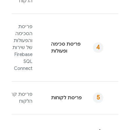
הלקוח
פריסת
הסכימה
והפעולות
פריסת סכימה
של שירות
ופעולות
Firebase
SQL
Connect
פריסת קוד
פריסת לקוחות
הלקוח