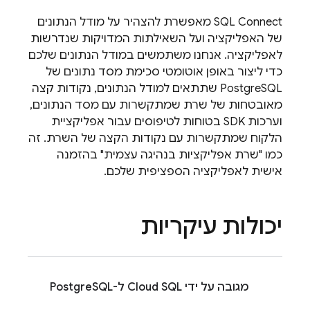
SQL Connect
מאפשרת להצהיר על מודל הנתונים
של האפליקציה ועל השאילתות המדויקות שנדרשות
לאפליקציה. אנחנו משתמשים במודל הנתונים שלכם
כדי ליצור באופן אוטומטי סכימת מסד נתונים של
PostgreSQL שתתאים למודל הנתונים, נקודות קצה
מאובטחות של שרת שמתקשרות עם מסד הנתונים,
וערכות SDK בטוחות לטיפוסים עבור אפליקציית
הלקוח שמתקשרות עם נקודות הקצה של השרת. זה
כמו "שרת אפליקציות בנהיגה עצמית" בהזמנה
אישית לאפליקציה הספציפית שלכם.
יכולות עיקריות
מגובה על ידי
Cloud SQL
ל-PostgreSQL