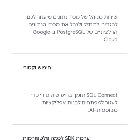
שירות מנוהל של מסד נתונים שיעזור לכם
להגדיר, לתחזק ולנהל את מסדי הנתונים
הרלציוניים של PostgreSQL ב-Google
Cloud.
חיפוש וקטורי
SQL Connect
תומך בחיפוש וקטורי כדי
לעזור למפתחים לבנות אפליקציות
מבוססות-AI.
ערכות SDK לכמה פלטפורמות