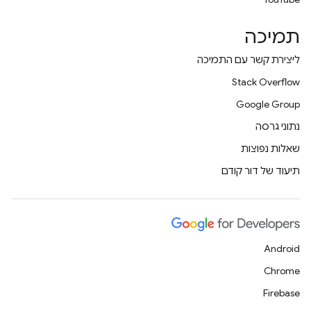
תמיכה
ליצירת קשר עם התמיכה
Stack Overflow
Google Group
נתוני גרסה
שאלות נפוצות
תיעוד של דור קודם
Android
Chrome
Firebase