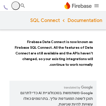
SQL Connect
Documentation
Firebase Data Connect
is now known as
Firebase SQL Connect
. All the features of
Data
Connect
are still available and the APIs haven't
changed, so your existing integrations will
continue to work normally.
‫Google משתמשת בטכנולוגיית AI כדי לתרגם
תוכן לשפה המועדפת עליך. בתרגומים כאלו
עשויות להיות שגיאות.