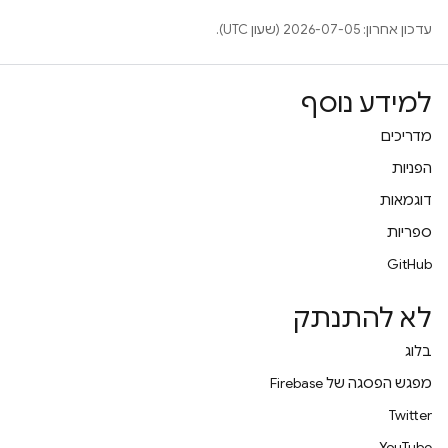
עדכון אחרון: 2026-07-05 (שעון UTC).
למידע נוסף
מדריכים
הפניות
דוגמאות
ספריות
GitHub
לא להתנתק
בלוג
מפגש הפסגה של Firebase
Twitter
YouTube