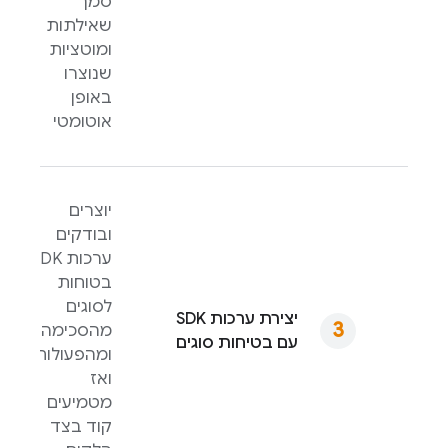
סמך
שאילתות
ומוטציות
שנוצרו
באופן
אוטומטי
יוצרים
ובודקים
ערכות SDK
בטוחות
לסוגים
יצירת ערכות SDK
מהסכימה
עם בטיחות סוגים
ומהפעולות,
ואז
מטמיעים
קוד בצד