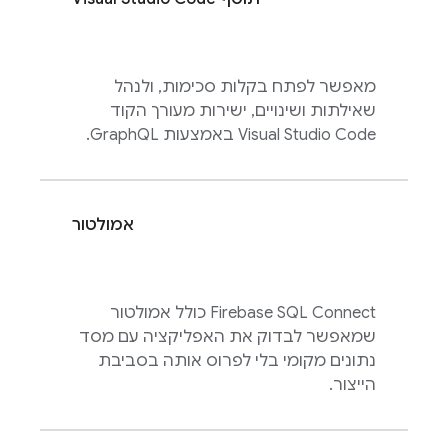
מאפשר לפתח בקלות סכימות, ולנהל
שאילתות ושינויים, ישירות מעורך הקוד
Visual Studio Code באמצעות GraphQL.
אמולטור
Firebase SQL Connect
כולל אמולטור
שמאפשר לבדוק את האפליקציה עם מסד
נתונים מקומי בלי לפרוס אותה בסביבת
הייצור.