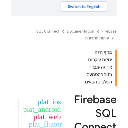
SQL Connect
Documentation
Firebase
פיתוח פתרונות
בדף הזה
יכולות עיקריות
איך זה עובד?
נתיב ההטמעה
השלבים הבאים
Firebase
plat_ios
plat_android
SQL
plat_web
plat_flutter
Connect