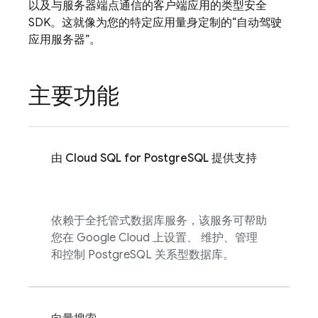
以及与服务器端点通信的客户端应用的类型安全
SDK。这就像为您的特定应用量身定制的“自动驾驶
应用服务器”。
主要功能
由
Cloud SQL
for PostgreSQL 提供支持
依赖于全托管式数据库服务，该服务可帮助
您在 Google Cloud 上设置、 维护、管理
和控制 PostgreSQL 关系型数据库。