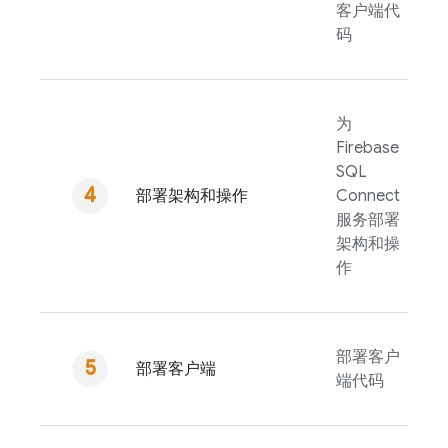
客户端代
码
为
Firebase
SQL
部署架构和操作
Connect
服务部署
架构和操
作
部署客户
部署客户端
端代码