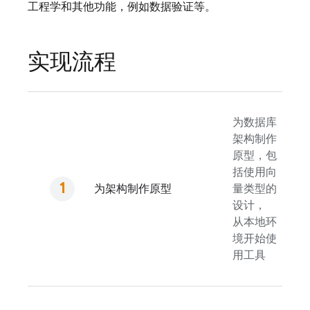
工程学和其他功能，例如数据验证等。
实现流程
为数据库
架构制作
原型，包
括使用向
为架构制作原型
量类型的
设计，
从本地环
境开始使
用工具