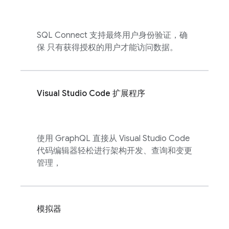
SQL Connect
支持最终用户身份验证，确
保 只有获得授权的用户才能访问数据。
Visual Studio Code 扩展程序
使用 GraphQL 直接从 Visual Studio Code
代码编辑器轻松进行架构开发、查询和变更
管理，
模拟器