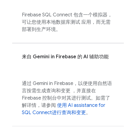
Firebase SQL Connect
包含一个模拟器，
可让您使用本地数据库测试 应用，而无需
部署到生产环境。
来自 Gemini in
Firebase
的 AI 辅助功能
通过 Gemini in
Firebase
，以便使用自然语
言按需生成查询和变更 ，并直接在
Firebase
控制台中对其进行测试。如需了
解详情，请参阅
使用
AI assistance for
SQL Connect
进行查询和变更
。