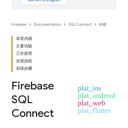
Firebase
Documentation
SQL Connect
构建
本页内容
主要功能
工作原理
实现流程
后续步骤
Firebase
plat_ios
plat_android
SQL
plat_web
Connect
plat_flutter