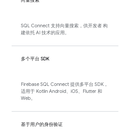
向量搜索
SQL Connect
支持向量搜索，供开发者 构
建依托 AI 技术的应用。
多个平台 SDK
Firebase SQL Connect
提供多平台 SDK，
适用于 Kotlin Android、iOS、Flutter 和
Web。
基于用户的身份验证