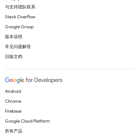
与支持团队联系
Stack Overflow
Google Group
版本说明
常见问题解答
旧版文档
Android
Chrome
Firebase
Google Cloud Platform
所有产品