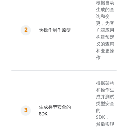
根据自动
生成的查
询和变
更，为客
为操作制作原型
户端应用
构建预定
义的查询
和变更操
作
根据架构
和操作生
成并测试
类型安全
生成类型安全的
的
SDK
SDK，
然后实现