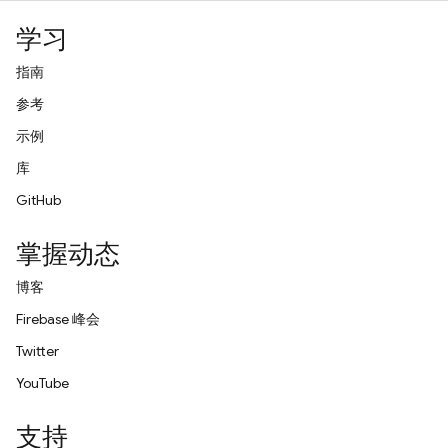
学习
指南
参考
示例
库
GitHub
掌握动态
博客
Firebase 峰会
Twitter
YouTube
支持