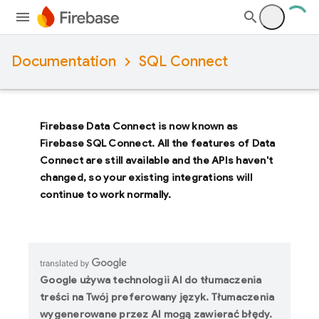
Documentation
SQL Connect
Firebase Data Connect
is now known as
Firebase SQL Connect
. All the features of
Data
Connect
are still available and the APIs haven't
changed, so your existing integrations will
continue to work normally.
Google używa technologii AI do tłumaczenia
treści na Twój preferowany język. Tłumaczenia
wygenerowane przez AI mogą zawierać błędy.