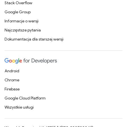
Stack Overflow
Google Group
Informacje o wersji
Najczęstsze pytania
Dokumentacja dla starszej wersji
Android
Chrome
Firebase
Google Cloud Platform
Wszystkie usługi