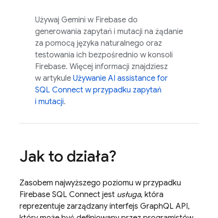
Używaj Gemini w
Firebase
do
generowania zapytań i mutacji na żądanie
za pomocą języka naturalnego oraz
testowania ich bezpośrednio w konsoli
Firebase
. Więcej informacji znajdziesz
w artykule
Używanie
AI assistance for
SQL Connect
w przypadku zapytań
i mutacji
.
Jak to działa?
Zasobem najwyższego poziomu w przypadku
Firebase SQL Connect
jest
usługa
, która
reprezentuje zarządzany interfejs GraphQL API,