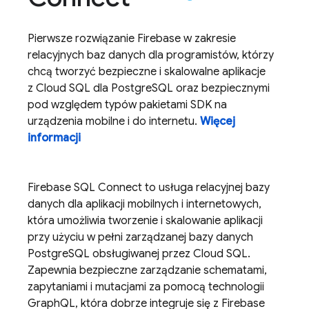
Pierwsze rozwiązanie Firebase w zakresie
relacyjnych baz danych dla programistów, którzy
chcą tworzyć bezpieczne i skalowalne aplikacje
z
Cloud SQL
dla PostgreSQL oraz bezpiecznymi
pod względem typów pakietami SDK na
urządzenia mobilne i do internetu.
Więcej
informacji
Firebase SQL Connect
to usługa relacyjnej bazy
danych dla aplikacji mobilnych i internetowych,
która umożliwia tworzenie i skalowanie aplikacji
przy użyciu w pełni zarządzanej bazy danych
PostgreSQL obsługiwanej przez
Cloud SQL
.
Zapewnia bezpieczne zarządzanie schematami,
zapytaniami i mutacjami za pomocą technologii
GraphQL, która dobrze integruje się z
Firebase