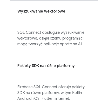
Wyszukiwanie wektorowe
SQL Connect
obsługuje wyszukiwanie
wektorowe, dzięki czemu programiści
mogą tworzyć aplikacje oparte na AI.
Pakiety SDK na różne platformy
Firebase SQL Connect
oferuje pakiety
SDK na różne platformy, w tym Kotlin
Android, iOS, Flutter i internet.