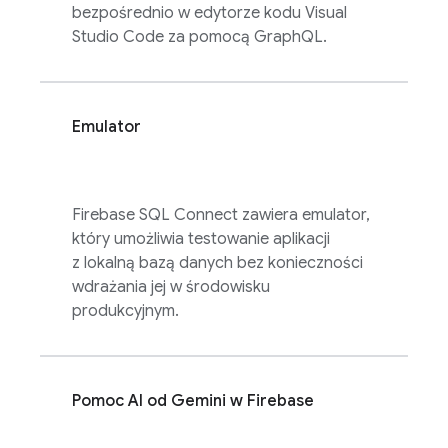
bezpośrednio w edytorze kodu Visual
Studio Code za pomocą GraphQL.
Emulator
Firebase SQL Connect
zawiera emulator,
który umożliwia testowanie aplikacji
z lokalną bazą danych bez konieczności
wdrażania jej w środowisku
produkcyjnym.
Pomoc AI od Gemini w
Firebase