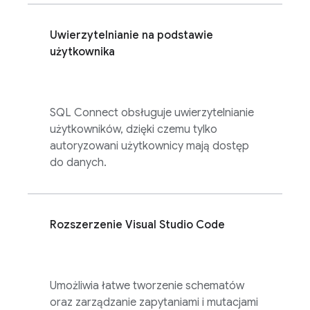
Uwierzytelnianie na podstawie
użytkownika
SQL Connect
obsługuje uwierzytelnianie
użytkowników, dzięki czemu tylko
autoryzowani użytkownicy mają dostęp
do danych.
Rozszerzenie Visual Studio Code
Umożliwia łatwe tworzenie schematów
oraz zarządzanie zapytaniami i mutacjami