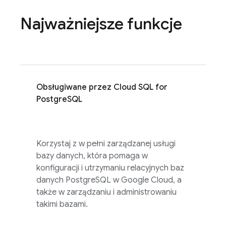
Najważniejsze funkcje
Obsługiwane przez
Cloud SQL
for
PostgreSQL
Korzystaj z w pełni zarządzanej usługi
bazy danych, która pomaga w
konfiguracji i utrzymaniu relacyjnych baz
danych PostgreSQL w Google Cloud, a
także w zarządzaniu i administrowaniu
takimi bazami.