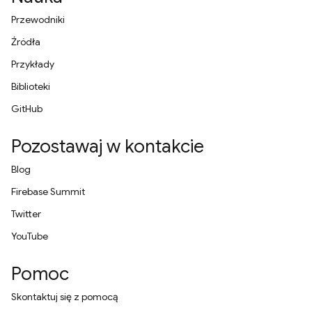
Przewodniki
Źródła
Przykłady
Biblioteki
GitHub
Pozostawaj w kontakcie
Blog
Firebase Summit
Twitter
YouTube
Pomoc
Skontaktuj się z pomocą