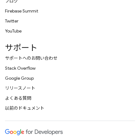
ブログ
Firebase Summit
Twitter
YouTube
サポート
サポートへのお問い合わせ
Stack Overflow
Google Group
リリースノート
よくある質問
以前のドキュメント