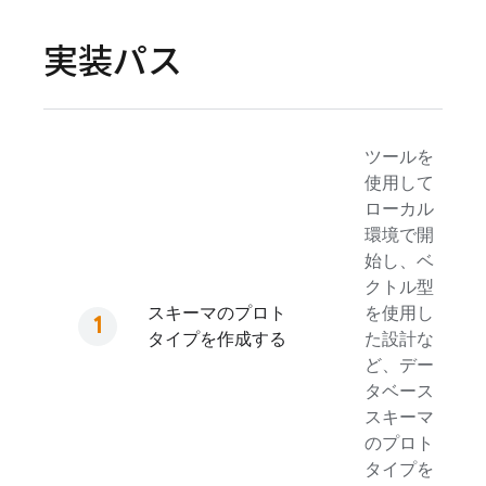
実装パス
ツールを
使用して
ローカル
環境で開
始し、ベ
クトル型
スキーマのプロト
を使用し
タイプを作成する
た設計な
ど、デー
タベース
スキーマ
のプロト
タイプを