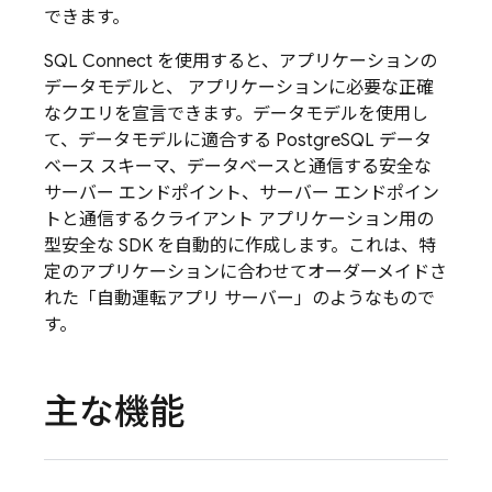
できます。
SQL Connect
を使用すると、アプリケーションの
データモデルと、 アプリケーションに必要な正確
なクエリを宣言できます。データモデルを使用し
て、データモデルに適合する PostgreSQL データ
ベース スキーマ、データベースと通信する安全な
サーバー エンドポイント、サーバー エンドポイン
トと通信するクライアント アプリケーション用の
型安全な SDK を自動的に作成します。これは、特
定のアプリケーションに合わせてオーダーメイドさ
れた「自動運転アプリ サーバー」のようなもので
す。
主な機能