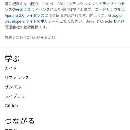
特に記載のない限り、このページのコンテンツは
クリエイティブ・コモ
ンズの表示 4.0 ライセンス
により使用許諾されます。コードサンプルは
Apache 2.0 ライセンス
により使用許諾されます。詳しくは、
Google
Developers サイトのポリシー
をご覧ください。Java は Oracle および
関連会社の登録商標です。
最終更新日 2026-07-05 UTC。
学ぶ
ガイド
リファレンス
サンプル
ライブラリ
GitHub
つながる