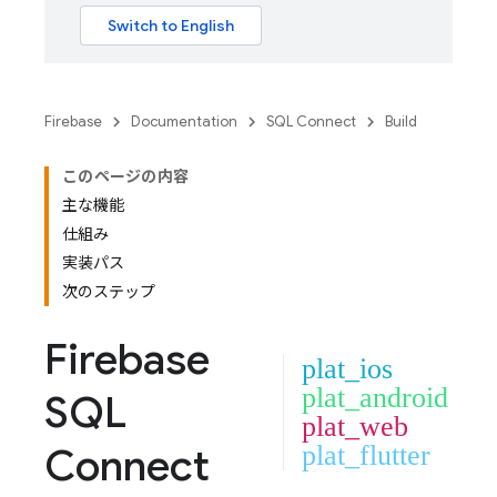
Firebase
Documentation
SQL Connect
Build
このページの内容
主な機能
仕組み
実装パス
次のステップ
Firebase
plat_ios
plat_android
SQL
plat_web
Connect
plat_flutter