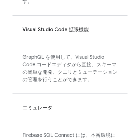
す。
Visual Studio Code 拡張機能
GraphQL を使用して、Visual Studio
Code コードエディタから直接、スキーマ
の簡単な開発、クエリとミューテーション
の管理を行うことができます。
エミュレータ
Firebase SQL Connect
には、本番環境に