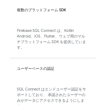
複数のプラットフォーム SDK
Firebase SQL Connect
は、Kotlin
Android、iOS、Flutter、ウェブ用のマル
チプラットフォーム SDK を提供していま
す。
ユーザーベースの認証
SQL Connect
はエンドユーザー認証をサ
ポートしており、 承認されたユーザーの
みがデータにアクセスできるようにしま