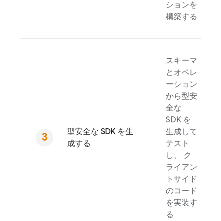
ションを
構築する
スキーマ
とオペレ
ーション
から型安
全な
SDK を
型安全な SDK を生
生成して
成する
テスト
し、 ク
ライアン
トサイド
のコード
を実装す
る