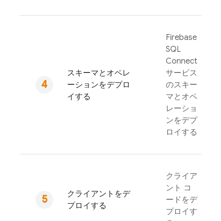
Firebase
SQL
Connect
スキーマとオペレ
サービス
ーションをデプロ
のスキー
イする
マとオペ
レーショ
ンをデプ
ロイする
クライア
ント コ
クライアントをデ
ードをデ
プロイする
プロイす