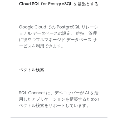
Cloud SQL
for PostgreSQL を基盤とする
Google Cloud での PostgreSQL リレーシ
ョナル データベースの設定、 維持、管理
に役立つフルマネージド データベース サ
ービスを利用できます。
ベクトル検索
SQL Connect
は、デベロッパーが AI を活
用したアプリケーションを構築するための
ベクトル検索をサポートしています。