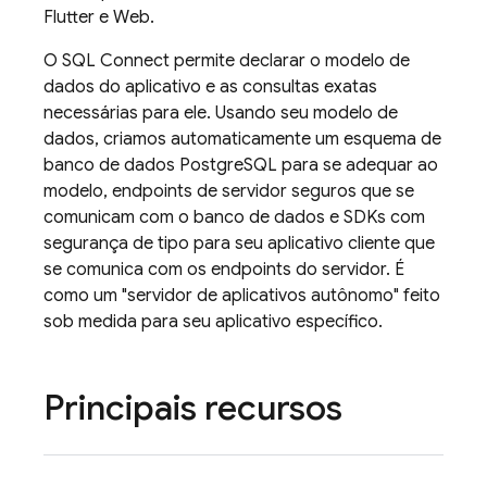
Flutter e Web.
O
SQL Connect
permite declarar o modelo de
dados do aplicativo e as consultas exatas
necessárias para ele. Usando seu modelo de
dados, criamos automaticamente um esquema de
banco de dados PostgreSQL para se adequar ao
modelo, endpoints de servidor seguros que se
comunicam com o banco de dados e SDKs com
segurança de tipo para seu aplicativo cliente que
se comunica com os endpoints do servidor. É
como um "servidor de aplicativos autônomo" feito
sob medida para seu aplicativo específico.
Principais recursos