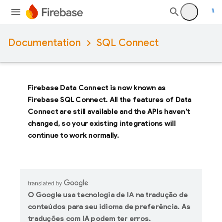
Documentation
SQL Connect
Firebase Data Connect
is now known as
Firebase SQL Connect
. All the features of
Data
Connect
are still available and the APIs haven't
changed, so your existing integrations will
continue to work normally.
O Google usa tecnologia de IA na tradução de
conteúdos para seu idioma de preferência. As
traduções com IA podem ter erros.