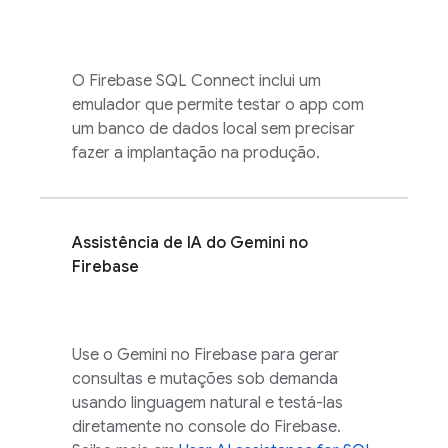
O
Firebase SQL Connect
inclui um
emulador que permite testar o app com
um banco de dados local sem precisar
fazer a implantação na produção.
Assistência de IA do Gemini no
Firebase
Use o Gemini no
Firebase
para gerar
consultas e mutações sob demanda
usando linguagem natural e testá-las
diretamente no console do
Firebase
.