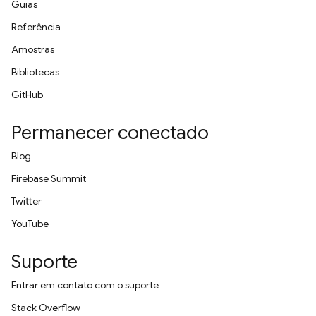
Guias
Referência
Amostras
Bibliotecas
GitHub
Permanecer conectado
Blog
Firebase Summit
Twitter
YouTube
Suporte
Entrar em contato com o suporte
Stack Overflow