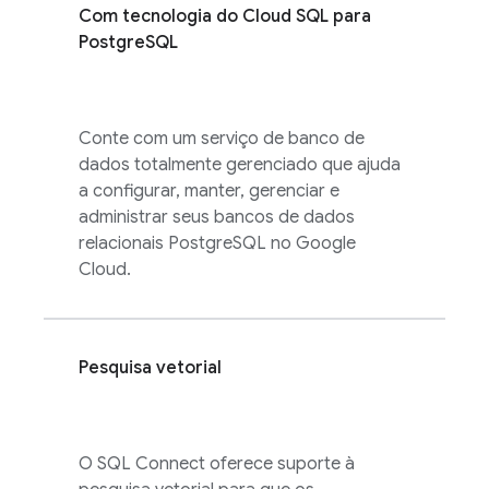
Com tecnologia do
Cloud SQL
para
PostgreSQL
Conte com um serviço de banco de
dados totalmente gerenciado que ajuda
a configurar, manter, gerenciar e
administrar seus bancos de dados
relacionais PostgreSQL no Google
Cloud.
Pesquisa vetorial
O
SQL Connect
oferece suporte à