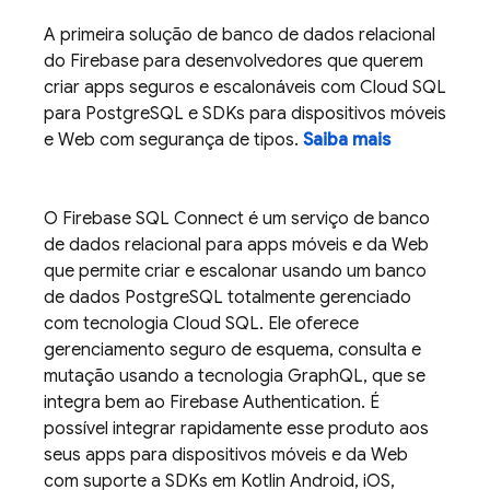
A primeira solução de banco de dados relacional
do Firebase para desenvolvedores que querem
criar apps seguros e escalonáveis com
Cloud SQL
para PostgreSQL e SDKs para dispositivos móveis
e Web com segurança de tipos.
Saiba mais
O
Firebase SQL Connect
é um serviço de banco
de dados relacional para apps móveis e da Web
que permite criar e escalonar usando um banco
de dados PostgreSQL totalmente gerenciado
com tecnologia
Cloud SQL
. Ele oferece
gerenciamento seguro de esquema, consulta e
mutação usando a tecnologia GraphQL, que se
integra bem ao
Firebase Authentication
. É
possível integrar rapidamente esse produto aos
seus apps para dispositivos móveis e da Web
com suporte a SDKs em Kotlin Android, iOS,