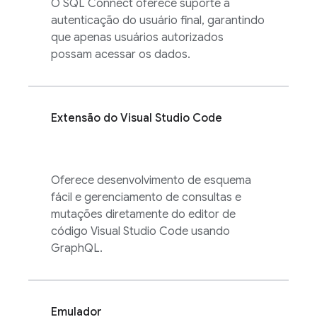
O
SQL Connect
oferece suporte à
autenticação do usuário final, garantindo
que apenas usuários autorizados
possam acessar os dados.
Extensão do Visual Studio Code
Oferece desenvolvimento de esquema
fácil e gerenciamento de consultas e
mutações diretamente do editor de
código Visual Studio Code usando
GraphQL.
Emulador