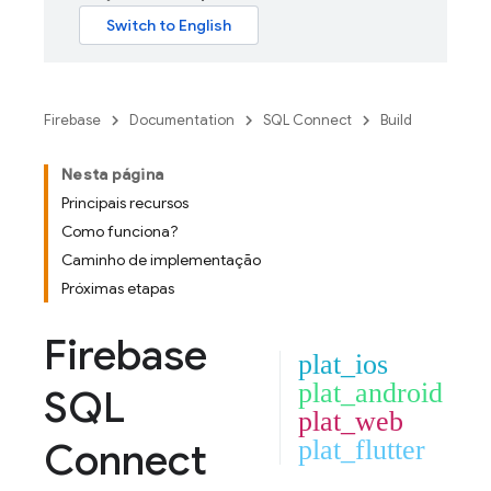
Firebase
Documentation
SQL Connect
Build
Nesta página
Principais recursos
Como funciona?
Caminho de implementação
Próximas etapas
Firebase
plat_ios
plat_android
SQL
plat_web
Connect
plat_flutter