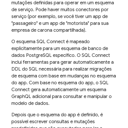
mutações definidas para operar em um esquema
de serviço. Pode haver muitos conectores por
serviço (por exemplo, se você tiver um app de
"passageiro" e um app de "motorista" para sua
empresa de carona compartilhada).
O esquema
SQL Connect
é mapeado
explicitamente para um esquema de banco de
dados PostgreSQL específico. O
SQL Connect
inclui ferramentas para gerar automaticamente a
DDL do SQL necessária para realizar migrações
de esquema com base em mudanças no esquema
do app. Com base no esquema do app, o
SQL
Connect
gera automaticamente um esquema
GraphQL adicional para consultar e manipular o
modelo de dados.
Depois que o esquema do app é definido, é
possível escrever consultas e mutações