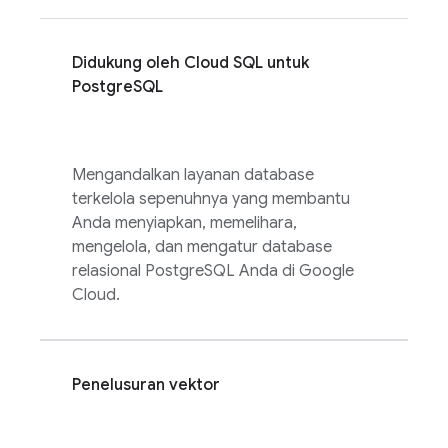
Didukung oleh
Cloud SQL
untuk
PostgreSQL
Mengandalkan layanan database
terkelola sepenuhnya yang membantu
Anda menyiapkan, memelihara,
mengelola, dan mengatur database
relasional PostgreSQL Anda di Google
Cloud.
Penelusuran vektor