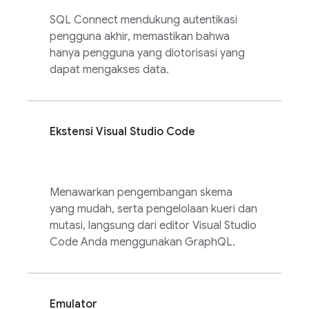
SQL Connect
mendukung autentikasi
pengguna akhir, memastikan bahwa
hanya pengguna yang diotorisasi yang
dapat mengakses data.
Ekstensi Visual Studio Code
Menawarkan pengembangan skema
yang mudah, serta pengelolaan kueri dan
mutasi, langsung dari editor Visual Studio
Code Anda menggunakan GraphQL.
Emulator