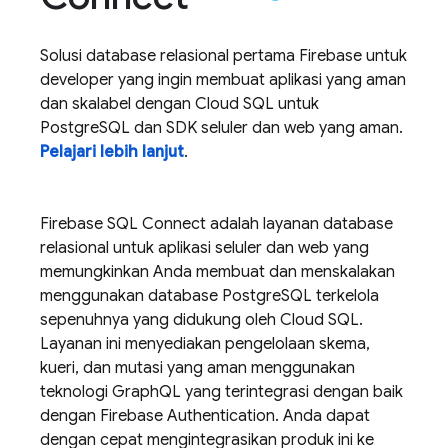
Solusi database relasional pertama Firebase untuk
developer yang ingin membuat aplikasi yang aman
dan skalabel dengan
Cloud SQL
untuk
PostgreSQL dan SDK seluler dan web yang aman.
Pelajari lebih lanjut
.
Firebase SQL Connect
adalah layanan database
relasional untuk aplikasi seluler dan web yang
memungkinkan Anda membuat dan menskalakan
menggunakan database PostgreSQL terkelola
sepenuhnya yang didukung oleh
Cloud SQL
.
Layanan ini menyediakan pengelolaan skema,
kueri, dan mutasi yang aman menggunakan
teknologi GraphQL yang terintegrasi dengan baik
dengan
Firebase Authentication
. Anda dapat
dengan cepat mengintegrasikan produk ini ke