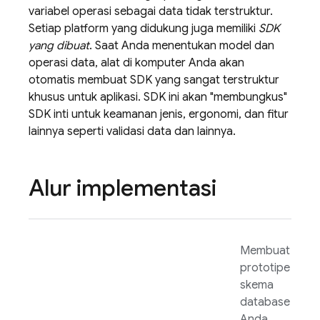
variabel operasi sebagai data tidak terstruktur.
Setiap platform yang didukung juga memiliki
SDK
yang dibuat
. Saat Anda menentukan model dan
operasi data, alat di komputer Anda akan
otomatis membuat SDK yang sangat terstruktur
khusus untuk aplikasi. SDK ini akan "membungkus"
SDK inti untuk keamanan jenis, ergonomi, dan fitur
lainnya seperti validasi data dan lainnya.
Alur implementasi
Membuat
prototipe
skema
database
Anda,