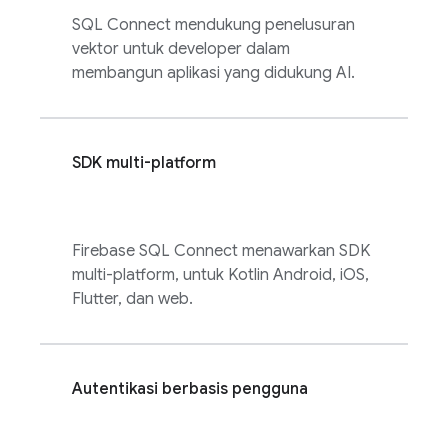
SQL Connect
mendukung penelusuran
vektor untuk developer dalam
membangun aplikasi yang didukung AI.
SDK multi-platform
Firebase SQL Connect
menawarkan SDK
multi-platform, untuk Kotlin Android, iOS,
Flutter, dan web.
Autentikasi berbasis pengguna