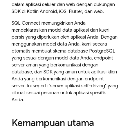
dalam aplikasi seluler dan web dengan dukungan
SDK di Kotlin Android, iOS, Flutter, dan web.
SQL Connect
memungkinkan Anda
mendeklarasikan model data aplikasi dan kueri
persis yang diperlukan oleh aplikasi Anda. Dengan
menggunakan model data Anda, kami secara
otomatis membuat skema database PostgreSQL
yang sesuai dengan model data Anda, endpoint
server aman yang berkomunikasi dengan
database, dan SDK yang aman untuk aplikasi klien
Anda yang berkomunikasi dengan endpoint
server. Ini seperti "server aplikasi self-driving" yang
dibuat sesuai pesanan untuk aplikasi spesifik
Anda.
Kemampuan utama