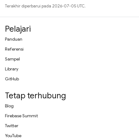
Terakhir diperbarui pada 2026-07-05 UTC.
Pelajari
Panduan
Referensi
Sampel
Library
GitHub
Tetap terhubung
Blog
Firebase Summit
Twitter
YouTube