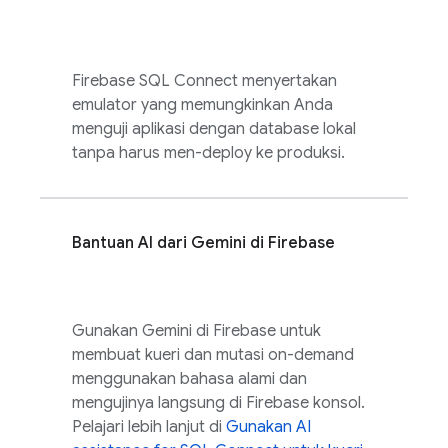
Firebase SQL Connect
menyertakan
emulator yang memungkinkan Anda
menguji aplikasi dengan database lokal
tanpa harus men-deploy ke produksi.
Bantuan AI dari Gemini di
Firebase
Gunakan Gemini di
Firebase
untuk
membuat kueri dan mutasi on-demand
menggunakan bahasa alami dan
mengujinya langsung di
Firebase
konsol.
Pelajari lebih lanjut di
Gunakan
AI