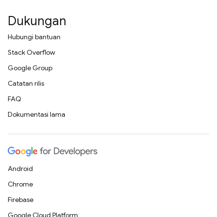
Dukungan
Hubungi bantuan
Stack Overflow
Google Group
Catatan rilis
FAQ
Dokumentasi lama
Android
Chrome
Firebase
Google Cloud Platform