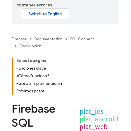
contener errores.
Firebase
Documentation
SQL Connect
Compilación
En esta página
Funciones clave
¿Cómo funciona?
Ruta de implementación
Próximos pasos
Firebase
plat_ios
plat_android
SQL
plat_web