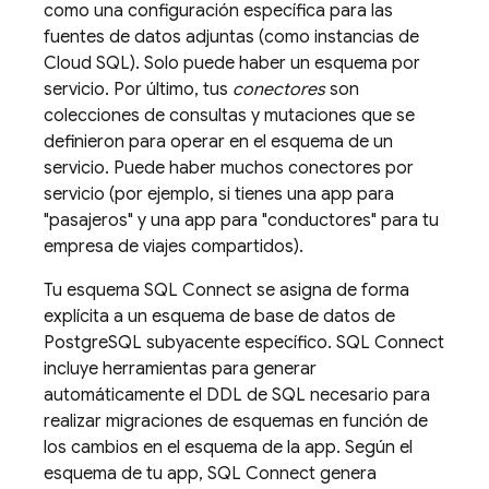
como una configuración específica para las
fuentes de datos adjuntas (como instancias de
Cloud SQL
). Solo puede haber un esquema por
servicio. Por último, tus
conectores
son
colecciones de consultas y mutaciones que se
definieron para operar en el esquema de un
servicio. Puede haber muchos conectores por
servicio (por ejemplo, si tienes una app para
"pasajeros" y una app para "conductores" para tu
empresa de viajes compartidos).
Tu esquema
SQL Connect
se asigna de forma
explícita a un esquema de base de datos de
PostgreSQL subyacente específico.
SQL Connect
incluye herramientas para generar
automáticamente el DDL de SQL necesario para
realizar migraciones de esquemas en función de
los cambios en el esquema de la app. Según el
esquema de tu app,
SQL Connect
genera