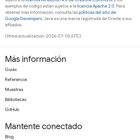
ejemplos de código están sujetos a la
licencia Apache 2.0
. Para
obtener más información, consulta las
políticas del sitio de
Google Developers
. Java es una marca registrada de Oracle o sus
afiliados.
Última actualización: 2026-07-05 (UTC)
Más información
Guías
Referencia
Muestras
Bibliotecas
GitHub
Mantente conectado
Blog