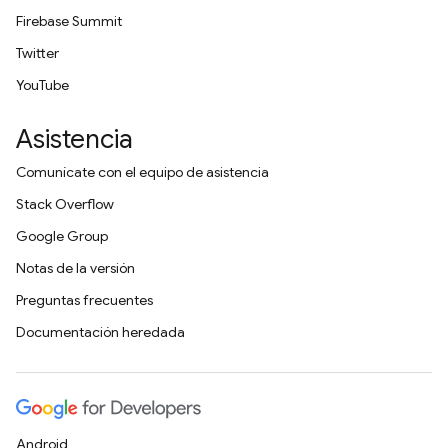
Firebase Summit
Twitter
YouTube
Asistencia
Comunícate con el equipo de asistencia
Stack Overflow
Google Group
Notas de la versión
Preguntas frecuentes
Documentación heredada
Android