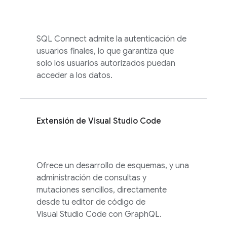
SQL Connect
admite la autenticación de
usuarios finales, lo que garantiza que
solo los usuarios autorizados puedan
acceder a los datos.
Extensión de Visual Studio Code
Ofrece un desarrollo de esquemas, y una
administración de consultas y
mutaciones sencillos, directamente
desde tu editor de código de
Visual Studio Code con GraphQL.