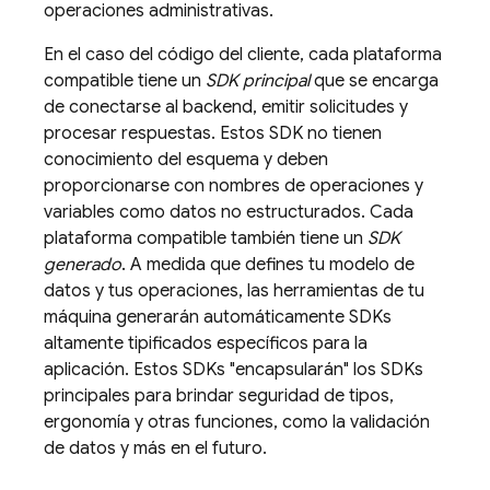
operaciones administrativas.
En el caso del código del cliente, cada plataforma
compatible tiene un
SDK principal
que se encarga
de conectarse al backend, emitir solicitudes y
procesar respuestas. Estos SDK no tienen
conocimiento del esquema y deben
proporcionarse con nombres de operaciones y
variables como datos no estructurados. Cada
plataforma compatible también tiene un
SDK
generado
. A medida que defines tu modelo de
datos y tus operaciones, las herramientas de tu
máquina generarán automáticamente SDKs
altamente tipificados específicos para la
aplicación. Estos SDKs "encapsularán" los SDKs
principales para brindar seguridad de tipos,
ergonomía y otras funciones, como la validación
de datos y más en el futuro.