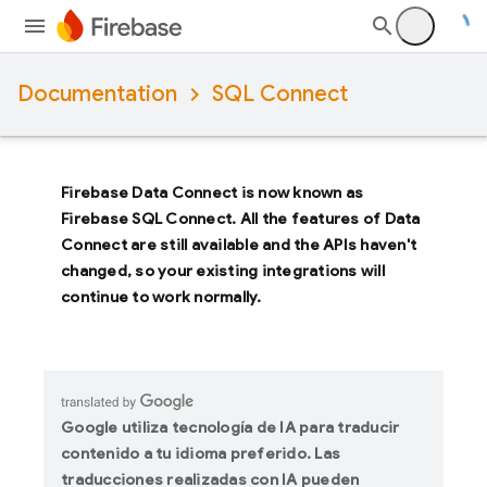
Documentation
SQL Connect
Firebase Data Connect
is now known as
Firebase SQL Connect
. All the features of
Data
Connect
are still available and the APIs haven't
changed, so your existing integrations will
continue to work normally.
Google utiliza tecnología de IA para traducir
contenido a tu idioma preferido. Las
traducciones realizadas con IA pueden