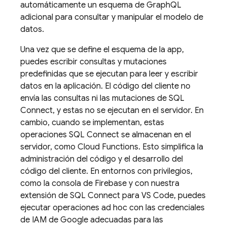
automáticamente un esquema de GraphQL
adicional para consultar y manipular el modelo de
datos.
Una vez que se define el esquema de la app,
puedes escribir consultas y mutaciones
predefinidas que se ejecutan para leer y escribir
datos en la aplicación. El código del cliente no
envía las consultas ni las mutaciones de
SQL
Connect
, y estas no se ejecutan en el servidor. En
cambio, cuando se implementan, estas
operaciones
SQL Connect
se almacenan en el
servidor, como Cloud Functions. Esto simplifica la
administración del código y el desarrollo del
código del cliente. En entornos con privilegios,
como la consola de
Firebase
y con nuestra
extensión de SQL Connect para VS Code, puedes
ejecutar operaciones ad hoc con las credenciales
de IAM de Google adecuadas para las