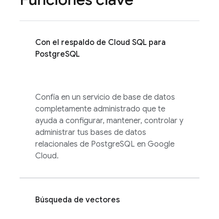
Con el respaldo de
Cloud SQL
para
PostgreSQL
Confía en un servicio de base de datos
completamente administrado que te
ayuda a configurar, mantener, controlar y
administrar tus bases de datos
relacionales de PostgreSQL en Google
Cloud.
Búsqueda de vectores