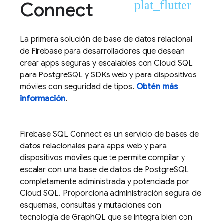
Connect
plat_flutter
La primera solución de base de datos relacional
de Firebase para desarrolladores que desean
crear apps seguras y escalables con
Cloud SQL
para PostgreSQL y SDKs web y para dispositivos
móviles con seguridad de tipos.
Obtén más
información
.
Firebase SQL Connect
es un servicio de bases de
datos relacionales para apps web y para
dispositivos móviles que te permite compilar y
escalar con una base de datos de PostgreSQL
completamente administrada y potenciada por
Cloud SQL
. Proporciona administración segura de
esquemas, consultas y mutaciones con
tecnología de GraphQL que se integra bien con