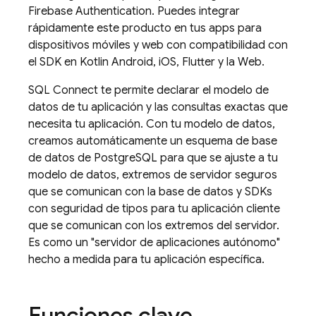
Firebase Authentication
. Puedes integrar
rápidamente este producto en tus apps para
dispositivos móviles y web con compatibilidad con
el SDK en Kotlin Android, iOS, Flutter y la Web.
SQL Connect
te permite declarar el modelo de
datos de tu aplicación y las consultas exactas que
necesita tu aplicación. Con tu modelo de datos,
creamos automáticamente un esquema de base
de datos de PostgreSQL para que se ajuste a tu
modelo de datos, extremos de servidor seguros
que se comunican con la base de datos y SDKs
con seguridad de tipos para tu aplicación cliente
que se comunican con los extremos del servidor.
Es como un "servidor de aplicaciones autónomo"
hecho a medida para tu aplicación específica.
Funciones clave