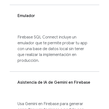
Emulador
Firebase SQL Connect
incluye un
emulador que te permite probar tu app
con una base de datos local sin tener
que realizar la implementación en
producción.
Asistencia de IA de Gemini en
Firebase
Usa Gemini en
Firebase
para generar