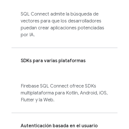
SQL Connect
admite la búsqueda de
vectores para que los desarrolladores
puedan crear aplicaciones potenciadas
por IA.
SDKs para varias plataformas
Firebase SQL Connect
ofrece SDKs
multiplataforma para Kotlin, Android, iOS,
Flutter y la Web.
Autenticación basada en el usuario