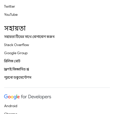
Twitter
YouTube
সহায়তা
সহায়তা টিমের সাথে যোগাযোগ করুন
Stack Overflow
Google Group
রিলিজ নোট
প্রায়শই জিজ্ঞাসিত প্রশ্ন
পুরনো ডকুমেন্টেশন
Android