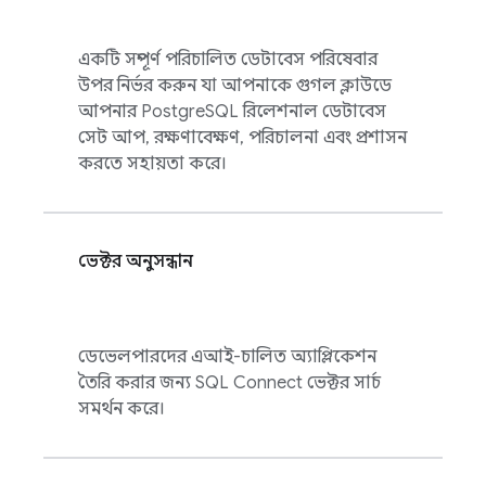
একটি সম্পূর্ণ পরিচালিত ডেটাবেস পরিষেবার
উপর নির্ভর করুন যা আপনাকে গুগল ক্লাউডে
আপনার PostgreSQL রিলেশনাল ডেটাবেস
সেট আপ, রক্ষণাবেক্ষণ, পরিচালনা এবং প্রশাসন
করতে সহায়তা করে।
ভেক্টর অনুসন্ধান
ডেভেলপারদের এআই-চালিত অ্যাপ্লিকেশন
তৈরি করার জন্য
SQL Connect
ভেক্টর সার্চ
সমর্থন করে।