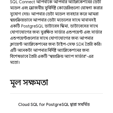
SQL Connect
আপনাকে আপনার অ্যাপ্লিকেশনের ডেটা
মডেল এবং প্রয়োজনীয় সুনির্দিষ্ট কোয়েরিগুলো ঘোষণা করার
সুযোগ দেয়। আপনার ডেটা মডেল ব্যবহার করে আমরা
স্বয়ংক্রিয়ভাবে আপনার ডেটা মডেলের সাথে মানানসই
একটি PostgreSQL ডাটাবেস স্কিমা, ডাটাবেসের সাথে
যোগাযোগের জন্য সুরক্ষিত সার্ভার এন্ডপয়েন্ট এবং সার্ভার
এন্ডপয়েন্টগুলোর সাথে যোগাযোগের জন্য আপনার
ক্লায়েন্ট অ্যাপ্লিকেশনের জন্য টাইপ-সেফ SDK তৈরি করি।
এটি অনেকটা আপনার নির্দিষ্ট অ্যাপ্লিকেশনের জন্য
বিশেষভাবে তৈরি একটি "স্বয়ংক্রিয় অ্যাপ সার্ভার"-এর
মতো।
মূল সক্ষমতা
Cloud SQL
for PostgreSQL দ্বারা সমর্থিত