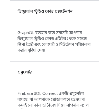
ভিজ্যুয়াল স্টুডিও কোড এক্সটেনশন
GraphQL ব্যবহার করে সরাসরি আপনার
ভিজ্যুয়াল স্টুডিও কোড এডিটর থেকে সহজে
স্কিমা তৈরি এবং কোয়েরি ও মিউটেশন পরিচালনা
করার সুবিধা দেয়।
এমুলেটর
Firebase SQL Connect
একটি এমুলেটর
রয়েছে, যা আপনাকে প্রোডাকশনে ডেপ্লয় না
করেই লোকাল ডাটাবেস দিয়ে আপনার অ্যাপ