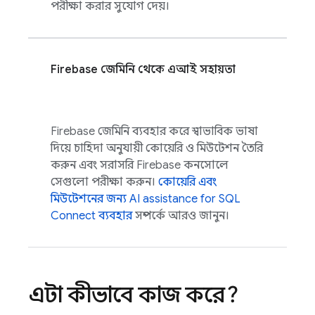
পরীক্ষা করার সুযোগ দেয়।
Firebase
জেমিনি থেকে এআই সহায়তা
Firebase
জেমিনি ব্যবহার করে স্বাভাবিক ভাষা
দিয়ে চাহিদা অনুযায়ী কোয়েরি ও মিউটেশন তৈরি
করুন এবং সরাসরি
Firebase
কনসোলে
সেগুলো পরীক্ষা করুন।
কোয়েরি এবং
মিউটেশনের জন্য
AI assistance for
SQL
Connect
ব্যবহার
সম্পর্কে আরও জানুন।
এটা কীভাবে কাজ করে?