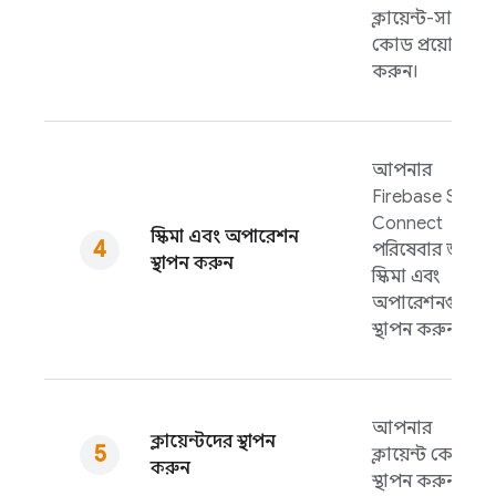
ক্লায়েন্ট-সাইড
কোড প্রয়োগ
করুন।
আপনার
Firebase SQL
Connect
স্কিমা এবং অপারেশন
পরিষেবার জন্য
স্থাপন করুন
স্কিমা এবং
অপারেশনগুলি
স্থাপন করুন।
আপনার
ক্লায়েন্টদের স্থাপন
ক্লায়েন্ট কোড
করুন
স্থাপন করুন