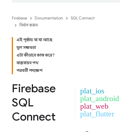
Firebase
Documentation
SQL Connect
নির্মাণ করুন
এই পৃষ্ঠায় যা যা আছে
মূল সক্ষমতা
এটা কীভাবে কাজ করে?
বাস্তবায়ন পথ
পরবর্তী পদক্ষেপ
Firebase
plat_ios
plat_android
SQL
plat_web
Connect
plat_flutter