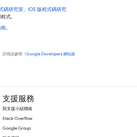
式碼研究室
、
iOS 版程式碼研究
用程式。
指南
。
。詳情請參閱《
Google Developers 網站政
支援服務
與支援小組聯絡
Stack Overflow
Google Group