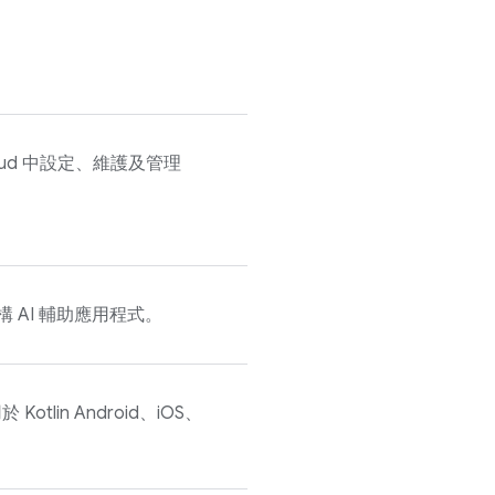
oud 中設定、維護及管理
 AI 輔助應用程式。
otlin Android、iOS、