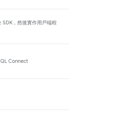
 SDK，然後實作用戶端程
SQL Connect