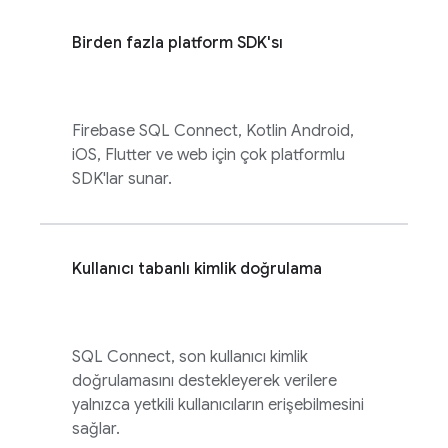
Birden fazla platform SDK'sı
Firebase SQL Connect
, Kotlin Android,
iOS, Flutter ve web için çok platformlu
SDK'lar sunar.
Kullanıcı tabanlı kimlik doğrulama
SQL Connect
, son kullanıcı kimlik
doğrulamasını destekleyerek verilere
yalnızca yetkili kullanıcıların erişebilmesini
sağlar.