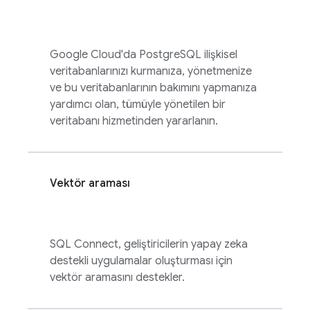
Google Cloud'da PostgreSQL ilişkisel
veritabanlarınızı kurmanıza, yönetmenize
ve bu veritabanlarının bakımını yapmanıza
yardımcı olan, tümüyle yönetilen bir
veritabanı hizmetinden yararlanın.
Vektör araması
SQL Connect
, geliştiricilerin yapay zeka
destekli uygulamalar oluşturması için
vektör aramasını destekler.