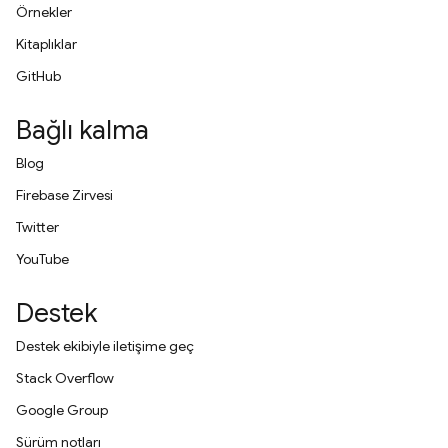
Örnekler
Kitaplıklar
GitHub
Bağlı kalma
Blog
Firebase Zirvesi
Twitter
YouTube
Destek
Destek ekibiyle iletişime geç
Stack Overflow
Google Group
Sürüm notları