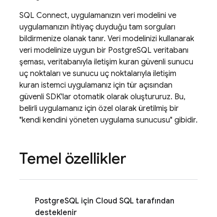
SQL Connect
, uygulamanızın veri modelini ve
uygulamanızın ihtiyaç duyduğu tam sorguları
bildirmenize olanak tanır. Veri modelinizi kullanarak
veri modelinize uygun bir PostgreSQL veritabanı
şeması, veritabanıyla iletişim kuran güvenli sunucu
uç noktaları ve sunucu uç noktalarıyla iletişim
kuran istemci uygulamanız için tür açısından
güvenli SDK'lar otomatik olarak oluştururuz. Bu,
belirli uygulamanız için özel olarak üretilmiş bir
"kendi kendini yöneten uygulama sunucusu" gibidir.
Temel özellikler
PostgreSQL için
Cloud SQL
tarafından
desteklenir