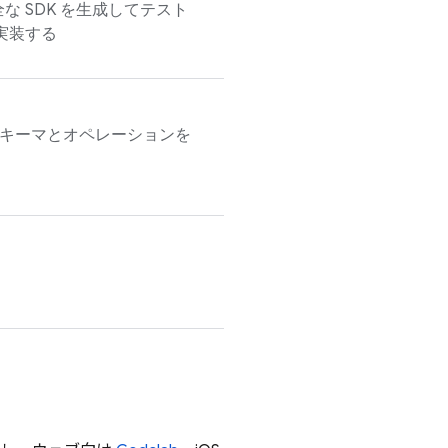
 SDK を生成してテスト
実装する
キーマとオペレーションを