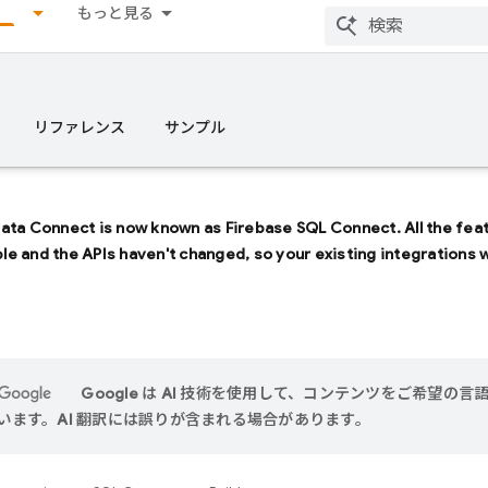
もっと見る
リファレンス
サンプル
Data Connect
is now known as
Firebase SQL Connect
. All the fe
able and the APIs haven't changed, so your existing integrations 
Google は AI 技術を使用して、コンテンツをご希望の言
います。AI 翻訳には誤りが含まれる場合があります。