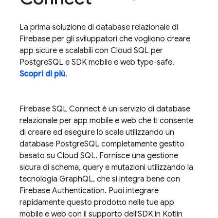
La prima soluzione di database relazionale di
Firebase per gli sviluppatori che vogliono creare
app sicure e scalabili con
Cloud SQL
per
PostgreSQL e SDK mobile e web type-safe.
Scopri di più
.
Firebase SQL Connect
è un servizio di database
relazionale per app mobile e web che ti consente
di creare ed eseguire lo scale utilizzando un
database PostgreSQL completamente gestito
basato su
Cloud SQL
. Fornisce una gestione
sicura di schema, query e mutazioni utilizzando la
tecnologia GraphQL, che si integra bene con
Firebase Authentication
. Puoi integrare
rapidamente questo prodotto nelle tue app
mobile e web con il supporto dell'SDK in Kotlin