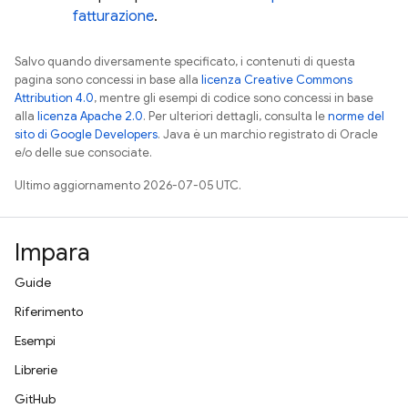
fatturazione
.
Salvo quando diversamente specificato, i contenuti di questa
pagina sono concessi in base alla
licenza Creative Commons
Attribution 4.0
, mentre gli esempi di codice sono concessi in base
alla
licenza Apache 2.0
. Per ulteriori dettagli, consulta le
norme del
sito di Google Developers
. Java è un marchio registrato di Oracle
e/o delle sue consociate.
Ultimo aggiornamento 2026-07-05 UTC.
Impara
Guide
Riferimento
Esempi
Librerie
GitHub