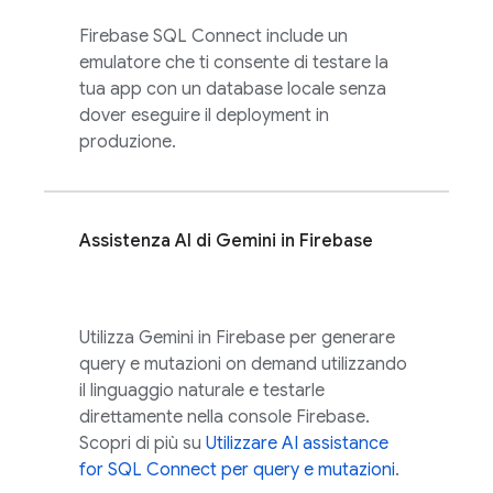
Firebase SQL Connect
include un
emulatore che ti consente di testare la
tua app con un database locale senza
dover eseguire il deployment in
produzione.
Assistenza AI di Gemini in
Firebase
Utilizza Gemini in
Firebase
per generare
query e mutazioni on demand utilizzando
il linguaggio naturale e testarle
direttamente nella console
Firebase
.
Scopri di più su
Utilizzare
AI assistance
for
SQL Connect
per query e mutazioni
.