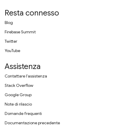
Resta connesso
Blog
Firebase Summit
Twitter
YouTube
Assistenza
Contattare l'assistenza
Stack Overflow
Google Group
Note di rilascio
Domande frequenti
Documentazione precedente