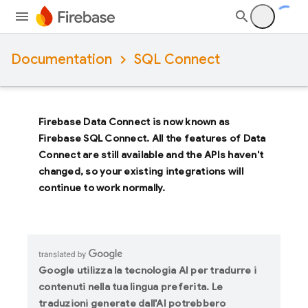
Documentation
SQL Connect
Firebase Data Connect
is now known as
Firebase SQL Connect
. All the features of
Data
Connect
are still available and the APIs haven't
changed, so your existing integrations will
continue to work normally.
Google utilizza la tecnologia AI per tradurre i
contenuti nella tua lingua preferita. Le
traduzioni generate dall'AI potrebbero