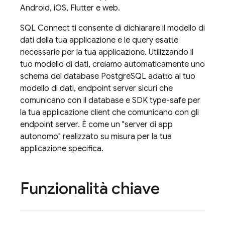
Android, iOS, Flutter e web.
SQL Connect
ti consente di dichiarare il modello di
dati della tua applicazione e le query esatte
necessarie per la tua applicazione. Utilizzando il
tuo modello di dati, creiamo automaticamente uno
schema del database PostgreSQL adatto al tuo
modello di dati, endpoint server sicuri che
comunicano con il database e SDK type-safe per
la tua applicazione client che comunicano con gli
endpoint server. È come un "server di app
autonomo" realizzato su misura per la tua
applicazione specifica.
Funzionalità chiave