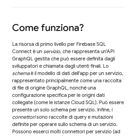
Come funziona?
La risorsa di primo livello per
Firebase SQL
Connect
è un
servizio
, che rappresenta un'API
GraphQL gestita che può essere definita dagli
sviluppatori e chiamata dagli utenti finali. Lo
schema
è il modello di dati dell'app per un servizio,
rappresentato principalmente come una raccolta
di file di origine GraphQL, nonché una
configurazione specifica per le origini dati
collegate (come le istanze
Cloud SQL
). Può essere
presente un solo schema per servizio. Infine, i
connettori
sono raccolte di query e mutazioni
definite per operare sullo schema di un servizio.
Possono esserci molti connettori per servizio (ad