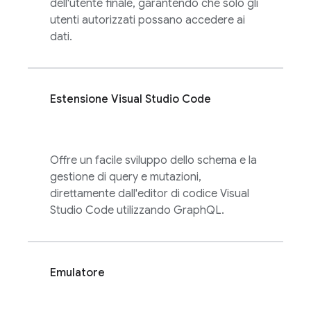
dell'utente finale, garantendo che solo gli
utenti autorizzati possano accedere ai
dati.
Estensione Visual Studio Code
Offre un facile sviluppo dello schema e la
gestione di query e mutazioni,
direttamente dall'editor di codice Visual
Studio Code utilizzando GraphQL.
Emulatore