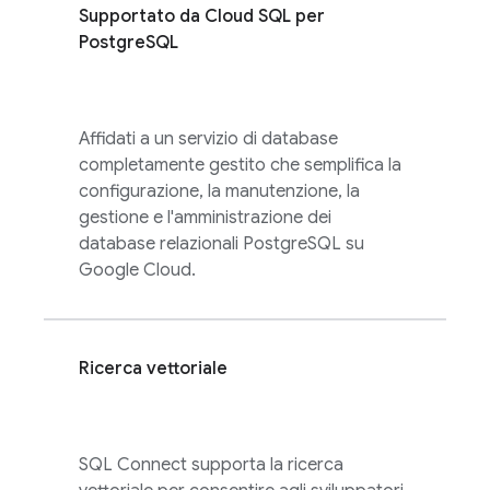
Supportato da
Cloud SQL
per
PostgreSQL
Affidati a un servizio di database
completamente gestito che semplifica la
configurazione, la manutenzione, la
gestione e l'amministrazione dei
database relazionali PostgreSQL su
Google Cloud.
Ricerca vettoriale
SQL Connect
supporta la ricerca