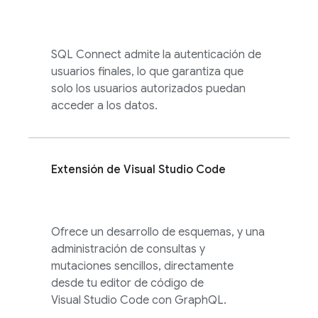
SQL Connect
admite la autenticación de
usuarios finales, lo que garantiza que
solo los usuarios autorizados puedan
acceder a los datos.
Extensión de Visual Studio Code
Ofrece un desarrollo de esquemas, y una
administración de consultas y
mutaciones sencillos, directamente
desde tu editor de código de
Visual Studio Code con GraphQL.