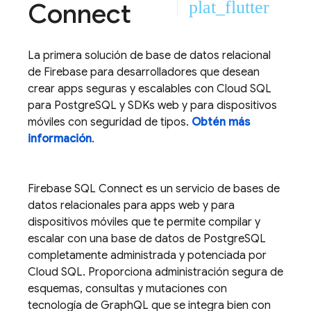
Connect
plat_flutter
La primera solución de base de datos relacional
de Firebase para desarrolladores que desean
crear apps seguras y escalables con
Cloud SQL
para PostgreSQL y SDKs web y para dispositivos
móviles con seguridad de tipos.
Obtén más
información
.
Firebase SQL Connect
es un servicio de bases de
datos relacionales para apps web y para
dispositivos móviles que te permite compilar y
escalar con una base de datos de PostgreSQL
completamente administrada y potenciada por
Cloud SQL
. Proporciona administración segura de
esquemas, consultas y mutaciones con
tecnología de GraphQL que se integra bien con