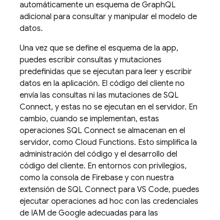
automáticamente un esquema de GraphQL
adicional para consultar y manipular el modelo de
datos.
Una vez que se define el esquema de la app,
puedes escribir consultas y mutaciones
predefinidas que se ejecutan para leer y escribir
datos en la aplicación. El código del cliente no
envía las consultas ni las mutaciones de
SQL
Connect
, y estas no se ejecutan en el servidor. En
cambio, cuando se implementan, estas
operaciones
SQL Connect
se almacenan en el
servidor, como Cloud Functions. Esto simplifica la
administración del código y el desarrollo del
código del cliente. En entornos con privilegios,
como la consola de
Firebase
y con nuestra
extensión de SQL Connect para VS Code, puedes
ejecutar operaciones ad hoc con las credenciales
de IAM de Google adecuadas para las