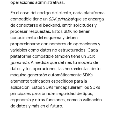
operaciones administrativas.
En el caso del código del cliente, cada plataforma
compatible tiene un
SDK principal
que se encarga
de conectarse al backend, emitir solicitudes y
procesar respuestas. Estos SDK no tienen
conocimiento del esquema y deben
proporcionarse con nombres de operaciones y
variables como datos no estructurados. Cada
plataforma compatible también tiene un
SDK
generado
. A medida que defines tu modelo de
datos y tus operaciones, las herramientas de tu
máquina generarán automáticamente SDKs
altamente tipificados específicos para la
aplicación. Estos SDKs "encapsularán" los SDKs
principales para brindar seguridad de tipos,
ergonomía y otras funciones, como la validación
de datos y más en el futuro.