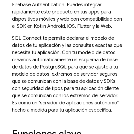
Firebase Authentication
. Puedes integrar
rápidamente este producto en tus apps para
dispositivos móviles y web con compatibilidad con
el SDK en Kotlin Android, iOS, Flutter y la Web.
SQL Connect
te permite declarar el modelo de
datos de tu aplicación y las consultas exactas que
necesita tu aplicación. Con tu modelo de datos,
creamos automáticamente un esquema de base
de datos de PostgreSQL para que se ajuste a tu
modelo de datos, extremos de servidor seguros
que se comunican con la base de datos y SDKs
con seguridad de tipos para tu aplicación cliente
que se comunican con los extremos del servidor.
Es como un "servidor de aplicaciones autónomo"
hecho a medida para tu aplicación específica.
Funciones clave