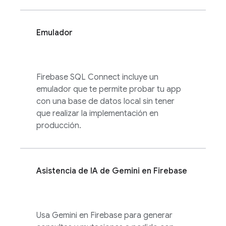
Emulador
Firebase SQL Connect
incluye un
emulador que te permite probar tu app
con una base de datos local sin tener
que realizar la implementación en
producción.
Asistencia de IA de Gemini en
Firebase
Usa Gemini en
Firebase
para generar