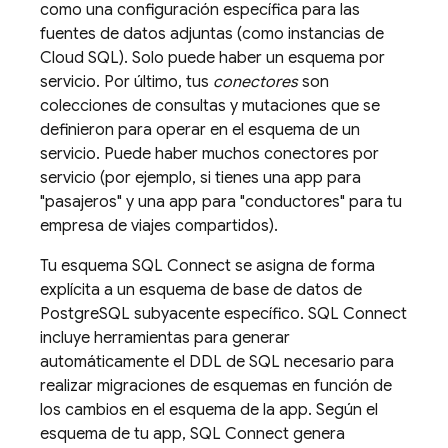
como una configuración específica para las
fuentes de datos adjuntas (como instancias de
Cloud SQL
). Solo puede haber un esquema por
servicio. Por último, tus
conectores
son
colecciones de consultas y mutaciones que se
definieron para operar en el esquema de un
servicio. Puede haber muchos conectores por
servicio (por ejemplo, si tienes una app para
"pasajeros" y una app para "conductores" para tu
empresa de viajes compartidos).
Tu esquema
SQL Connect
se asigna de forma
explícita a un esquema de base de datos de
PostgreSQL subyacente específico.
SQL Connect
incluye herramientas para generar
automáticamente el DDL de SQL necesario para
realizar migraciones de esquemas en función de
los cambios en el esquema de la app. Según el
esquema de tu app,
SQL Connect
genera