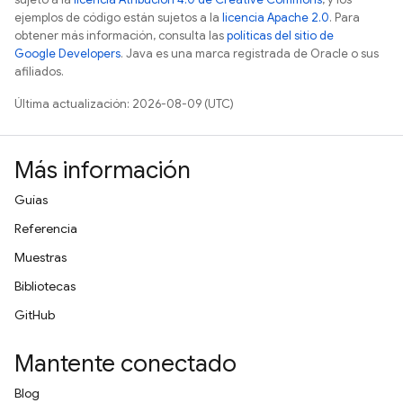
ejemplos de código están sujetos a la
licencia Apache 2.0
. Para
obtener más información, consulta las
políticas del sitio de
Google Developers
. Java es una marca registrada de Oracle o sus
afiliados.
Última actualización: 2026-08-09 (UTC)
Más información
Guías
Referencia
Muestras
Bibliotecas
GitHub
Mantente conectado
Blog