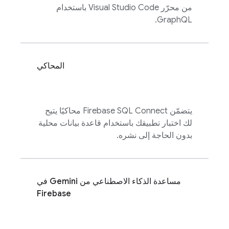
من محرّر Visual Studio Code باستخدام
GraphQL.
المحاكي
يتضمّن
Firebase SQL Connect
محاكيًا يتيح
لك اختبار تطبيقك باستخدام قاعدة بيانات محلية
بدون الحاجة إلى نشره.
مساعدة الذكاء الاصطناعي من Gemini في
Firebase