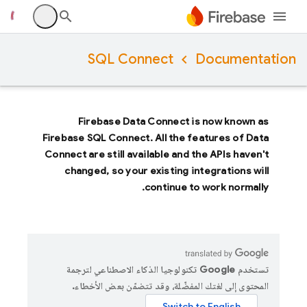
SQL Connect
Documentation
Firebase Data Connect
is now known as
Firebase SQL Connect
. All the features of
Data
Connect
are still available and the APIs haven't
changed, so your existing integrations will
continue to work normally.
تستخدم Google تكنولوجيا الذكاء الاصطناعي لترجمة
المحتوى إلى لغتك المفضّلة، وقد تتضمّن بعض الأخطاء.