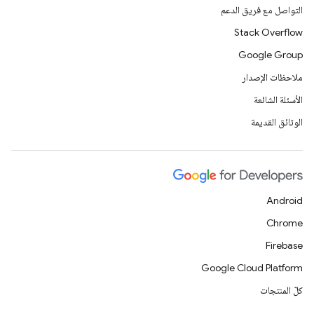
التواصل مع فريق الدعم
Stack Overflow
Google Group
ملاحظات الإصدار
الأسئلة الشائعة
الوثائق القديمة
Android
Chrome
Firebase
Google Cloud Platform
كلّ المنتجات