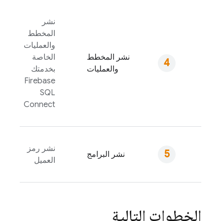
نشر
المخطط
والعمليات
نشر المخطط
الخاصة
والعمليات
بخدمتك
Firebase
SQL
Connect
نشر رمز
نشر البرامج
العميل
الخطوات التالية