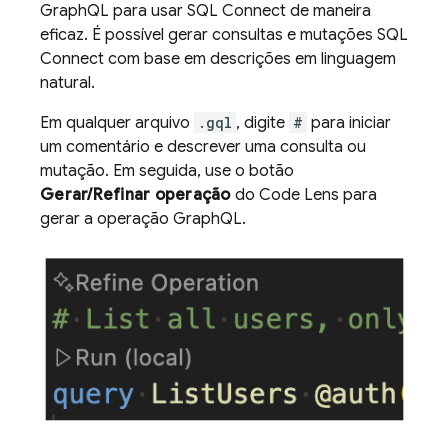
GraphQL para usar
SQL Connect
de maneira
eficaz. É possível gerar consultas e mutações
SQL
Connect
com base em descrições em linguagem
natural.
Em qualquer arquivo
.gql
, digite
#
para iniciar
um comentário e descrever uma consulta ou
mutação. Em seguida, use o botão
Gerar/Refinar operação
do Code Lens para
gerar a operação GraphQL.