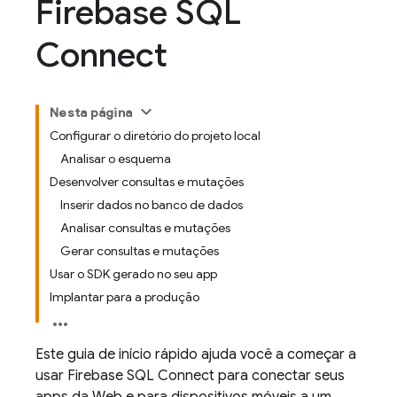
Firebase SQL
Connect
Nesta página
Configurar o diretório do projeto local
Analisar o esquema
Desenvolver consultas e mutações
Inserir dados no banco de dados
Analisar consultas e mutações
Gerar consultas e mutações
Usar o SDK gerado no seu app
Implantar para a produção
Este guia de início rápido ajuda você a começar a
usar
Firebase SQL Connect
para conectar seus