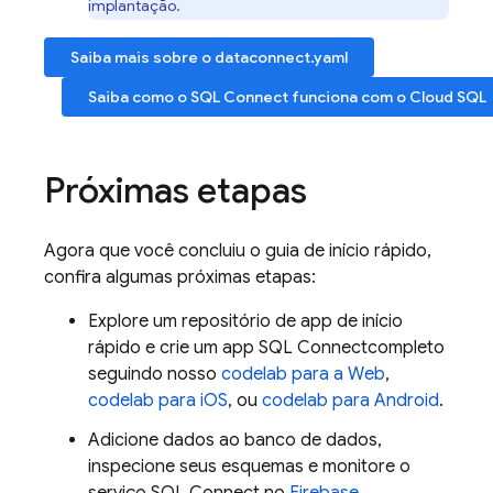
implantação.
Saiba mais sobre o dataconnect.yaml
Saiba como o
SQL Connect
funciona com o
Cloud SQL
Próximas etapas
Agora que você concluiu o guia de início rápido,
confira algumas próximas etapas:
Explore um repositório de app de início
rápido e crie um app
SQL Connect
completo
seguindo nosso
codelab para a Web
,
codelab para iOS
, ou
codelab para Android
.
Adicione dados ao banco de dados,
inspecione seus esquemas e monitore o