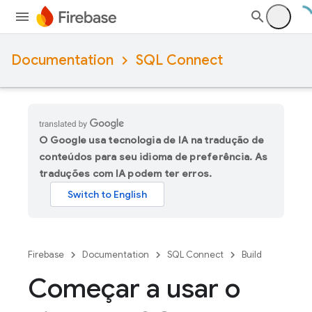
Documentation
SQL Connect
O Google usa tecnologia de IA na tradução de
conteúdos para seu idioma de preferência. As
traduções com IA podem ter erros.
Firebase
Documentation
SQL Connect
Build
Começar a usar o