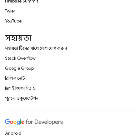
Firebase Summit
Twitter
YouTube
সহায়তা
সহায়তা টিমের সাথে যোগাযোগ করুন
Stack Overflow
Google Group
রিলিজ নোট
প্রায়শই জিজ্ঞাসিত প্রশ্ন
পুরনো ডকুমেন্টেশন
Android