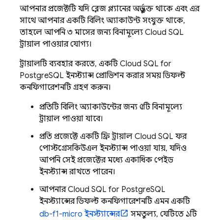
আপনার প্রজেক্টটি যদি ব্লেজ প্ল্যানের অন্তর্ভুক্ত থাকে এবং এর
সাথে আপনার একটি বিলিং অ্যাকাউন্ট সংযুক্ত থাকে,
তাহলে আপনি ৩ মাসের জন্য বিনামূল্যে
Cloud SQL
ট্রায়াল পাওয়ার যোগ্য।
ট্রায়ালটি ব্যবহার করতে, একটি
Cloud SQL
for
PostgreSQL ইনস্ট্যান্স প্রোভিশন করার সময় ডিফল্ট
কনফিগারেশনটি গ্রহণ করুন।
প্রতিটি বিলিং অ্যাকাউন্টের জন্য ৫টি বিনামূল্যে
ট্রায়াল পাওয়া যাবে।
প্রতি প্রজেক্টে একটি ফ্রি ট্রায়াল
Cloud SQL
ফর
পোস্টগ্রেসকিউএল ইনস্ট্যান্স পাওয়া যায়, যদিও
আপনি সেই প্রজেক্টের মধ্যে একাধিক পেইড
ইনস্ট্যান্স রাখতে পারেন।
আপনার
Cloud SQL
for PostgreSQL
ইনস্ট্যান্সের ডিফল্ট কনফিগারেশনটি এমন একটি
db-f1-micro ইনস্ট্যান্সের
সমতুল্য, যেটিতে ১টি