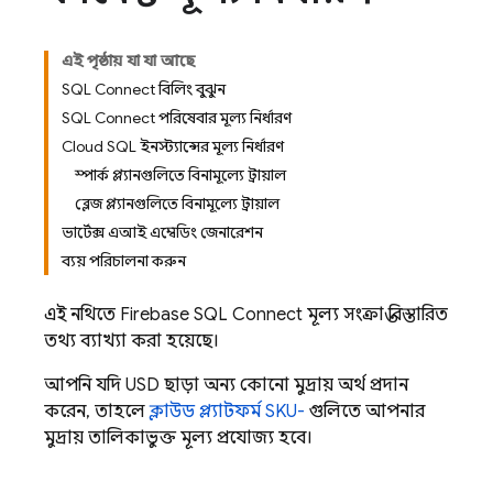
এই পৃষ্ঠায় যা যা আছে
SQL Connect বিলিং বুঝুন
SQL Connect পরিষেবার মূল্য নির্ধারণ
Cloud SQL ইনস্ট্যান্সের মূল্য নির্ধারণ
স্পার্ক প্ল্যানগুলিতে বিনামূল্যে ট্রায়াল
ব্লেজ প্ল্যানগুলিতে বিনামূল্যে ট্রায়াল
ভার্টেক্স এআই এম্বেডিং জেনারেশন
ব্যয় পরিচালনা করুন
এই নথিতে
Firebase SQL Connect
মূল্য সংক্রান্ত বিস্তারিত
তথ্য ব্যাখ্যা করা হয়েছে।
আপনি যদি USD ছাড়া অন্য কোনো মুদ্রায় অর্থ প্রদান
করেন, তাহলে
ক্লাউড প্ল্যাটফর্ম SKU-
গুলিতে আপনার
মুদ্রায় তালিকাভুক্ত মূল্য প্রযোজ্য হবে।