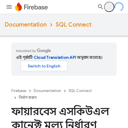
Documentation
SQL Connect
এই পৃষ্ঠাটি
Cloud Translation API
অনুবাদ করেছে।
Firebase
Documentation
SQL Connect
নির্মাণ করুন
ফায়ারবেস এসকিউএল
কানেক্ট মূল্য নির্ধারণ