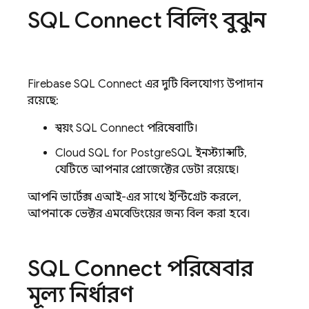
SQL Connect
বিলিং বুঝুন
Firebase SQL Connect
এর দুটি বিলযোগ্য উপাদান
রয়েছে:
স্বয়ং
SQL Connect
পরিষেবাটি।
Cloud SQL
for PostgreSQL ইনস্ট্যান্সটি,
যেটিতে আপনার প্রোজেক্টের ডেটা রয়েছে।
আপনি ভার্টেক্স এআই-এর সাথে ইন্টিগ্রেট করলে,
আপনাকে ভেক্টর এমবেডিংয়ের জন্য বিল করা হবে।
SQL Connect
পরিষেবার
মূল্য নির্ধারণ