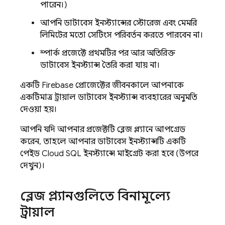
পারেন।)
আপনি ডাটাবেস ইনস্ট্যান্সের স্টোরেজ এবং মেমরি
লিমিটের মতো সেটিংস পরিবর্তন করতে পারবেন না।
স্পার্ক প্রজেক্টে প্রথমটির পর আর অতিরিক্ত
ডাটাবেস ইনস্ট্যান্স তৈরি করা যায় না।
একটি Firebase প্রোজেক্টের জীবনকালে আপনাকে
একটিমাত্র ট্রায়াল ডাটাবেস ইনস্ট্যান্স ব্যবহারের অনুমতি
দেওয়া হয়।
আপনি যদি আপনার প্রজেক্টটি ব্লেজ প্ল্যানে আপগ্রেড
করেন, তাহলে আপনার ডাটাবেস ইনস্ট্যান্সটি একটি
পেইড
Cloud SQL
ইনস্ট্যান্সে মাইগ্রেট করা হবে (উপরে
দেখুন)।
ব্লেজ প্ল্যানগুলিতে বিনামূল্যে
ট্রায়াল